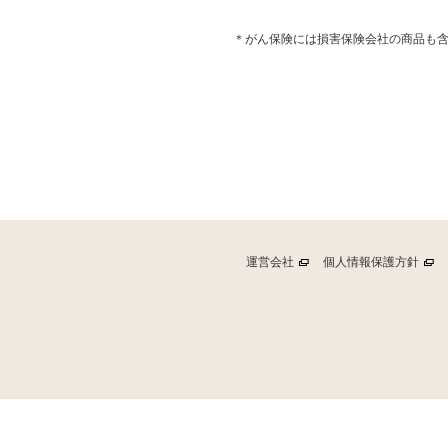
＊がん保険には損害保険会社の商品も
運営会社
個人情報保護方針