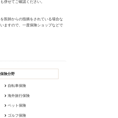
らも併せてご確認ください。
性を医師からの指摘をされている場合な
ざいますので、一度保険ショップなどで
保険分野
自転車保険
海外旅行保険
ペット保険
ゴルフ保険