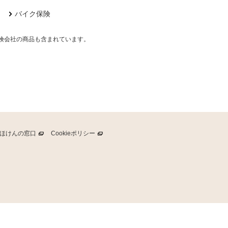
バイク保険
険会社の商品も含まれています。
ほけんの窓口
Cookie
ポリシー