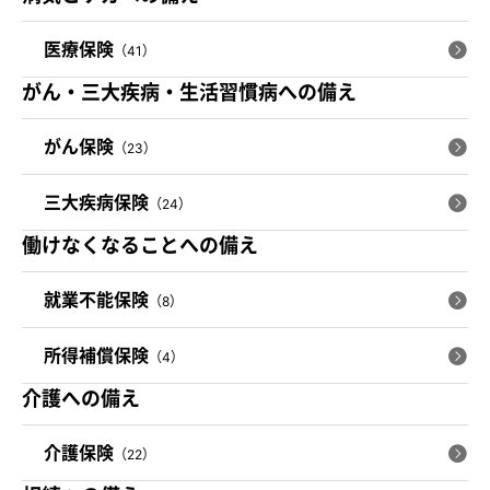
医療保険
（41）
がん・三大疾病・生活習慣病への備え
がん保険
（23）
三大疾病保険
（24）
働けなくなることへの備え
就業不能保険
（8）
所得補償保険
（4）
介護への備え
介護保険
（22）