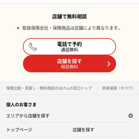
店舗で無料相談
※
取扱保険会社・保険商品は店舗により異なります。
電話で予約
通話無料
店舗を探す
相談無料
保険比較・見直し・無料相談のほけんの窓口トップ
終身保険（すべて）
個人のお客さま
エリアから店舗を探す
トップページ
店舗を探す