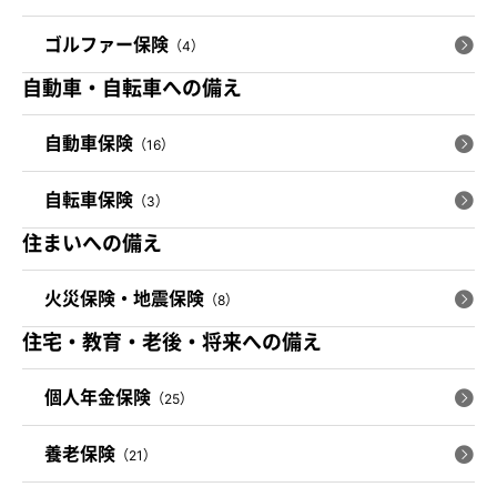
ゴルファー保険
（4）
自動車・自転車への備え
自動車保険
（16）
自転車保険
（3）
住まいへの備え
火災保険・地震保険
（8）
住宅・教育・老後・将来への備え
個人年金保険
（25）
養老保険
（21）