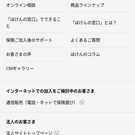
オンライン相談
商品ラインナップ
「ほけんの窓口」でできるこ
「ほけんの窓口」とは？
と
保険ご加入後のサポート
よくあるご質問
お客さまの声
ほけんのコラム
CMギャラリー
インターネットでの加入をご検討中のお客さま
通信販売（電話・ネットで保険選び）
法人のお客さま
法人サイトトップページ