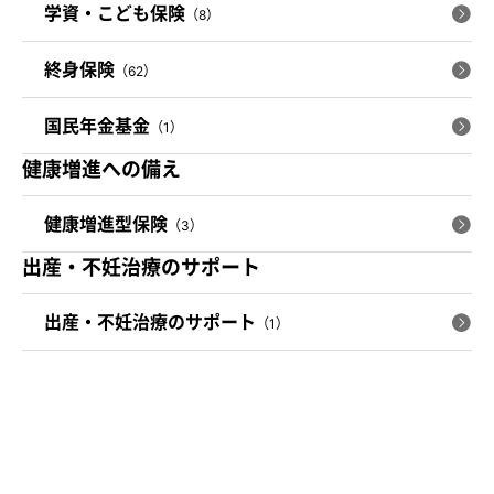
学資・こども保険
（8）
終身保険
（62）
国民年金基金
（1）
健康増進への備え
健康増進型保険
（3）
出産・不妊治療のサポート
出産・不妊治療のサポート
（1）