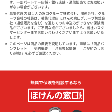
す。一部パートナー店舗・銀行店舗・通信販売ではお取扱い
がない場合がございます。
※
募集代理店 ほけんの窓口グループ株式会社、関連会社、グル
ープ会社の社員は、募集代理店 ほけんの窓口グループ株式会
社（通信販売を含む）を通じてのお申込みができない保険商
品がございます。ご不明な点がございましたら、当社カスタ
マーセンターまでお問い合わせくださいますようお願いいた
します。
※
このページは商品の概要を説明しています。詳細は「商品パ
ンフレット」「契約概要」「注意喚起情報」「ご契約のしお
り/約款」を必ずご確認ください。