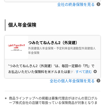
全社の終身保険を見る
個人年金保険
つみたてねんきん2（外貨建）
外貨建個人年金保険・予定利率金利連動型外貨建個人
年金保険
”つみたてねんきん2（外貨建）”は、毎回一定額の「円」で
お払込いただいた保険料を米ドルまたは豪ドルで
すべて読む
…
全社の個人年金保険を見る
※
商品ラインナップへの掲載は募集代理店がほけんの窓口グル
ープ株式会社の店舗で取扱っている保険商品が対象となりま