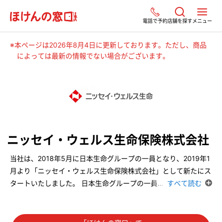
電話で予約
店舗を探す
メニュー
※本ページは2026年8月4日に更新しております。ただし、商品
によっては最新の情報でない場合がございます。
ニッセイ・ウェルス生命保険株式会社
当社は、2018年5月に日本生命グループの一員となり、2019年1
月より「ニッセイ・ウェルス生命保険株式会社」として新たにス
タートいたしました。 日本生命グループの一員
…
すべて読む