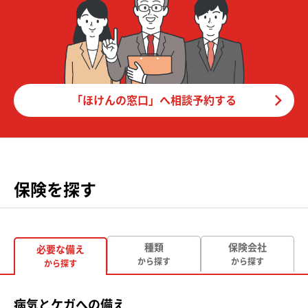
「ほけんの窓口」へ相談予約する
保険を探す
種類
保険会社
必要な備え
から探す
から探す
から探す
病気とケガへの備え