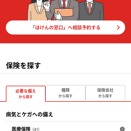
「ほけんの窓口」へ相談予約する
保険を探す
種類
保険会社
必要な備え
から探す
から探す
から探す
病気とケガへの備え
医療保険
（41）