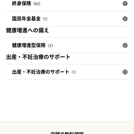
終身保険
（62）
国民年金基金
（1）
健康増進への備え
健康増進型保険
（3）
出産・不妊治療のサポート
出産・不妊治療のサポート
（1）