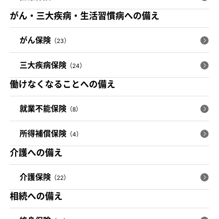
がん・三大疾病・生活習慣病への備え
がん保険
（23）
三大疾病保険
（24）
働けなくなることへの備え
就業不能保険
（8）
所得補償保険
（4）
介護への備え
介護保険
（22）
相続への備え