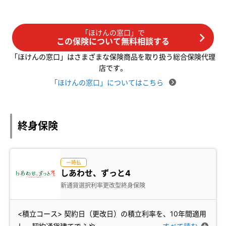
「ほけんの窓口」で
この保険について無料相談する
「ほけんの窓口」はさまざまな保険商品を取り扱う総合保険代理
店です。
「ほけんの窓口」についてはこちら
終身保険
一時払
しあわせ、ずっと4
新通貨選択利率更改型終身保険
<積立コース> 契約日（更改日）の積立利率を、10年間適用