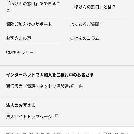
「ほけんの窓口」でできるこ
「ほけんの窓口」とは？
と
保険ご加入後のサポート
よくあるご質問
お客さまの声
ほけんのコラム
CMギャラリー
インターネットでの加入をご検討中のお客さま
通信販売（電話・ネットで保険選び）
法人のお客さま
法人サイトトップページ