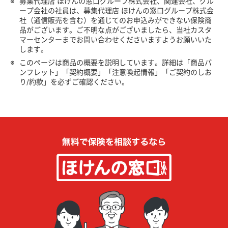
※
募集代理店 ほけんの窓口グループ株式会社、関連会社、グル
ープ会社の社員は、募集代理店 ほけんの窓口グループ株式会
社（通信販売を含む）を通じてのお申込みができない保険商
品がございます。ご不明な点がございましたら、当社カスタ
マーセンターまでお問い合わせくださいますようお願いいた
します。
※
このページは商品の概要を説明しています。詳細は「商品パ
ンフレット」「契約概要」「注意喚起情報」「ご契約のしお
り/約款」を必ずご確認ください。