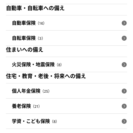
自動車・自転車への備え
自動車保険
（16）
自転車保険
（3）
住まいへの備え
火災保険・地震保険
（8）
住宅・教育・老後・将来への備え
個人年金保険
（25）
養老保険
（21）
学資・こども保険
（8）