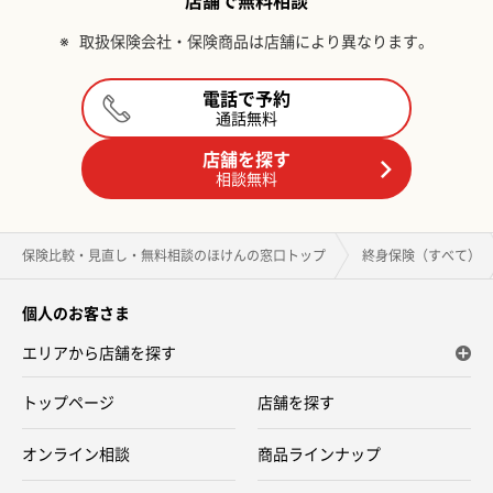
店舗で無料相談
※
取扱保険会社・保険商品は店舗により異なります。
電話で予約
通話無料
店舗を探す
相談無料
保険比較・見直し・無料相談のほけんの窓口トップ
終身保険（すべて）
個人のお客さま
エリアから店舗を探す
トップページ
店舗を探す
オンライン相談
商品ラインナップ