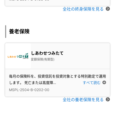
全社の終身保険を見る
養老保険
しあわせつみたて
変額保険(有期型)
毎月の保険料を、投資信託を投資対象とする特別勘定で運用
します。 死亡または高度障
…
すべて読む
MSPL-2504-B-0202-00
全社の養老保険を見る