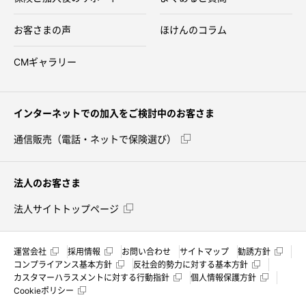
お客さまの声
ほけんのコラム
CMギャラリー
インターネットでの加入をご検討中のお客さま
通信販売（電話・ネットで保険選び）
法人のお客さま
法人サイトトップページ
運営会社
採用情報
お問い合わせ
サイトマップ
勧誘方針
コンプライアンス基本方針
反社会的勢力に対する基本方針
カスタマーハラスメントに対する行動指針
個人情報保護方針
Cookieポリシー