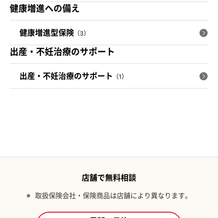
健康増進への備え
健康増進型保険
（3）
出産・不妊治療のサポート
出産・不妊治療のサポート
（1）
店舗で無料相談
※
取扱保険会社・保険商品は店舗により異なります。