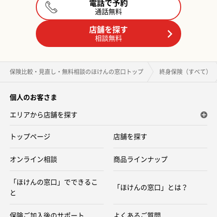
電話で予約
通話無料
店舗を探す
相談無料
保険比較・見直し・無料相談のほけんの窓口トップ
終身保険（すべて）
個人のお客さま
エリアから店舗を探す
トップページ
店舗を探す
オンライン相談
商品ラインナップ
「ほけんの窓口」でできるこ
「ほけんの窓口」とは？
と
保険ご加入後のサポート
よくあるご質問