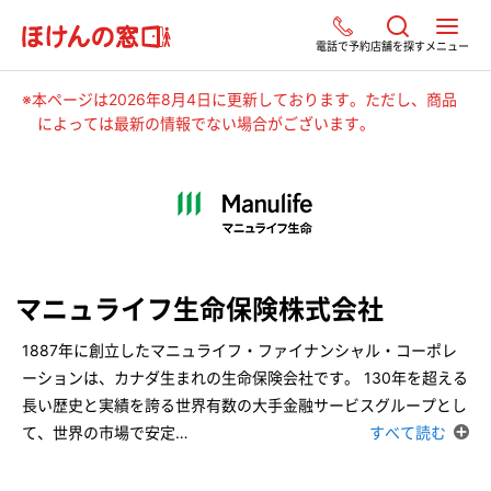
電話で予約
店舗を探す
メニュー
※本ページは2026年8月4日に更新しております。ただし、商品
によっては最新の情報でない場合がございます。
マニュライフ生命保険株式会社
1887年に創立したマニュライフ・ファイナンシャル・コーポレ
ーションは、カナダ生まれの生命保険会社です。 130年を超える
長い歴史と実績を誇る世界有数の大手金融サービスグループとし
て、世界の市場で安定
…
すべて読む