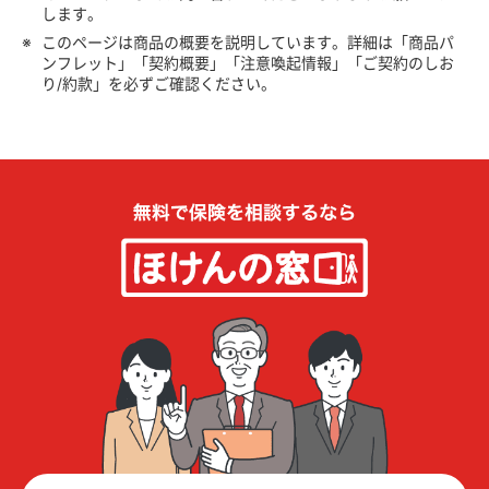
します。
※
このページは商品の概要を説明しています。詳細は「商品パ
ンフレット」「契約概要」「注意喚起情報」「ご契約のしお
り/約款」を必ずご確認ください。