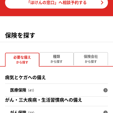
「ほけんの窓口」へ相談予約する
保険を探す
種類
保険会社
必要な備え
から探す
から探す
から探す
病気とケガへの備え
医療保険
（41）
がん・三大疾病・生活習慣病への備え
がん保険
（23）