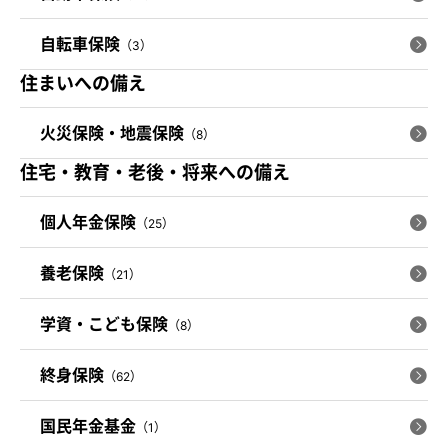
自転車保険
（3）
住まいへの備え
火災保険・地震保険
（8）
住宅・教育・老後・将来への備え
個人年金保険
（25）
養老保険
（21）
学資・こども保険
（8）
終身保険
（62）
国民年金基金
（1）