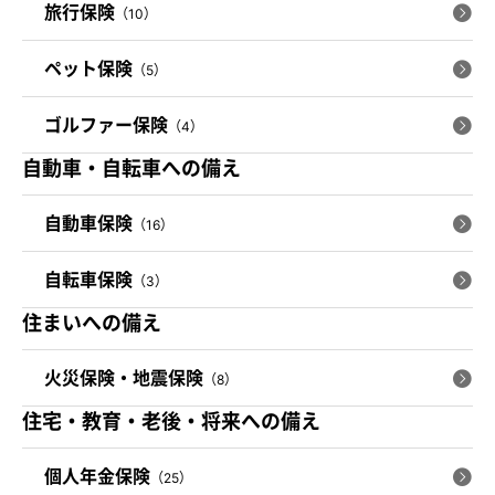
旅行保険
（10）
ペット保険
（5）
ゴルファー保険
（4）
自動車・自転車への備え
自動車保険
（16）
自転車保険
（3）
住まいへの備え
火災保険・地震保険
（8）
住宅・教育・老後・将来への備え
個人年金保険
（25）