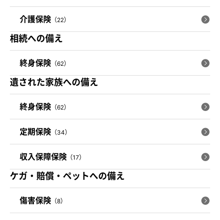
介護保険
（22）
相続への備え
終身保険
（62）
遺された家族への備え
終身保険
（62）
定期保険
（34）
収入保障保険
（17）
ケガ・賠償・ペットへの備え
傷害保険
（8）