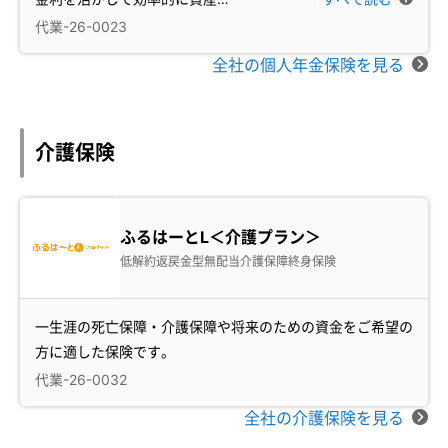
代業-26-0023
全社の個人年金保険を見る
介護保険
ふるはーとL＜介護プラン＞
低解約返戻金型無配当介護保障終身保険
一生涯の死亡保障・介護保障や将来のための資金をご希望の
方に適した保険です。
代業-26-0032
全社の介護保険を見る