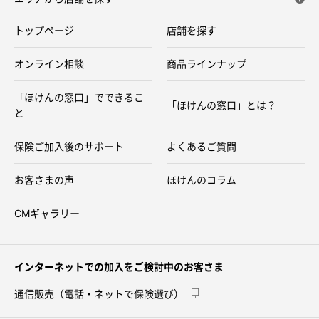
トップページ
店舗を探す
オンライン相談
商品ラインナップ
「ほけんの窓口」でできるこ
「ほけんの窓口」とは？
と
保険ご加入後のサポート
よくあるご質問
お客さまの声
ほけんのコラム
CMギャラリー
インターネットでの加入をご検討中のお客さま
通信販売（電話・ネットで保険選び）