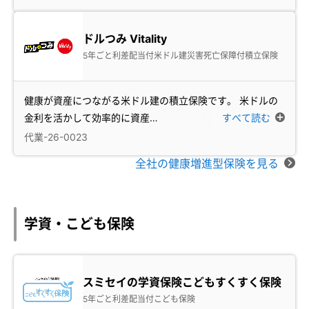
ドルつみ Vitality
5年ごと利差配当付米ドル建災害死亡保障付積立保険
健康が資産につながる米ドル建の積立保険です。 米ドルの
金利を活かして効率的に資産
…
すべて読む
代業-26-0023
全社の健康増進型保険を見る
学資・こども保険
スミセイの学資保険こどもすくすく保険
5年ごと利差配当付こども保険