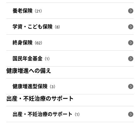
養老保険
（21）
学資・こども保険
（8）
終身保険
（62）
国民年金基金
（1）
健康増進への備え
健康増進型保険
（3）
出産・不妊治療のサポート
出産・不妊治療のサポート
（1）