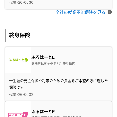
代業-26-0030
全社の就業不能保険を見る
終身保険
ふるはーとL
低解約返戻金型無配当終身保険
一生涯の死亡保障や将来のための資金をご希望の方に適した
保険です。
代業-26-0032
ふるはーとF