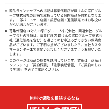
※
商品ラインナップへの掲載は募集代理店がほけんの窓口グル
ープ株式会社の店舗で取扱っている保険商品が対象となりま
す。一部パートナー店舗・銀行店舗・通信販売ではお取扱い
がない場合がございます。
※
募集代理店 ほけんの窓口グループ株式会社、関連会社、グル
ープ会社の社員は、募集代理店 ほけんの窓口グループ株式会
社（通信販売を含む）を通じてのお申込みができない保険商
品がございます。ご不明な点がございましたら、当社カスタ
マーセンターまでお問い合わせくださいますようお願いいた
します。
※
このページは商品の概要を説明しています。詳細は「商品パ
ンフレット」「契約概要」「注意喚起情報」「ご契約のしお
り/約款」を必ずご確認ください。