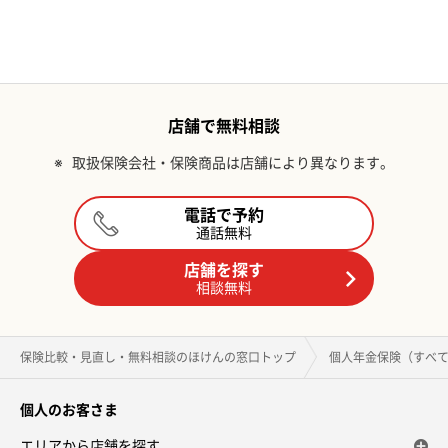
店舗で無料相談
※
取扱保険会社・保険商品は店舗により異なります。
電話で予約
通話無料
店舗を探す
相談無料
保険比較・見直し・無料相談のほけんの窓口トップ
個人年金保険（すべ
個人のお客さま
エリアから店舗を探す