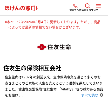
電話で予約
店舗を探す
メニュー
※本ページは2026年8月4日に更新しております。ただし、商品
によっては最新の情報でない場合がございます。
住友生命保険相互会社
住友生命は1907年の創業以来、生命保険事業を通じて多くのお
客さまとそのご家族の人生を支えるという役割を果たしてまいり
ました。健康増進型保険“住友生命 「Vitality」”等の魅力ある商品
をお届け、
…
すべて読む