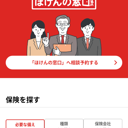
「ほけんの窓口」へ相談予約する
保険を探す
種類
保険会社
必要な備え