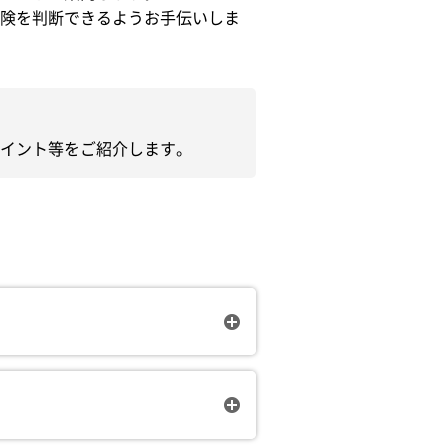
険を判断できるようお手伝いしま
イント等をご紹介します。