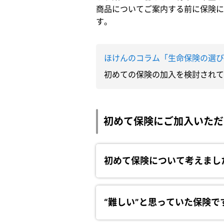
商品についてご案内する前に保険に
す。
ほけんのコラム「生命保険の選
初めての保険の加入を検討され
初めて保険にご加入いただ
初めて保険について考えまし
“難しい”と思っていた保険