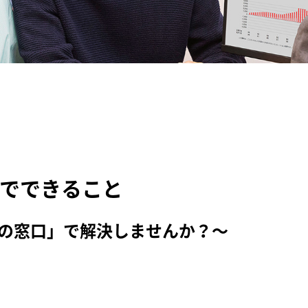
でできること
の窓口」で解決しませんか？～