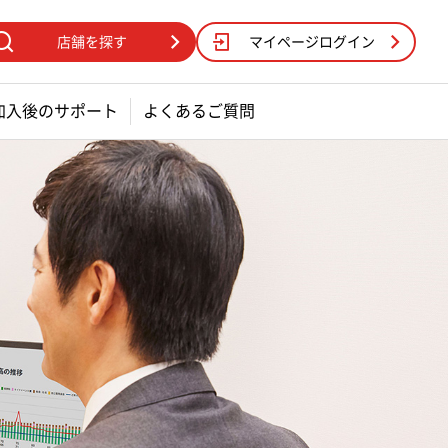
店舗を探す
マイページログイン
加入後のサポート
よくあるご質問