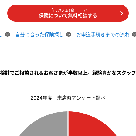
「ほけんの窓口」で
保険について無料相談する
し
自分に合った保険探し
お申込手続きまでの流れ
検討でご相談されるお客さまが半数以上。経験豊かなスタッフ
2024年度 来店時アンケート調べ