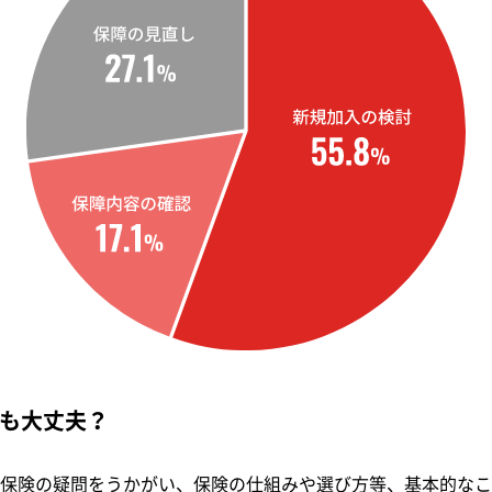
も大丈夫？
保険の疑問をうかがい、保険の仕組みや選び方等、基本的なこ