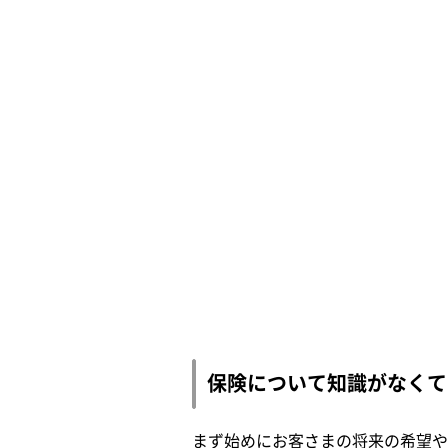
保険について知識がなくて
まず始めにお客さまの将来の希望や