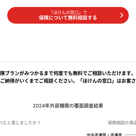
「ほけんの窓口」で
保険について無料相談する
険プランがみつかるまで何度でも無料でご相談いただけます。
ご納得がいくまでご相談ください。「ほけんの窓口」はお客さ
2024年外部機関の覆面調査結果
れたと感じましたか？
保険相談の満