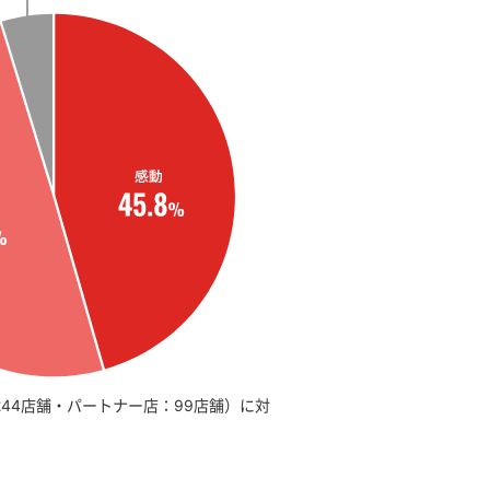
244店舗・パートナー店：99店舗）に対