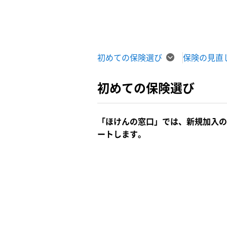
初めての保険選び
保険の見直
初めての保険選び
「ほけんの窓口」では、新規加入の
ートします。