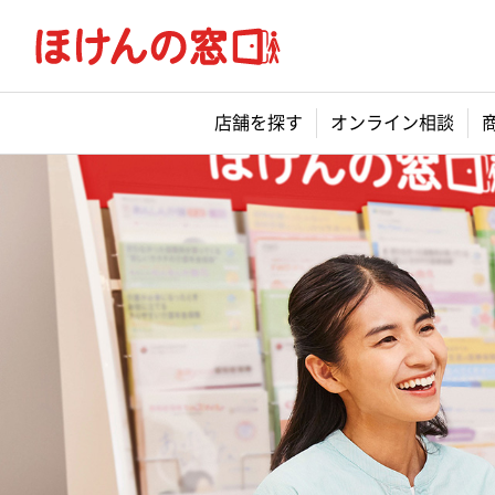
店舗を探す
オンライン相談