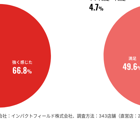
調査会社：インパクトフィールド株式会社、調査方法：343店舗（直営店：