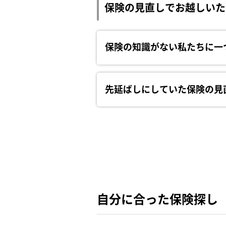
保険の見直しでお越しいた
保険の知識がない私たちに一
先延ばしにしていた保険の見
自分に合った保険探し