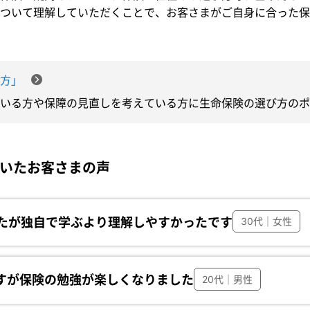
ついて理解していただくことで、お客さまがご自身に合った保
び方」
ている方や保障の見直しを考えている方に生命保険の選び方のポ
いたお客さまの声
たが独自で学ぶより理解しやすかったです
30代｜女性
ですが保険の勉強が楽しくなりました
20代｜男性