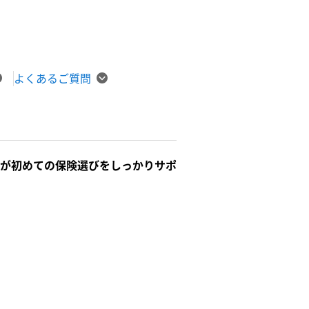
よくあるご質問
が初めての保険選びをしっかりサポ