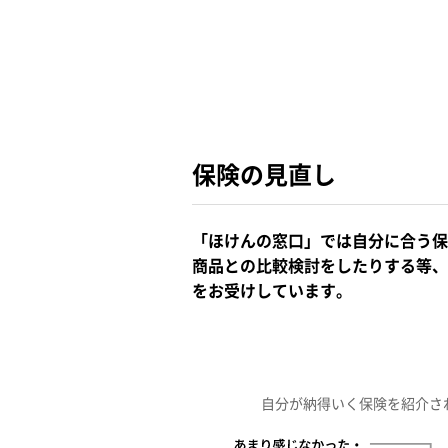
保険の見直し
「ほけんの窓口」では自分に合う保
商品との比較検討をしたりする等、
をお受けしています。
自分が納得いく保険を紹介さ