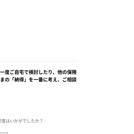
一度ご自宅で検討したり、他の保険
まの「納得」を一番に考え、ご相談
足度はいかがでしたか？