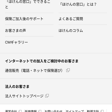
「ほけんの窓口」でできるこ
「ほけんの窓口」とは？
と
保険ご加入後のサポート
よくあるご質問
お客さまの声
ほけんのコラム
CMギャラリー
インターネットでの加入をご検討中のお客さま
通信販売（電話・ネットで保険選び）
法人のお客さま
法人サイトトップページ
運営会社
採用情報
お問い合わせ
サイトマップ
勧誘方針