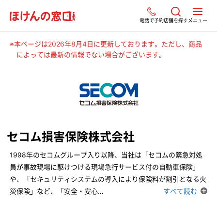
電話で予約
店舗を探す
メニュー
※本ページは2026年8月4日に更新しております。ただし、商品
によっては最新の情報でない場合がございます。
セコム損害保険株式会社
1998年のセコムグループ入り以降、当社は「セコムの緊急対処
員が事故現場に駆けつける現場急行サービス付の自動車保険」
や、「セキュリティシステムの導入により保険料が割引となる火
災保険」など、「安全・安心
…
すべて読む