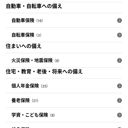
自動車・自転車への備え
自動車保険
（16）
自転車保険
（3）
住まいへの備え
火災保険・地震保険
（8）
住宅・教育・老後・将来への備え
個人年金保険
（25）
養老保険
（21）
学資・こども保険
（8）