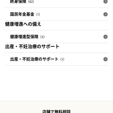
終身保険
（62）
国民年金基金
（1）
健康増進への備え
健康増進型保険
（3）
出産・不妊治療のサポート
出産・不妊治療のサポート
（1）
店舗で無料相談