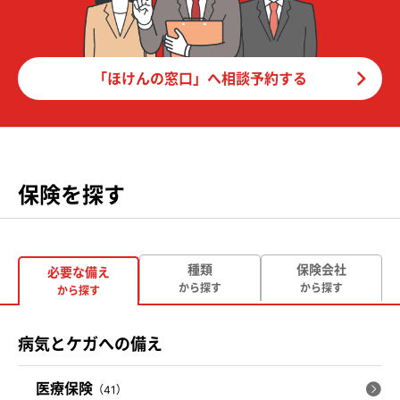
「ほけんの窓口」へ相談予約する
保険を探す
種類
保険会社
必要な備え
から探す
から探す
から探す
病気とケガへの備え
医療保険
（41）