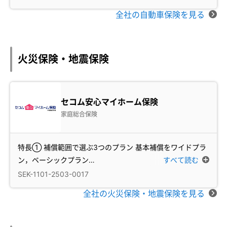
全社の自動車保険を見る
火災保険・地震保険
セコム安心マイホーム保険
家庭総合保険
特長① 補償範囲で選ぶ3つのプラン 基本補償をワイドプラ
ン，ベーシックプラン
…
すべて読む
SEK-1101-2503-0017
全社の火災保険・地震保険を見る