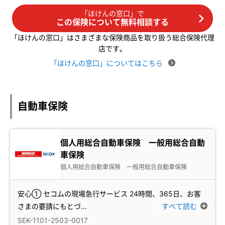
「ほけんの窓口」で
この保険について無料相談する
「ほけんの窓口」はさまざまな保険商品を取り扱う総合保険代理
店です。
「ほけんの窓口」についてはこちら
自動車保険
個人用総合自動車保険 一般用総合自動
車保険
個人用総合自動車保険 一般用総合自動車保険
安心① セコムの現場急行サービス 24時間、365日、お客
さまの要請にもとづ
…
すべて読む
SEK-1101-2503-0017