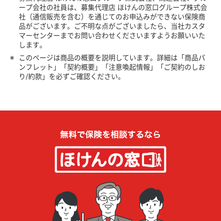
ープ会社の社員は、募集代理店 ほけんの窓口グループ株式会
社（通信販売を含む）を通じてのお申込みができない保険商
品がございます。ご不明な点がございましたら、当社カスタ
マーセンターまでお問い合わせくださいますようお願いいた
します。
※
このページは商品の概要を説明しています。詳細は「商品パ
ンフレット」「契約概要」「注意喚起情報」「ご契約のしお
り/約款」を必ずご確認ください。