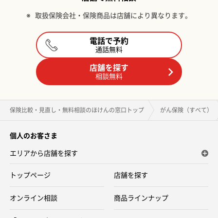
※
取扱保険会社・保険商品は店舗により異なります。
電話で予約
通話無料
店舗を探す
相談無料
保険比較・見直し・無料相談のほけんの窓口トップ
がん保険（すべて）
個人のお客さま
エリアから店舗を探す
トップページ
店舗を探す
オンライン相談
商品ラインナップ