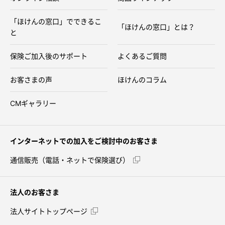
「ほけんの窓口」でできるこ
「ほけんの窓口」とは？
と
保険ご加入後のサポート
よくあるご質問
お客さまの声
ほけんのコラム
CMギャラリー
インターネットでの加入をご検討中のお客さま
通信販売（電話・ネットで保険選び）
法人のお客さま
法人サイトトップページ