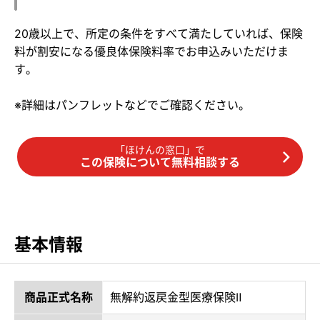
20歳以上で、所定の条件をすべて満たしていれば、保険
料が割安になる優良体保険料率でお申込みいただけま
す。
※詳細はパンフレットなどでご確認ください。
「ほけんの窓口」で
この保険について無料相談する
基本情報
商品正式名称
無解約返戻金型医療保険Ⅱ