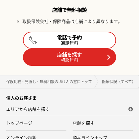
店舗で無料相談
※
取扱保険会社・保険商品は店舗により異なります。
電話で予約
通話無料
店舗を探す
相談無料
保険比較・見直し・無料相談のほけんの窓口トップ
医療保険（すべて）
個人のお客さま
エリアから店舗を探す
トップページ
店舗を探す
オンライン相談
商品ラインナップ