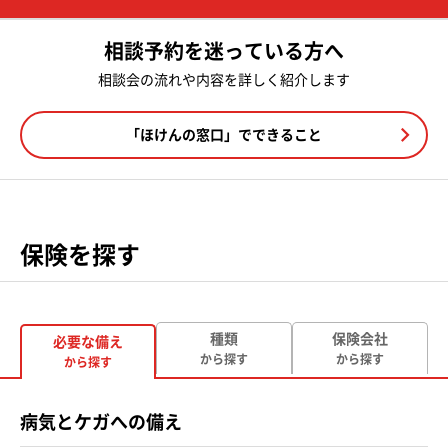
相談予約を迷っている方へ
相談会の流れや内容を詳しく紹介します
「ほけんの窓口」でできること
保険を探す
種類
保険会社
必要な備え
から探す
から探す
から探す
病気とケガへの備え