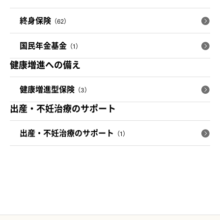
終身保険
（62）
国民年金基金
（1）
健康増進への備え
健康増進型保険
（3）
出産・不妊治療のサポート
出産・不妊治療のサポート
（1）