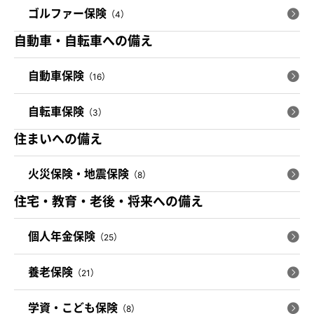
ゴルファー保険
（4）
自動車・自転車への備え
自動車保険
（16）
自転車保険
（3）
住まいへの備え
火災保険・地震保険
（8）
住宅・教育・老後・将来への備え
個人年金保険
（25）
養老保険
（21）
学資・こども保険
（8）