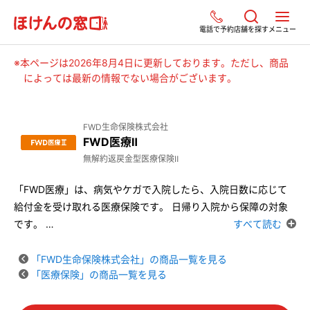
電話で予約
店舗を探す
メニュー
※本ページは2026年8月4日に更新しております。ただし、商品
によっては最新の情報でない場合がございます。
FWD生命保険株式会社
FWD医療Ⅱ
無解約返戻金型医療保険Ⅱ
「FWD医療」は、病気やケガで入院したら、入院日数に応じて
給付金を受け取れる医療保険です。 日帰り入院から保障の対象
です。
…
すべて読む
「FWD生命保険株式会社」の商品一覧を見る
「医療保険」の商品一覧を見る