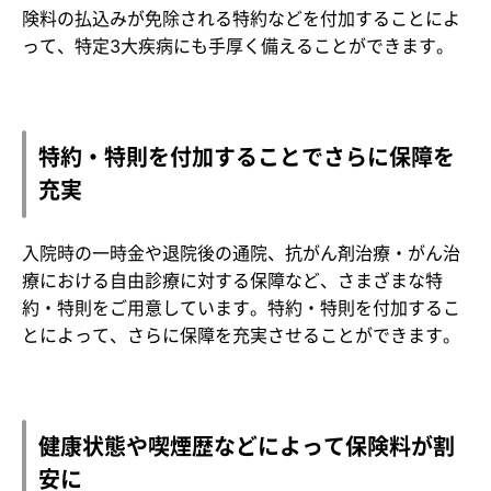
険料の払込みが免除される特約などを付加することによ
って、特定3大疾病にも手厚く備えることができます。
特約・特則を付加することでさらに保障を
充実
入院時の一時金や退院後の通院、抗がん剤治療・がん治
療における自由診療に対する保障など、さまざまな特
約・特則をご用意しています。特約・特則を付加するこ
とによって、さらに保障を充実させることができます。
健康状態や喫煙歴などによって保険料が割
安に