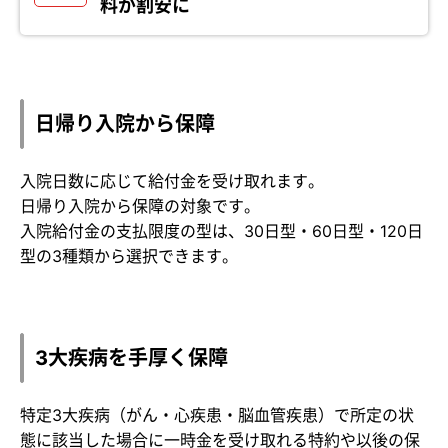
料が割安に
日帰り入院から保障
入院日数に応じて給付金を受け取れます。
日帰り入院から保障の対象です。
入院給付金の支払限度の型は、30日型・60日型・120日
型の3種類から選択できます。
3大疾病を手厚く保障
特定3大疾病（がん・心疾患・脳血管疾患）で所定の状
態に該当した場合に一時金を受け取れる特約や以後の保