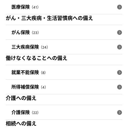
医療保険
（41）
がん・三大疾病・生活習慣病への備え
がん保険
（23）
三大疾病保険
（24）
働けなくなることへの備え
就業不能保険
（8）
所得補償保険
（4）
介護への備え
介護保険
（22）
相続への備え