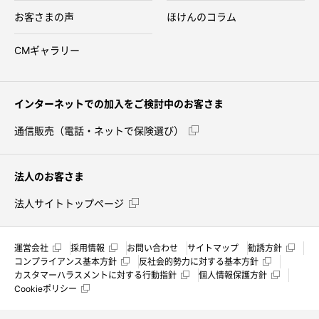
お客さまの声
ほけんのコラム
CMギャラリー
インターネットでの加入をご検討中のお客さま
通信販売（電話・ネットで保険選び）
法人のお客さま
法人サイトトップページ
運営会社
採用情報
お問い合わせ
サイトマップ
勧誘方針
コンプライアンス基本方針
反社会的勢力に対する基本方針
カスタマーハラスメントに対する行動指針
個人情報保護方針
Cookieポリシー