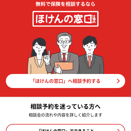
「ほけんの窓口」へ相談予約する
相談予約を迷っている方へ
相談会の流れや内容を詳しく紹介します
「ほけんの窓口」でできること