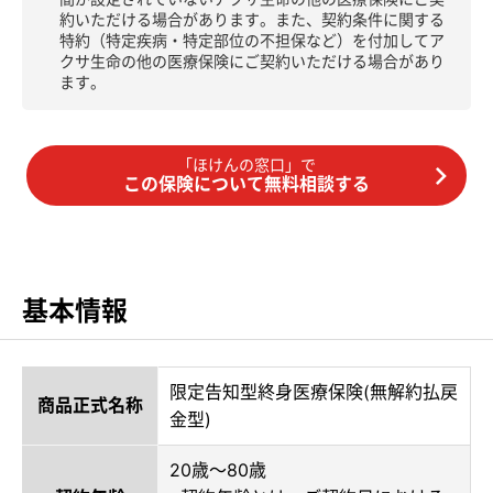
約いただける場合があります。また、契約条件に関する
特約（特定疾病・特定部位の不担保など）を付加してア
クサ生命の他の医療保険にご契約いただける場合があり
ます。
「ほけんの窓口」で
この保険について無料相談する
基本情報
限定告知型終身医療保険(無解約払戻
商品正式名称
金型)
20歳～80歳