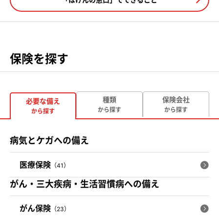
保険を探す
種類
保険会社
必要な備え
から探す
から探す
から探す
病気とケガへの備え
医療保険
（41）
がん・三大疾病・生活習慣病への備え
がん保険
（23）