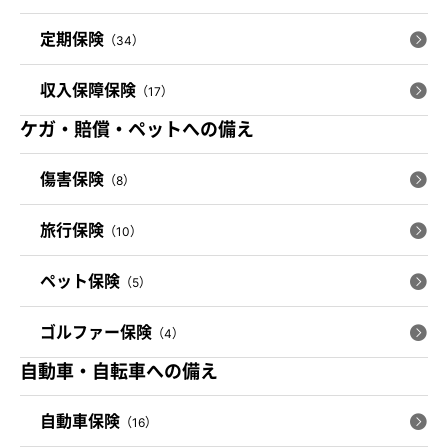
定期保険
（34）
収入保障保険
（17）
ケガ・賠償・ペットへの備え
傷害保険
（8）
旅行保険
（10）
ペット保険
（5）
ゴルファー保険
（4）
自動車・自転車への備え
自動車保険
（16）