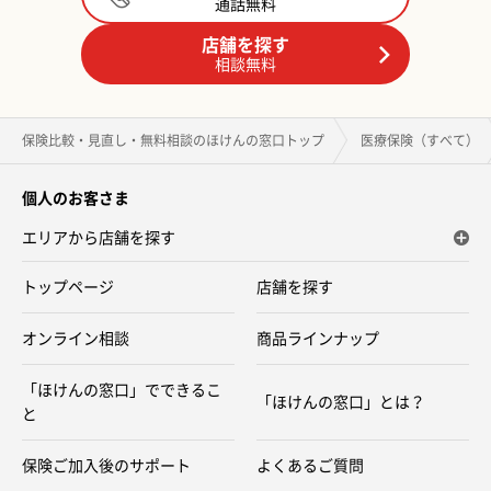
通話無料
店舗を探す
相談無料
保険比較・見直し・無料相談のほけんの窓口トップ
医療保険（すべて）
個人のお客さま
エリアから店舗を探す
トップページ
店舗を探す
オンライン相談
商品ラインナップ
「ほけんの窓口」でできるこ
「ほけんの窓口」とは？
と
保険ご加入後のサポート
よくあるご質問