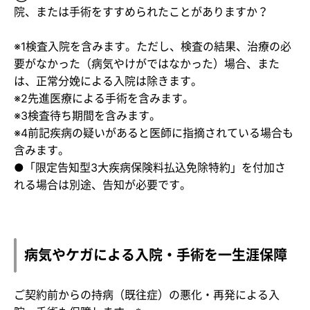
院、または手術をすすめられたことがありますか？
※1検査入院を含みます。ただし、検査の結果、治療の必
要がなかった（病気やけがではなかった）場合、また
は、正常分娩による入院は除きます。
※2先進医療による手術を含みます。
※3検査待ち期間を含みます。
※4前記疾病の疑いがあると医師に指摘されている場合も
含みます。
●「限定告知型3大疾病保険料払込免除特約」を付加さ
れる場合は別途、告知が必要です。
病気やケガによる入院・手術を一生涯保障
ご契約前からの持病（既往症）の悪化・再発による入