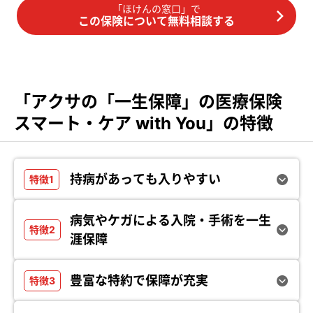
「ほけんの窓口」で
この保険について無料相談する
「アクサの「一生保障」の医療保険
スマート・ケア with You」の特徴
持病があっても入りやすい
病気やケガによる入院・手術を一生
涯保障
豊富な特約で保障が充実