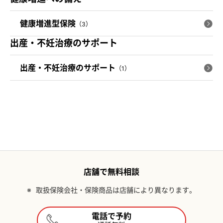
健康増進型保険
（3）
出産・不妊治療のサポート
出産・不妊治療のサポート
（1）
店舗で無料相談
※
取扱保険会社・保険商品は店舗により異なります。
電話で予約