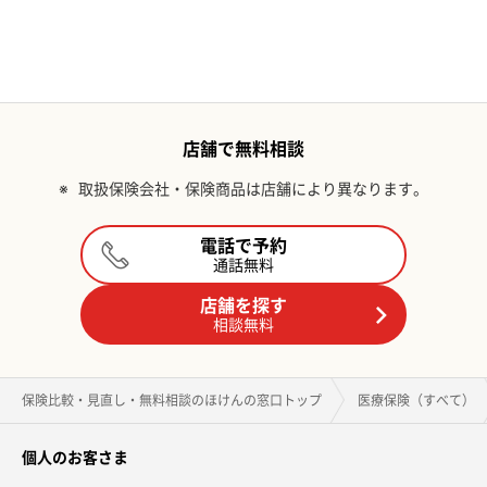
店舗で無料相談
※
取扱保険会社・保険商品は店舗により異なります。
電話で予約
通話無料
店舗を探す
相談無料
保険比較・見直し・無料相談のほけんの窓口トップ
医療保険（すべて）
個人のお客さま