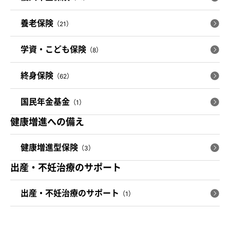
養老保険
（21）
学資・こども保険
（8）
終身保険
（62）
国民年金基金
（1）
健康増進への備え
健康増進型保険
（3）
出産・不妊治療のサポート
出産・不妊治療のサポート
（1）