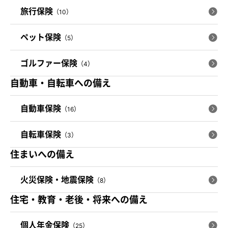
旅行保険
（10）
ペット保険
（5）
ゴルファー保険
（4）
自動車・自転車への備え
自動車保険
（16）
自転車保険
（3）
住まいへの備え
火災保険・地震保険
（8）
住宅・教育・老後・将来への備え
個人年金保険
（25）