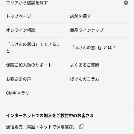
エリアから店舗を探す
トップページ
店舗を探す
オンライン相談
商品ラインナップ
「ほけんの窓口」でできるこ
「ほけんの窓口」とは？
と
保険ご加入後のサポート
よくあるご質問
お客さまの声
ほけんのコラム
CMギャラリー
インターネットでの加入をご検討中のお客さま
通信販売（電話・ネットで保険選び）