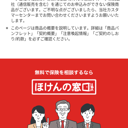
社（通信販売を含む）を通じてのお申込みができない保険商
品がございます。ご不明な点がございましたら、当社カスタ
マーセンターまでお問い合わせくださいますようお願いいた
します。
※
このページは商品の概要を説明しています。詳細は「商品パ
ンフレット」「契約概要」「注意喚起情報」「ご契約のしお
り/約款」を必ずご確認ください。