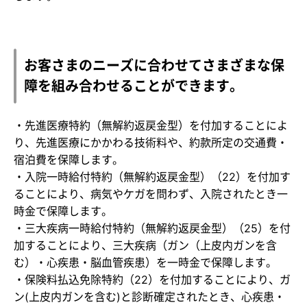
お客さまのニーズに合わせてさまざまな保
障を組み合わせることができます。
・先進医療特約（無解約返戻金型）を付加することによ
り、先進医療にかかわる技術料や、約款所定の交通費・
宿泊費を保障します。
・入院一時給付特約（無解約返戻金型）（22）を付加す
ることにより、病気やケガを問わず、入院されたとき一
時金で保障します。
・三大疾病一時給付特約（無解約返戻金型）（25）を付
加することにより、三大疾病（ガン（上皮内ガンを含
む）・心疾患・脳血管疾患）を一時金で保障します。
・保険料払込免除特約（22）を付加することにより、ガ
ン(上皮内ガンを含む)と診断確定されたとき、心疾患・