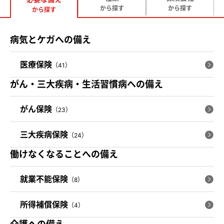
から探す
から探す
から探す
病気とケガへの備え
医療保険
（41）
がん・三大疾病・生活習慣病への備え
がん保険
（23）
三大疾病保険
（24）
働けなくなることへの備え
就業不能保険
（8）
所得補償保険
（4）