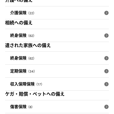
介護への備え
介護保険
（22）
相続への備え
終身保険
（62）
遺された家族への備え
終身保険
（62）
定期保険
（34）
収入保障保険
（17）
ケガ・賠償・ペットへの備え
傷害保険
（8）