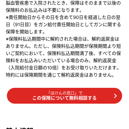
脳血管疾患で入院されたとき、保障はそのままで以後の
保険料のお払込みは不要になります。
※責任開始日からその日を含めて90日を経過した日の翌
日（91日目）をガン給付責任開始日としてガンに関する
保障を開始します。
※保険料払込期間中に解約された場合は、解約返戻金は
ありません。ただし、保険料払込期間が保険期間より短
いご契約において、保険料払込期間満了後、すべての保
険料をお払込みいただいている場合のみ、解約返戻金
（入院給付金日額の10倍）をお受け取りいただけます。
特約には保険期間を通じて解約返戻金はありません。
「ほけんの窓口」で
この保険について無料相談する