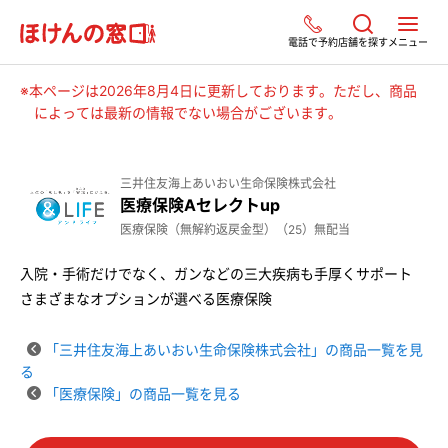
電話で予約
店舗を探す
メニュー
※本ページは2026年8月4日に更新しております。ただし、商品
によっては最新の情報でない場合がございます。
三井住友海上あいおい生命保険株式会社
医療保険Aセレクトup
医療保険（無解約返戻金型）（25）無配当
入院・手術だけでなく、ガンなどの三大疾病も手厚くサポート
さまざまなオプションが選べる医療保険
「三井住友海上あいおい生命保険株式会社」の商品一覧を見
る
「医療保険」の商品一覧を見る