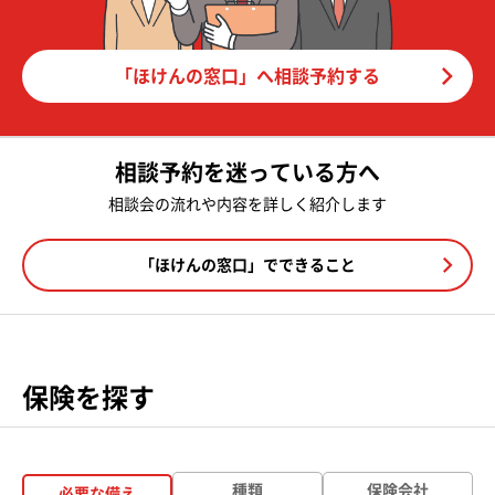
「ほけんの窓口」へ相談予約する
相談予約を迷っている方へ
相談会の流れや内容を詳しく紹介します
「ほけんの窓口」でできること
保険を探す
種類
保険会社
必要な備え