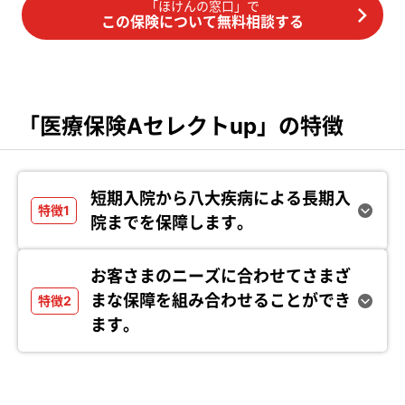
「ほけんの窓口」で
この保険について無料相談する
「医療保険Aセレクトup」の特徴
短期入院から八大疾病による長期入
院までを保障します。
お客さまのニーズに合わせてさまざ
まな保障を組み合わせることができ
ます。