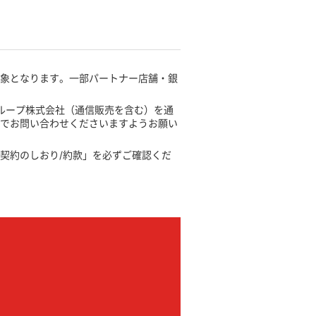
対象となります。一部パートナー店舗・銀
ループ株式会社（通信販売を含む）を通
までお問い合わせくださいますようお願い
契約のしおり/約款」を必ずご確認くだ