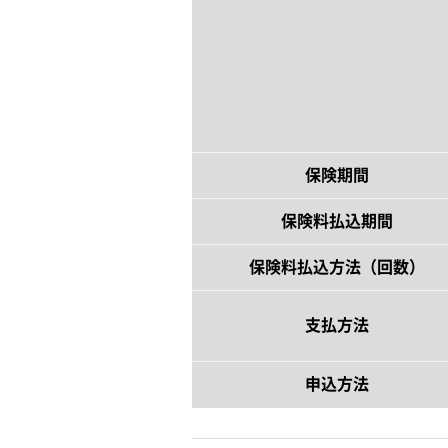
保険期間
保険料払込期間
保険料払込方法（回数）
支払方法
申込方法