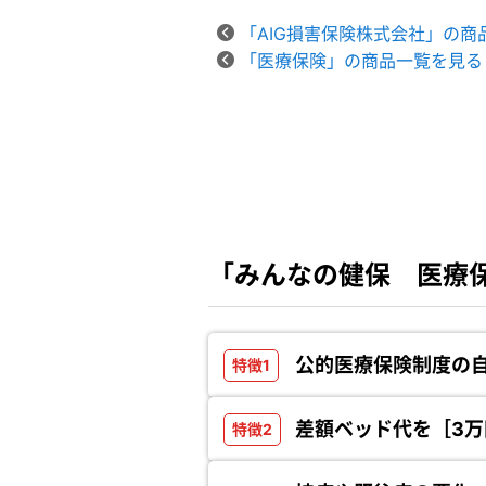
「AIG損害保険株式会社」の商
「医療保険」の商品一覧を見る
「みんなの健保 医療
公的医療保険制度の
差額ベッド代を［3万