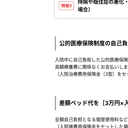
持病や既往症の悪化
場合）
公的医療保険制度の自己負
入院中に自己負担した公的医療保険
高額療養費に関係なくお支払いしま
（入院治療費用保険金（3型）をセ
差額ベッド代を［3万円×
全額自己負担となる個室使用料など
（入院諸費用保険金をセットした場