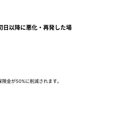
初日以降に悪化・再発した場
険金が50%に削減されます。