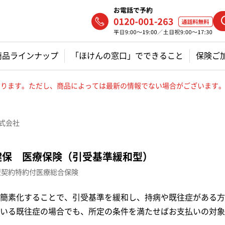
商品ラインナップ
「ほけんの窓口」でできること
保険ご
ております。ただし、商品によっては最新の情報でない場合がございます
株式会社
健保 医療保険（引受基準緩和型）
型契約特約付医療総合保険
簡素化することで、引受基準を緩和し、持病や既往症がある方
いる既往症の場合でも、所定の条件を満たせばお支払いの対象