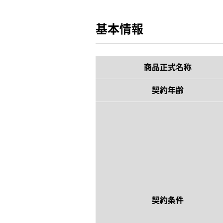
基本情報
商品正式名称
契約年齢
契約条件