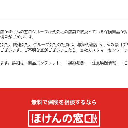
理店がほけんの窓口グループ株式会社の店舗で取扱っている保険商品が
い場合がございます。
式会社、関連会社、グループ会社の社員は、募集代理店 ほけんの窓口グ
がございます。ご不明な点がございましたら、当社カスタマーセンター
ます。詳細は「商品パンフレット」「契約概要」「注意喚起情報」「ご