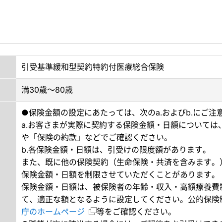
引受基準緩和型契約特約付医療総合保険
満30歳～80歳
●保険金額の設定にあたっては、次のa.およびb.にご注
a.お客さまが実際に契約する保険金額・日額については
や「保険の約款」などでご確認ください。
b.各保険金額・日額は、引受けの限度額があります。
また、既に他の保険契約（生命保険・共済を含みます。
保険金額・日額を制限させていただくことがあります。
保険金額・日額は、被保険者の年齢・収入・高額療養費
て、適正な額となるように設定してください。公的保険
庁のホームページ
等をご確認ください。