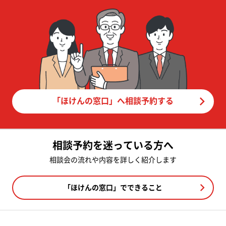
「ほけんの窓口」へ相談予約する
相談予約を迷っている方へ
相談会の流れや内容を詳しく紹介します
「ほけんの窓口」でできること