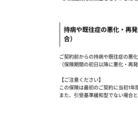
持病や既往症の悪化・再発
合）
ご契約前からの持病や既往症の悪化
（保険期間の初日以降に悪化・再発
【ご注意ください】
この保険は最初のご契約に当初1年
また、引受基準緩和型でない場合と