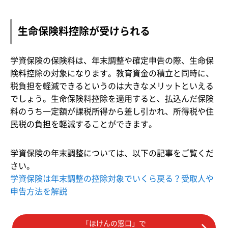
生命保険料控除が受けられる
学資保険の保険料は、年末調整や確定申告の際、生命保
険料控除の対象になります。教育資金の積立と同時に、
税負担を軽減できるというのは大きなメリットといえる
でしょう。生命保険料控除を適用すると、払込んだ保険
料のうち一定額が課税所得から差し引かれ、所得税や住
民税の負担を軽減することができます。
学資保険の年末調整については、以下の記事をご覧くだ
さい。
学資保険は年末調整の控除対象でいくら戻る？受取人や
申告方法を解説
「ほけんの窓口」で