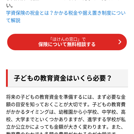
い。
学資保険の祝金とは？かかる税金や据え置き制度につい
て解説
「ほけんの窓口」で
保険について無料相談する
子どもの教育資金はいくら必要？
将来の子どもの教育資金を準備するには、まず必要な金
額の目安を知っておくことが大切です。子どもの教育費
がかかるタイミングは、幼稚園から小学校、中学校、高
校、大学までといくつかありますが、進学する学校が私
立か公立かによっても金額が大きく変わります。また、