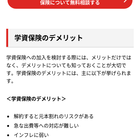
保険について無料相談する
学資保険のデメリット
学資保険への加入を検討する際には、メリットだけでは
なく、デメリットについても知っておくことが大切で
す。学資保険のデメリットには、主に以下が挙げられま
す。
＜学資保険のデメリット＞
解約すると元本割れのリスクがある
急な出費等への対応が難しい
インフレに弱い