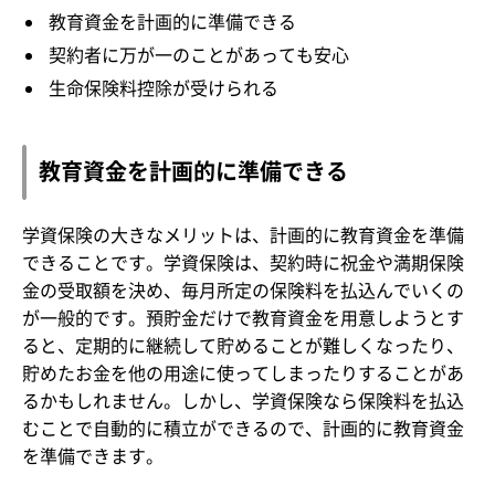
教育資金を計画的に準備できる
契約者に万が一のことがあっても安心
生命保険料控除が受けられる
教育資金を計画的に準備できる
学資保険の大きなメリットは、計画的に教育資金を準備
できることです。学資保険は、契約時に祝金や満期保険
金の受取額を決め、毎月所定の保険料を払込んでいくの
が一般的です。預貯金だけで教育資金を用意しようとす
ると、定期的に継続して貯めることが難しくなったり、
貯めたお金を他の用途に使ってしまったりすることがあ
るかもしれません。しかし、学資保険なら保険料を払込
むことで自動的に積立ができるので、計画的に教育資金
を準備できます。