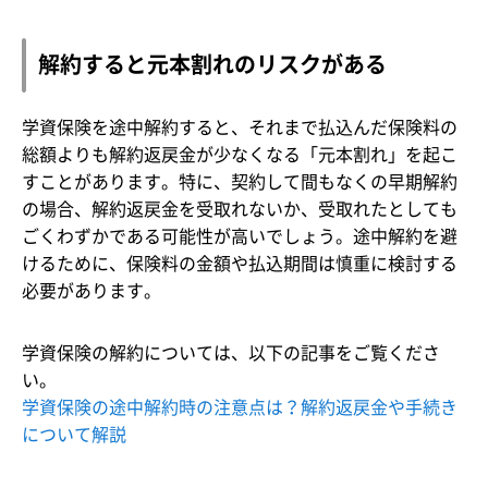
解約すると元本割れのリスクがある
学資保険を途中解約すると、それまで払込んだ保険料の
総額よりも解約返戻金が少なくなる「元本割れ」を起こ
すことがあります。特に、契約して間もなくの早期解約
の場合、解約返戻金を受取れないか、受取れたとしても
ごくわずかである可能性が高いでしょう。途中解約を避
けるために、保険料の金額や払込期間は慎重に検討する
必要があります。
学資保険の解約については、以下の記事をご覧くださ
い。
学資保険の途中解約時の注意点は？解約返戻金や手続き
について解説