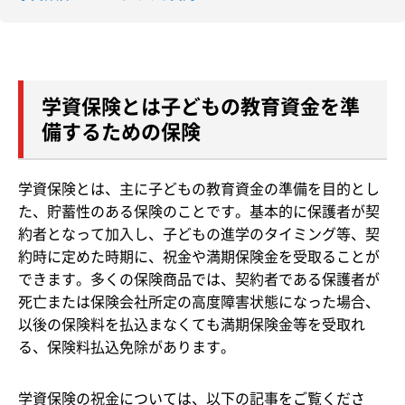
学資保険とは子どもの教育資金を準
備するための保険
学資保険とは、主に子どもの教育資金の準備を目的とし
た、貯蓄性のある保険のことです。基本的に保護者が契
約者となって加入し、子どもの進学のタイミング等、契
約時に定めた時期に、祝金や満期保険金を受取ることが
できます。多くの保険商品では、契約者である保護者が
死亡または保険会社所定の高度障害状態になった場合、
以後の保険料を払込まなくても満期保険金等を受取れ
る、保険料払込免除があります。
学資保険の祝金については、以下の記事をご覧くださ