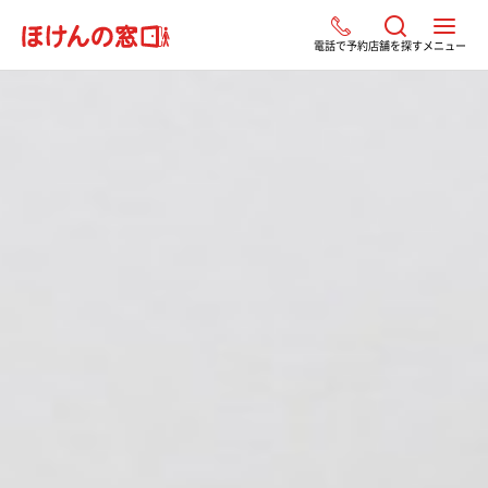
電話で予約
店舗を探す
メニュー