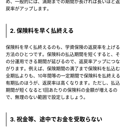
め、一般的には、満期までの期間が長ければ長いほど返
戻率がアップします。
2. 保険料を早く払終える
保険料を早く払終えるのも、学資保険の返戻率を上げる
方法のひとつです。保険料の払込期間を短くすると、そ
の分運用できる期間が延びるので、返戻率アップにつな
がります。例えば、保険期間の満了まで保険料を払込む
全期払よりも、10年間等の一定期間で保険料を払終える
有期払のほうが、返戻率は高くなります。ただし、払込
期間が短くなると1回あたりの保険料の金額が増えるの
で、無理のない範囲で設定しましょう。
3. 祝金等、途中でお金を受取らない