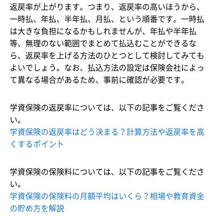
返戻率が上がります。つまり、返戻率の高いほうから、
一時払、年払、半年払、月払、という順番です。一時払
は大きな負担になるかもしれませんが、年払や半年払
等、無理のない範囲でまとめて払込むことができるな
ら、返戻率を上げる方法のひとつとして検討してみても
よいでしょう。なお、払込方法の設定は保険会社によっ
て異なる場合があるため、事前に確認が必要です。
学資保険の返戻率については、以下の記事をご覧くださ
い。
学資保険の返戻率はどう決まる？計算方法や返戻率を高
くするポイント
学資保険の保険料については、以下の記事をご覧くださ
い。
学資保険の保険料の月額平均はいくら？相場や教育資金
の貯め方を解説