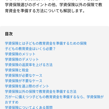
学資保険選びのポイントの他、学資保険以外の保険で教
育資金を準備する方法についても解説します。
目次
学資保険とは子どもの教育資金を準備するための保険
子どもの教育資金はいくら必要？
学資保険のメリット
学資保険のデメリット
学資保険の返戻率を上げる方法
学資保険と税金
学資保険が必要なケース
学資保険が不要なケース
学資保険を選ぶ際のポイント
学資保険以外の保険で教育資金を準備する方法
万が一に備えつつ子どもの教育資金を準備するなら、学資保険が
おすすめ
学資保険についてよくある質問