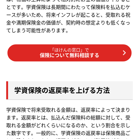
とです。学資保険は長期間にわたって保険料を払込むケ
ースが多いため、将来インフレが起こると、受取れる祝
金や満期保険金の価値が、契約時の想定よりも低くなっ
てしまう可能性があります。
「ほけんの窓口」で
保険について無料相談する
学資保険の返戻率を上げる方法
学資保険で将来受取れる金額は、返戻率によって決まり
ます。返戻率とは、払込んだ保険料の総額に対して、受
取れる金額がどれくらいになるのか、という割合を示し
た数字です。一般的に、学資保険の返戻率は保険商品ご