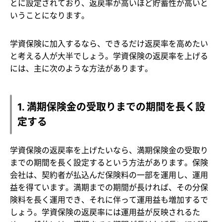
とに設定されており、返戻率が高いほど貯蓄性が高いと
いうことになります。
学資保険に加入するなら、できるだけ返戻率を高めたい
と考える人が大半でしょう。学資保険の返戻率を上げる
には、主に次のような方法があります。
1. 満期保険金の受取りまでの期間を長く設
定する
学資保険の返戻率を上げたいなら、満期保険金の受取り
までの期間を長く設定するという方法があります。保険
会社は、契約者が払込んだ保険料の一部を運用し、運用
益を得ています。満期までの期間が長ければ、その分保
険料を長く運用でき、それに伴って運用益も増加するで
しょう。学資保険の返戻率には運用益が反映されるた