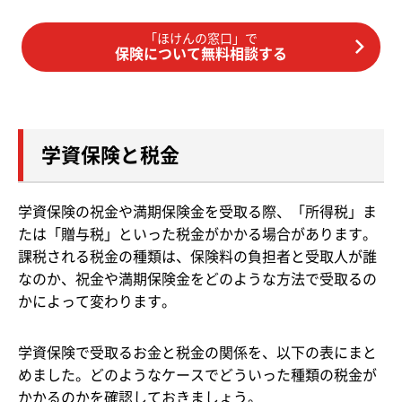
「ほけんの窓口」で
保険について無料相談する
学資保険と税金
学資保険の祝金や満期保険金を受取る際、「所得税」ま
たは「贈与税」といった税金がかかる場合があります。
課税される税金の種類は、保険料の負担者と受取人が誰
なのか、祝金や満期保険金をどのような方法で受取るの
かによって変わります。
学資保険で受取るお金と税金の関係を、以下の表にまと
めました。どのようなケースでどういった種類の税金が
かかるのかを確認しておきましょう。