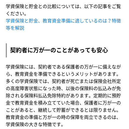
学資保険と貯金との比較については、以下の記事をご覧
ください。
学資保険と貯金、教育資金準備に適しているのは？特徴
等を解説
契約者に万が一のことがあっても安心
学資保険には、契約者である保護者の万が一に備えなが
ら、教育資金を準備できるというメリットがあります。
多くの学資保険では、契約者が死亡または保険会社所定
の高度障害状態になった時、以後の保険料の払込みが免
除される保険料払込免除特約があります。定期的に預貯
金で教育資金を積み立てていた場合、保護者に万が一の
ことがあると、継続して貯蓄ができるとは限りません。
教育資金の準備と万が一の時の保障を両立できるのは、
学資保険の大きな特徴です。