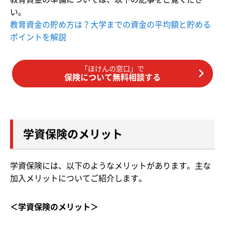
い。
教育資金の貯め方は？大学までの資金の平均額と貯める
ポイントを解説
「ほけんの窓口」で
保険について無料相談する
学資保険のメリット
学資保険には、以下のようなメリットがあります。主な
加入メリットについてご紹介します。
＜学資保険のメリット＞