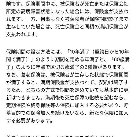
険です。保険期間中に、被保険者が死亡または保険会社
所定の高度障害状態になった場合には、保険金が支払わ
れます。一方、何事もなく被保険者が保険期間終了まで
生存していた場合は、死亡保険金と同額の満期保険金が
支払われます。
保険期間の設定方法には、「10年満了（契約日から10年
間で満了）」のように期間を定める年満了と、「60歳満
了」のように年齢で区切る歳満了の2種類があります。
なお、養老保険は、被保険者が生存した状態で保険期間
が満了すると、満期保険金が支払われて、契約は終了す
るため、どちらの方式で期間を定めていても基本的に更
新はできません。満期後も死亡保障の継続を望むなら、
定期保険や終身保険等の保険に加入する必要があり、貯
蓄目的での保険加入を続けたいなら、新たな保険に加入
する必要があります。