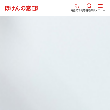
電話で予約
店舗を探す
メニュー