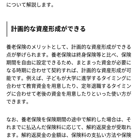
について解説します。
計画的な資産形成ができる
養老保険のメリットとして、計画的な資産形成ができる
点が挙げられます。養老保険は終身保険等と比べ、保険
期間を自由に設定できるため、まとまった資金が必要に
なる時期に合わせて契約すれば、計画的な資産形成が可
能です。例えば、子どもが大学に進学するタイミングに
合わせて教育資金を用意したり、定年退職するタイミン
グに合わせて老後の資金を用意したりといった使い方が
できます。
なお、養老保険を保険期間の途中で解約した場合は、そ
れまでに払込んだ保険料に応じて、解約返戻金が受取れ
ます。解約返戻金の金額は、保険料の支払い方法や保険