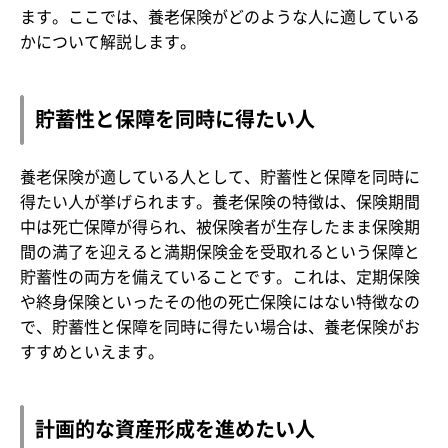
ます。ここでは、養老保険がどのような人に適している
かについて解説します。
貯蓄性と保障を同時に得たい人
養老保険が適している人として、貯蓄性と保障を同時に
得たい人が挙げられます。養老保険の特徴は、保険期間
中は死亡保障が得られ、被保険者が生存したまま保険期
間の満了を迎えると満期保険金を受取れるという保障と
貯蓄性の両方を備えていることです。これは、定期保険
や終身保険といったその他の死亡保険にはない特徴なの
で、貯蓄性と保障を同時に得たい場合は、養老保険がお
すすめといえます。
計画的な資産形成を進めたい人