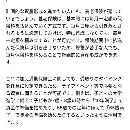
計画的な資産形成を進めたい人にも、養老保険が適して
いるでしょう。養老保険は、基本的には毎月一定額の保
険料を払込んでいく方式です。毎月口座から引き落とさ
れるように設定しておけば、特に意識しなくても、毎月
一定額を積み立てることが可能です。保険期間中に払込
んだ保険料は引き出せないため、貯蓄が苦手な人でも、
毎月保険料を納めることで計画的に資産形成ができま
す。
これに加え満期保険金に関しても、受取りのタイミング
を任意に設定できるため、ライフイベント等で必要とな
る資金に備えることが可能です。例えば、子どもの大学
進学に備えて子どもが7歳・8歳の時から「10年満了」で
資金の準備を始めたり、65歳での定年に備えて「65歳満
了」で資金の準備を始めたりするといったように活用で
きます。