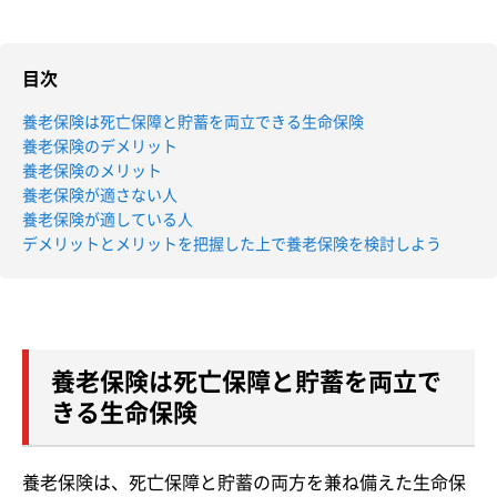
目次
養老保険は死亡保障と貯蓄を両立できる生命保険
養老保険のデメリット
養老保険のメリット
養老保険が適さない人
養老保険が適している人
デメリットとメリットを把握した上で養老保険を検討しよう
養老保険は死亡保障と貯蓄を両立で
きる生命保険
養老保険は、死亡保障と貯蓄の両方を兼ね備えた生命保