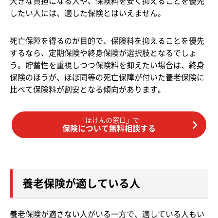
大きな負担になる人や、保険料を安く抑えることを優先
したい人には、適した保険とはいえません。
死亡保障を得るのが目的で、保険料を抑えることを優先
するなら、定期保険や終身保険が選択肢となるでしょ
う。貯蓄性を重視しつつ保険料を抑えたい場合は、終身
保険のほうが、ほぼ同等の死亡保障が付いた養老保険に
比べて保険料が割安となる傾向があります。
「ほけんの窓口」で
保険について無料相談する
養老保険が適している人
養老保険が適さない人がいる一方で、適している人もい