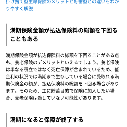
掛け捨て型生命保険のメリットと貯蓄型との違いをわか
りやすく解説
満期保険金額が払込保険料の総額を下回る
こともある
満期保険金額が払込保険料の総額を下回ることがある点
も、養老保険のデメリットといえるでしょう。養老保険
は単なる積立ではなく死亡保障が含まれているため、低
金利の状況では満期まで生存している場合に受取れる満
期保険金の額が、払込保険料の総額を下回る場合があり
ます。そのため、主に貯蓄目的で保険に加入したい場
合、養老保険は適していない可能性があります。
満期になると保障が終了する