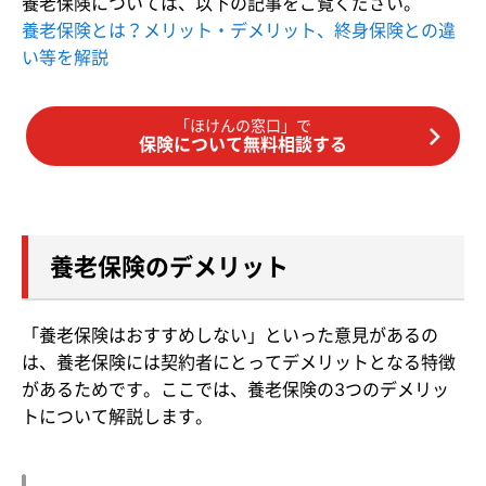
養老保険については、以下の記事をご覧ください。
養老保険とは？メリット・デメリット、終身保険との違
い等を解説
「ほけんの窓口」で
保険について無料相談する
養老保険のデメリット
「養老保険はおすすめしない」といった意見があるの
は、養老保険には契約者にとってデメリットとなる特徴
があるためです。ここでは、養老保険の3つのデメリッ
トについて解説します。