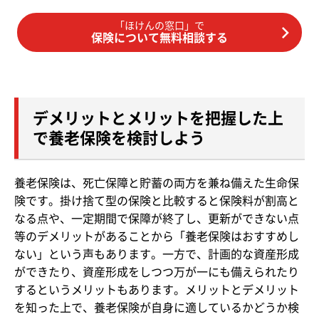
「ほけんの窓口」で
保険について無料相談する
デメリットとメリットを把握した上
で養老保険を検討しよう
養老保険は、死亡保障と貯蓄の両方を兼ね備えた生命保
険です。掛け捨て型の保険と比較すると保険料が割高と
なる点や、一定期間で保障が終了し、更新ができない点
等のデメリットがあることから「養老保険はおすすめし
ない」という声もあります。一方で、計画的な資産形成
ができたり、資産形成をしつつ万が一にも備えられたり
するというメリットもあります。メリットとデメリット
を知った上で、養老保険が自身に適しているかどうか検