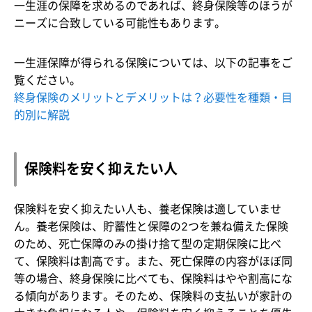
一生涯の保障を求めるのであれば、終身保険等のほうが
ニーズに合致している可能性もあります。
一生涯保障が得られる保険については、以下の記事をご
覧ください。
終身保険のメリットとデメリットは？必要性を種類・目
的別に解説
保険料を安く抑えたい人
保険料を安く抑えたい人も、養老保険は適していませ
ん。養老保険は、貯蓄性と保障の2つを兼ね備えた保険
のため、死亡保障のみの掛け捨て型の定期保険に比べ
て、保険料は割高です。また、死亡保障の内容がほぼ同
等の場合、終身保険に比べても、保険料はやや割高にな
る傾向があります。そのため、保険料の支払いが家計の