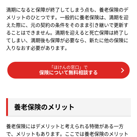
満期になると保障が終了してしまう点も、養老保険のデ
メリットのひとつです。一般的に養老保険は、満期を迎
えた際に、元の契約の条件をそのまま引き継いで更新す
ることはできません。満期を迎えると死亡保障は終了し
てしまい、満期後も保障が必要なら、新たに他の保険に
入りなおす必要があります。
「ほけんの窓口」で
保険について無料相談する
養老保険のメリット
養老保険にはデメリットと考えられる特徴がある一方
で、メリットもあります。ここでは養老保険のメリット