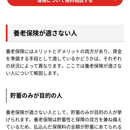
保険について無料相談する
養老保険が適さない人
養老保険にはメリットとデメリットの両方があり、資金
を準備する手段として適しているかどうかは、それぞれ
の状況によって異なります。ここでは養老保険が適さな
い人について解説します。
貯蓄のみが目的の人
養老保険が適さない人として、貯蓄のみが目的の人が挙
げられます。養老保険は貯蓄性と保障の双方を兼ね備え
ているため、払込んだ保険料の全額が貯蓄にあてられる