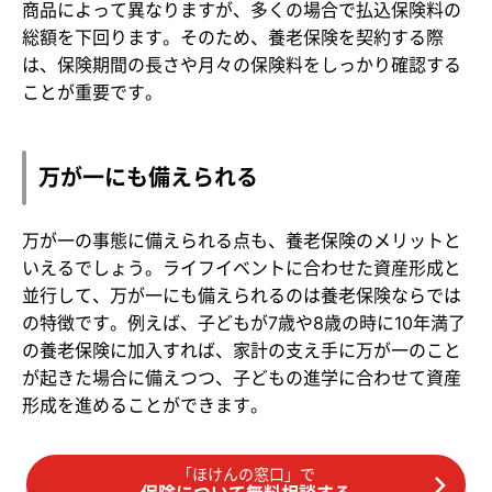
商品によって異なりますが、多くの場合で払込保険料の
総額を下回ります。そのため、養老保険を契約する際
は、保険期間の長さや月々の保険料をしっかり確認する
ことが重要です。
万が一にも備えられる
万が一の事態に備えられる点も、養老保険のメリットと
いえるでしょう。ライフイベントに合わせた資産形成と
並行して、万が一にも備えられるのは養老保険ならでは
の特徴です。例えば、子どもが7歳や8歳の時に10年満了
の養老保険に加入すれば、家計の支え手に万が一のこと
が起きた場合に備えつつ、子どもの進学に合わせて資産
形成を進めることができます。
「ほけんの窓口」で