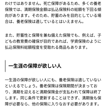
わけではありません。死亡保障があるため、多くの養老
保険では、満期保険金額は払込保険料の総額を下回る傾
向があります。そのため、貯蓄のみを目的としている場
合は、養老保険は適しているとはいえません。
また、貯蓄性と保障を兼ね備えた保険でも、例えば、子
どもの教育費の確保が目的であれば、学資保険のように
払込保険料総額程度を受取れる商品もあります。
一生涯の保障が欲しい人
一生涯の保障が欲しい人にも、養老保険は適していない
といえるでしょう。養老保険は保険期間が決まってお
り、満期を迎えると満期保険金が支払われて保障は終了
します。同じ条件で更新することはできず、満期後も保
障が必要なら、他の保険に入りなおす必要があります。