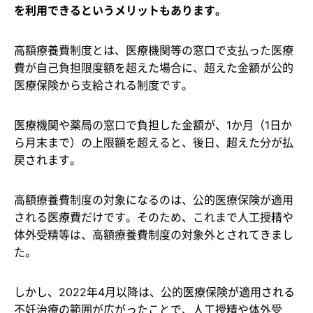
を利用できるというメリットもあります。
高額療養費制度とは、医療機関等の窓口で支払った医療
費が自己負担限度額を超えた場合に、超えた金額が公的
医療保険から支給される制度です。
医療機関や薬局の窓口で負担した金額が、1か月（1日か
ら月末まで）の上限額を超えると、後日、超えた分が払
戻されます。
高額療養費制度の対象になるのは、公的医療保険が適用
される医療費だけです。そのため、これまで人工授精や
体外受精等は、高額療養費制度の対象外とされてきまし
た。
しかし、2022年4月以降は、公的医療保険が適用される
不妊治療の範囲が広がったことで、人工授精や体外受