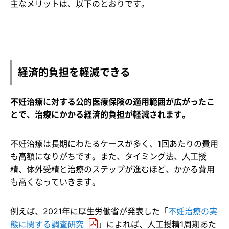
主なメリットは、以下のとおりです。
経済的負担を軽減できる
不妊治療に対する公的医療保険の適用範囲が広がったこ
とで、治療にかかる経済的負担が軽減されます。
不妊治療は長期にわたるケースが多く、1回あたりの費用
も高額になりがちです。また、タイミング法、人工授
精、体外受精と治療のステップが進むほど、かかる費用
も高くなっていきます。
例えば、2021年に厚生労働省が発表した「
不妊治療の実
態に関する調査研究
」によれば、人工授精1周期あた