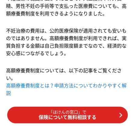
精、男性不妊の手術等で支払った医療費についても、高
額療養費制度を利用できるようになりました。
不妊治療の費用は、公的医療保険が適用されても安いも
のではありません。高額療養費制度が利用できれば、実
質負担する金額は自己負担限度額までなので、経済的な
安心感につながるでしょう。
高額療養費制度については、以下の記事をご覧くださ
い。
高額療養費制度とは？申請方法についてわかりやすく解
説
「ほけんの窓口」で
保険について無料相談する