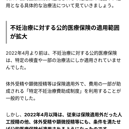
用となる具体的な治療法について見ていきましょう。
不妊治療に対する公的医療保険の適用範囲
が拡大
2022年4月より前は、不妊治療に対する公的医療保険
は、特定の検査や一部の治療法にしか適用されていませ
んでした。
体外受精や顕微授精等は保険適用外で、費用の一部が助
成される「特定不妊治療費助成制度」を利用することが
一般的でした。
しかし、
2022年4月以降は、従来は保険適用外だった人
工授精の他、体外受精や顕微授精等にも、条件を満たせ
ば公的医療保険が適用されるようになったのです。