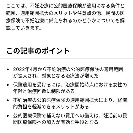
ここでは、不妊治療に公的医療保険が適用になる条件と
範囲、適用範囲拡大のメリットや注意点の他、民間の医
療保険で不妊治療に備えられるのかどうかについても解
説していきます。
この記事のポイント
2022年4月から不妊治療の公的医療保険の適用範囲
が拡大され、対象となる治療法が増えた
保険適用を受けるには、治療開始時点における女性の
年齢と治療回数に制限がある
不妊治療の公的医療保険の適用範囲拡大により、経済
的負担を軽減できるメリットがある
公的医療保険で補えない費用への備えは、妊活前の民
間医療保険への加入が有効な手段となる