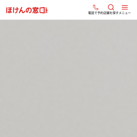
電話で予約
店舗を探す
メニュー