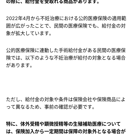
の際に、給付金を受取れる商品があります。
2022年4月から不妊治療における公的医療保険の適用範
囲が広がったことで、民間の医療保険でも、給付金の対
象が拡大しています。
公的医療保険に連動した手術給付金がある民間の医療保
険では、以下のような不妊治療が給付の対象となる場合
があります。
ただし、給付金の対象や条件は保険会社や保険商品によ
って異なるため、事前の確認が必要です。
特に、体外受精や顕微授精等の生殖補助医療について
は、保険加入から一定期間は保障の対象外となる場合が