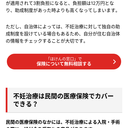
が適用されて3割負担になると、負担額は12万円とな
り、助成制度があった時よりも高くなってしまいます。
ただし、自治体によっては、不妊治療に対して独自の助
成制度を設けている場合もあるため、自分が住む自治体
の情報をチェックすることが大切です。
「ほけんの窓口」で
保険について無料相談する
不妊治療は民間の医療保険でカバー
できる？
民間の医療保険のなかには、不妊治療による入院・手術