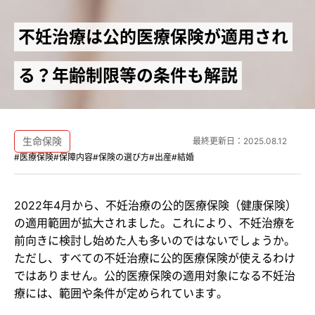
不妊治療は公的医療保険が適用され
る？年齢制限等の条件も解説
生命保険
最終更新日：
2025.08.12
#医療保険
#保障内容
#保険の選び方
#出産
#結婚
2022年4月から、不妊治療の公的医療保険（健康保険）
の適用範囲が拡大されました。これにより、不妊治療を
前向きに検討し始めた人も多いのではないでしょうか。
ただし、すべての不妊治療に公的医療保険が使えるわけ
ではありません。公的医療保険の適用対象になる不妊治
療には、範囲や条件が定められています。