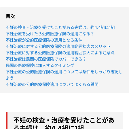
目次
不妊の検査・治療を受けたことがある夫婦は、約4.4組に1組
不妊治療を受けたら公的医療保険の適用になる？
不妊治療が公的医療保険の適用となる条件
不妊治療に対する公的医療保険の適用範囲拡大のメリット
不妊治療に対する公的医療保険の適用範囲拡大による注意点
不妊治療は民間の医療保険でカバーできる？
民間の医療保険に加入するタイミング
不妊治療の公的医療保険の適用については条件をしっかり確認し
よう
不妊治療の公的医療保険適用についてよくある質問
不妊の検査・治療を受けたことがあ
る夫婦は、約4.4組に1組