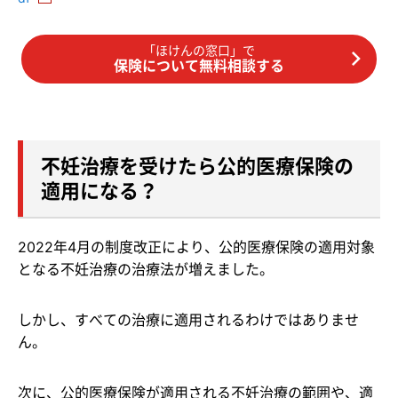
「ほけんの窓口」で
保険について無料相談する
不妊治療を受けたら公的医療保険の
適用になる？
2022年4月の制度改正により、公的医療保険の適用対象
となる不妊治療の治療法が増えました。
しかし、すべての治療に適用されるわけではありませ
ん。
次に、公的医療保険が適用される不妊治療の範囲や、適