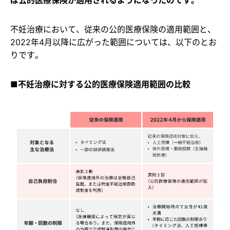
不妊治療において、従来の公的医療保険の適用範囲と、
2022年4月以降に広がった範囲については、以下のとお
りです。
■不妊治療に対する公的医療保険適用範囲の比較