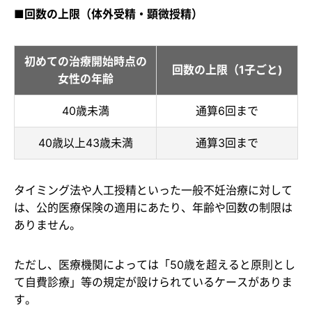
■回数の上限（体外受精・顕微授精）
初めての治療開始時点の
回数の上限（1子ごと)
女性の年齢
40歳未満
通算6回まで
40歳以上43歳未満
通算3回まで
タイミング法や人工授精といった一般不妊治療に対して
は、公的医療保険の適用にあたり、年齢や回数の制限は
ありません。
ただし、医療機関によっては「50歳を超えると原則とし
て自費診療」等の規定が設けられているケースがありま
す。