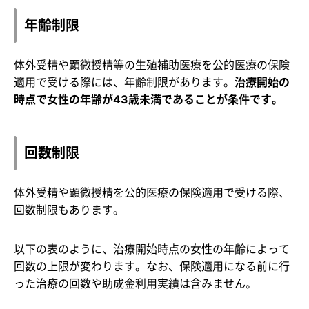
年齢制限
体外受精や顕微授精等の生殖補助医療を公的医療の保険
適用で受ける際には、年齢制限があります。
治療開始の
時点で女性の年齢が43歳未満であることが条件です。
回数制限
体外受精や顕微授精を公的医療の保険適用で受ける際、
回数制限もあります。
以下の表のように、治療開始時点の女性の年齢によって
回数の上限が変わります。なお、保険適用になる前に行
った治療の回数や助成金利用実績は含みません。