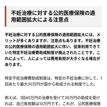
不妊治療に対する公的医療保険の適
用範囲拡大による注意点
不妊治療に対する公的医療保険の適用範囲拡大には、メ
リットが多くありますが、注意点もあります。不妊治療
の公的医療保険の適用範囲拡大に伴い、従来利用できて
いた特定不妊治療費助成制度が廃止されたことです。こ
れによって、人によっては費用負担が大きくなる場合が
あります。
特定不妊治療費助成制度は、特定の不妊治療に対して、1
回あたり最大30万円が国から助成される制度でした。
例えば、1回40万円の治療を受けて30万円の助成を受け
れば、自己負担額は10万円です。これが、公的医療保険