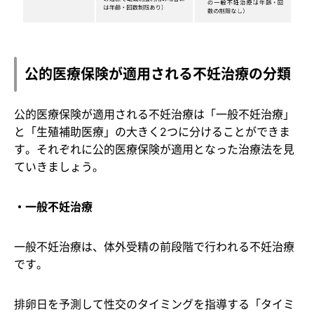
公的医療保険が適用される不妊治療の分類
公的医療保険が適用される不妊治療は「一般不妊治療」
と「生殖補助医療」の大きく2つに分けることができま
す。それぞれに公的医療保険が適用となった治療法を見
ていきましょう。
・一般不妊治療
一般不妊治療は、体外受精の前段階で行われる不妊治療
です。
排卵日を予測して性交のタイミングを指導する「タイミ