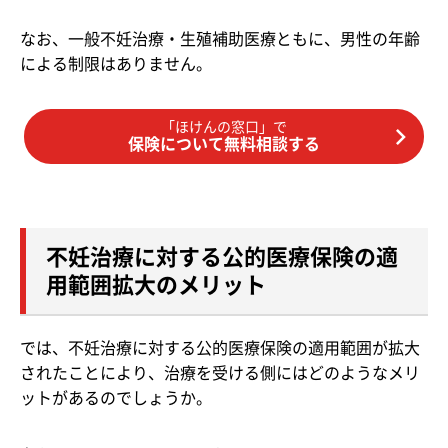
なお、一般不妊治療・生殖補助医療ともに、男性の年齢
による制限はありません。
「ほけんの窓口」で
保険について無料相談する
不妊治療に対する公的医療保険の適
用範囲拡大のメリット
では、不妊治療に対する公的医療保険の適用範囲が拡大
されたことにより、治療を受ける側にはどのようなメリ
ットがあるのでしょうか。