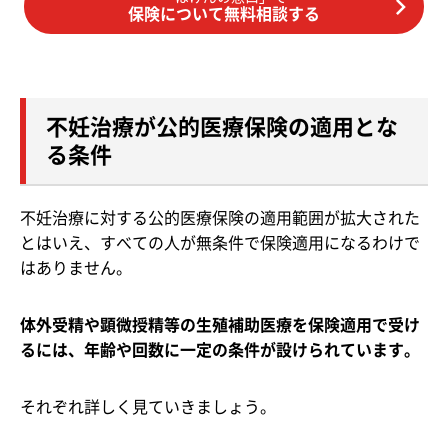
保険について無料相談する
不妊治療が公的医療保険の適用とな
る条件
不妊治療に対する公的医療保険の適用範囲が拡大された
とはいえ、すべての人が無条件で保険適用になるわけで
はありません。
体外受精や顕微授精等の生殖補助医療を保険適用で受け
るには、年齢や回数に一定の条件が設けられています。
それぞれ詳しく見ていきましょう。