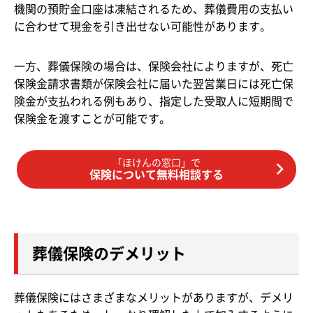
機関の預貯金口座は凍結されるため、葬儀費用の支払い
に合わせて現金を引き出せない可能性があります。
一方、葬儀保険の場合は、保険会社によりますが、死亡
保険金請求書類が保険会社に届いた翌営業日には死亡保
険金が支払われる例もあり、指定した受取人に短期間で
保険金を渡すことが可能です。
「ほけんの窓口」で
保険について無料相談する
葬儀保険のデメリット
葬儀保険にはさまざまなメリットがありますが、デメリ