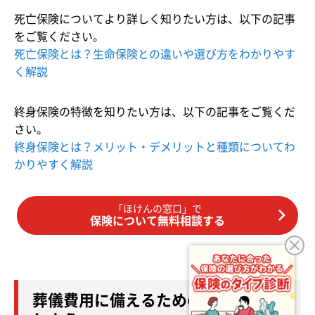
死亡保険についてより詳しく知りたい方は、以下の記事
をご覧ください。
死亡保険とは？生命保険との違いや選び方をわかりやす
く解説
終身保険の特徴を知りたい方は、以下の記事をご覧くだ
さい。
終身保険とは？メリット・デメリットと種類についてわ
かりやすく解説
「ほけんの窓口」で
保険について無料相談する
葬儀費用に備えるための保険を検討