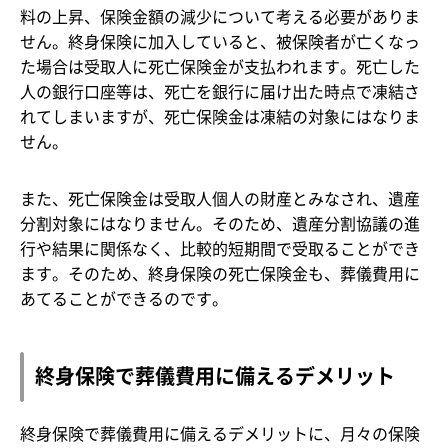
料の上昇、保険金額の減少について考える必要がありま
せん。終身保険に加入していると、被保険者が亡くなっ
た場合は受取人に死亡保険金が支払われます。死亡した
人の銀行口座等は、死亡を銀行に届け出た時点で凍結さ
れてしまいますが、死亡保険金は凍結の対象にはなりま
せん。
また、死亡保険金は受取人個人の財産とみなされ、遺産
分割対象にはなりません。そのため、遺産分割協議の進
行や結果に関係なく、比較的短期間で受取ることができ
ます。そのため、終身保険の死亡保険金も、葬儀費用に
あてることができるのです。
終身保険で葬儀費用に備えるデメリット
終身保険で葬儀費用に備えるデメリットに、月々の保険