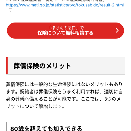
https://www.meti.go.jp/statistics/tyo/tokusabido/result-2.html
「ほけんの窓口」で
保険について無料相談する
葬儀保険のメリット
葬儀保険には一般的な生命保険にはないメリットもあり
ます。契約者は葬儀保険をうまく利用すれば、適切に自
身の葬儀へ備えることが可能です。ここでは、3つのメ
リットについて解説します。
80歳を超えても加入できる