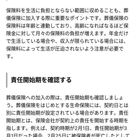
保険料を生活に負担とならない範囲に収めることも、葬
儀保険に加入する際に重要なポイントです。葬儀保険の
保険料は年齢と連動しており、高齢になればなるほど保
険金に対して月々の保険料の負担が増えます。年金だけ
で生活している場合や、収入が限られている場合には、
保険料によって生活が圧迫されないよう注意が必要で
す。
責任開始期を確認する
葬儀保険への加入の際は、責任開始期も確認しましょ
う。葬儀保険をはじめとする生命保険には、契約日とは
別に責任開始期が設定されている場合があります。責任
開始期とは、保険会社が契約上の責任を開始する時期を
指します。例えば、契約時期が2月1日、責任開始期が3
月1日だった場合、2月25日に被保険者が死亡したとして