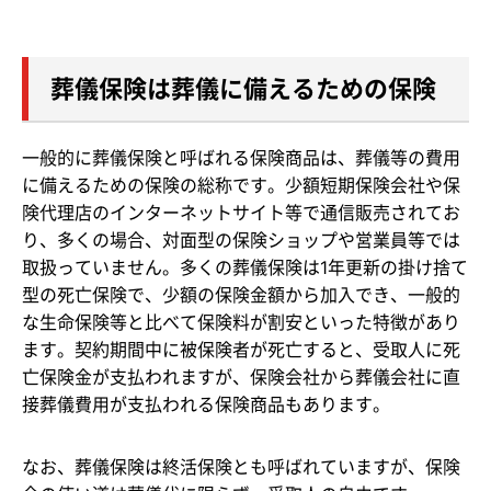
葬儀保険は葬儀に備えるための保険
一般的に葬儀保険と呼ばれる保険商品は、葬儀等の費用
に備えるための保険の総称です。少額短期保険会社や保
険代理店のインターネットサイト等で通信販売されてお
り、多くの場合、対面型の保険ショップや営業員等では
取扱っていません。多くの葬儀保険は1年更新の掛け捨て
型の死亡保険で、少額の保険金額から加入でき、一般的
な生命保険等と比べて保険料が割安といった特徴があり
ます。契約期間中に被保険者が死亡すると、受取人に死
亡保険金が支払われますが、保険会社から葬儀会社に直
接葬儀費用が支払われる保険商品もあります。
なお、葬儀保険は終活保険とも呼ばれていますが、保険