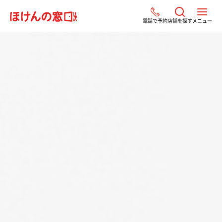
電話で予約
店舗を探す
メニュー