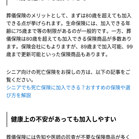
葬儀保険のメリットとして、まずは80歳を超えても加入
できる点が挙げられます。生命保険には、加入できる年
齢に75歳まで等の制限があるのが一般的です。一方、葬
儀保険は80歳を超えても加入できる保険商品が多数あり
ます。保険会社にもよりますが、89歳まで加入可能、99
歳まで更新可能といった保険商品もあります。
シニア向けの死亡保険をお探しの方は、以下の記事をご
覧ください。
シニアでも死亡保険に加入できる？おすすめの保険や選
び方を解説
健康上の不安があっても加入しやすい
葬儀保険には告知や医師の診査が不要な保険商品が多く