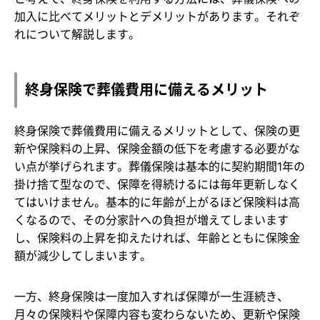
加入に比べてメリットとデメリットがあります。それぞ
れについて解説します。
終身保険で葬儀費用に備えるメリット
終身保険で葬儀費用に備えるメリットとして、保険の更
新や保険料の上昇、保険金額の低下を考慮する必要がな
い点が挙げられます。葬儀保険は基本的に契約期間1年の
掛け捨て型なので、保障を得続けるには毎年更新しなく
てはいけません。基本的に年齢が上がるほど保険料は高
くなるので、その分家計への負担が増えてしまいます
し、保険料の上昇を抑えたければ、年齢とともに保険金
額が減少してしまいます。
一方、終身保険は一度加入すれば保障が一生涯続き、
月々の保険料や保障内容も変わらないため、更新や保険