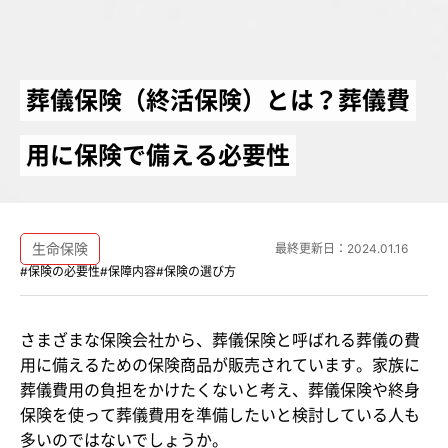
葬儀保険（終活保険）とは？葬儀費
用に保険で備える必要性
生命保険
最終更新日：
2024.01.16
#保険の必要性
#保障内容
#保険の選び方
さまざまな保険会社から、葬儀保険と呼ばれる葬儀の費
用に備えるための保険商品が販売されています。家族に
葬儀費用の負担をかけたくないと考え、葬儀保険や終身
保険を使って葬儀費用を準備したいと検討している人も
多いのではないでしょうか。