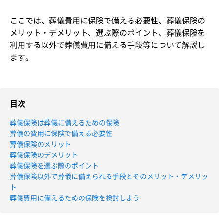
ここでは、葬儀費用に保険で備える必要性、葬儀保険の
メリット・デメリット、選ぶ際のポイント、葬儀保険を
利用する以外で葬儀費用に備える手段等について解説し
ます。
目次
葬儀保険は葬儀に備えるための保険
葬儀の費用に保険で備える必要性
葬儀保険のメリット
葬儀保険のデメリット
葬儀保険を選ぶ際のポイント
葬儀保険以外で葬儀に備えられる手段とそのメリット・デメリッ
ト
葬儀費用に備えるための保険を検討しよう