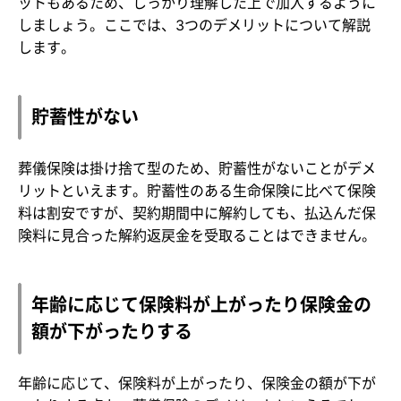
ットもあるため、しっかり理解した上で加入するように
しましょう。ここでは、3つのデメリットについて解説
します。
貯蓄性がない
葬儀保険は掛け捨て型のため、貯蓄性がないことがデメ
リットといえます。貯蓄性のある生命保険に比べて保険
料は割安ですが、契約期間中に解約しても、払込んだ保
険料に見合った解約返戻金を受取ることはできません。
年齢に応じて保険料が上がったり保険金の
額が下がったりする
年齢に応じて、保険料が上がったり、保険金の額が下が