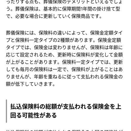
ったりする点も、葬儀保険のデメリットといえるでしょ
う。葬儀保険は、基本的に保障期間1年間の掛け捨て型
で、必要な場合に更新していく保険商品です。
葬儀保険には、保険料の違いによって、保険金定額タイ
プと保険料一定タイプの2種類があります。保険金定額
タイプでは、保険金は変わりませんが、保険料は年齢に
応じて設定されるため、更新時に保険料が変化して金額
が上がることがあります。保険料一定タイプでは、更新
しても毎月の保険料は一定で、保険料が上がることはあ
りませんが、年齢を重ねるに従って支払われる保険金の
額が低下していきます。
払込保険料の総額が支払われる保険金を上
回る可能性がある