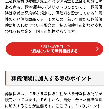
払込保険料の総額が支払われる保険金を上回る可能性が
ある点も、葬儀保険のデメリットのひとつです。葬儀保
険は高齢の契約者を想定し、保険料を設定している貯蓄
性のない保険商品です。そのため、若い年齢から葬儀保
険に加入し続けている場合は、払込保険料の総額が支払
われる保険金を上回る可能性があります。
「ほけんの窓口」で
保険について無料相談する
葬儀保険に加入する際のポイント
葬儀保険は、さまざまな保険会社から多様な保険商品が
販売されています。その中から、自分に合った葬儀保険
に加入することが重要です。ここでは、3つのポイント