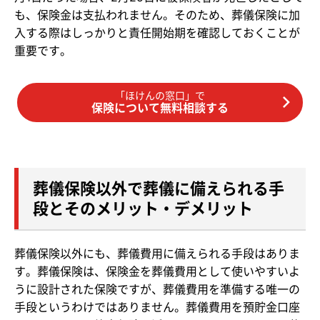
も、保険金は支払われません。そのため、葬儀保険に加
入する際はしっかりと責任開始期を確認しておくことが
重要です。
「ほけんの窓口」で
保険について無料相談する
葬儀保険以外で葬儀に備えられる手
段とそのメリット・デメリット
葬儀保険以外にも、葬儀費用に備えられる手段はありま
す。葬儀保険は、保険金を葬儀費用として使いやすいよ
うに設計された保険ですが、葬儀費用を準備する唯一の
手段というわけではありません。葬儀費用を預貯金口座