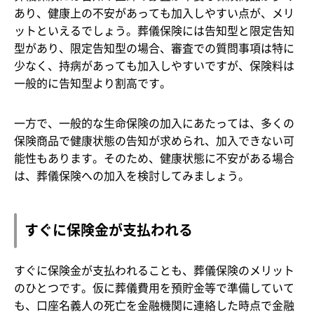
あり、健康上の不安があっても加入しやすい点が、メリ
ットといえるでしょう。葬儀保険には告知型と限定告知
型があり、限定告知型の場合、審査での質問事項は特に
少なく、持病があっても加入しやすいですが、保険料は
一般的に告知型より割高です。
一方で、一般的な生命保険の加入にあたっては、多くの
保険商品で健康状態の告知が求められ、加入できない可
能性もあります。そのため、健康状態に不安がある場合
は、葬儀保険への加入を検討してみましょう。
すぐに保険金が支払われる
すぐに保険金が支払われることも、葬儀保険のメリット
のひとつです。仮に葬儀費用を預貯金等で準備していて
も、口座名義人の死亡を金融機関に連絡した時点で金融