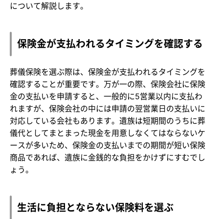
について解説します。
保険金が支払われるタイミングを確認する
葬儀保険を選ぶ際は、保険金が支払われるタイミングを
確認することが重要です。万が一の際、保険会社に保険
金の支払いを申請すると、一般的に5営業以内に支払わ
れますが、保険会社の中には申請の翌営業日の支払いに
対応している会社もあります。遺族は短期間のうちに葬
儀代としてまとまった現金を用意しなくてはならないケ
ースが多いため、保険金の支払いまでの期間が短い保険
商品であれば、遺族に金銭的な負担をかけずにすむでし
ょう。
生活に負担とならない保険料を選ぶ