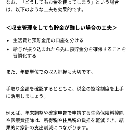
なお、「どうしてもお金を使ってしまう」という場合
は、以下のような工夫も効果的です。
＜収支管理をしても貯金が難しい場合の工夫＞
生活費と預貯金用の口座を分ける
給与が振り込まれたら先に預貯金分を確保することを
習慣化する
また、年間単位での収入把握も大切です。
手取り金額を確認するとともに、税金の控除制度を上手
に活用しましょう。
例えば、年末調整や確定申告で申請する生命保険料控除
や医療費控除は、所得税や住民税の負担を軽減でき、結
果的に家計の支出削減につながります。