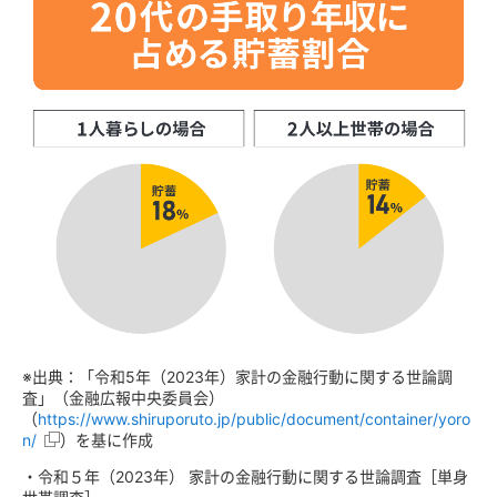
※出典：「令和5年（2023年）家計の金融行動に関する世論調
査」（金融広報中央委員会）
（
https://www.shiruporuto.jp/public/document/container/yoro
n/
）を基に作成
・令和５年（2023年） 家計の金融行動に関する世論調査［単身