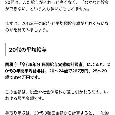
20代は、まだ給与がそれほど高くなく、「なかなか貯金
ができない」という人も多いかもしれません。
まずは、20代の平均給与と平均預貯金額がどれくらいな
のかを見てみましょう。
20代の平均給与
国税庁「令和5年分 民間給与実態統計調査」によると、2
0代の年間平均給与は、20～24歳で267万円、25～29
歳で394万円です。
この金額は、税金や社会保険料が差し引かれる前の、い
わゆる額面金額です。
手取り年収は、20代の額面金額から計算すると、一般的