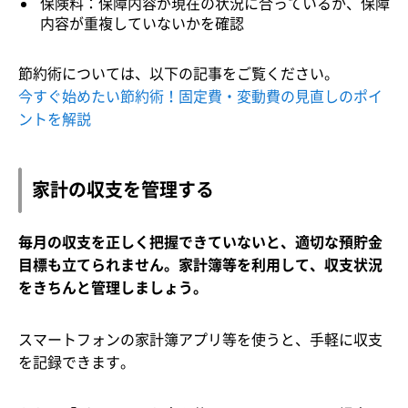
保険料：保障内容が現在の状況に合っているか、保障
内容が重複していないかを確認
節約術については、以下の記事をご覧ください。
今すぐ始めたい節約術！固定費・変動費の見直しのポイ
ントを解説
家計の収支を管理する
毎月の収支を正しく把握できていないと、適切な預貯金
目標も立てられません。家計簿等を利用して、収支状況
をきちんと管理しましょう。
スマートフォンの家計簿アプリ等を使うと、手軽に収支
を記録できます。