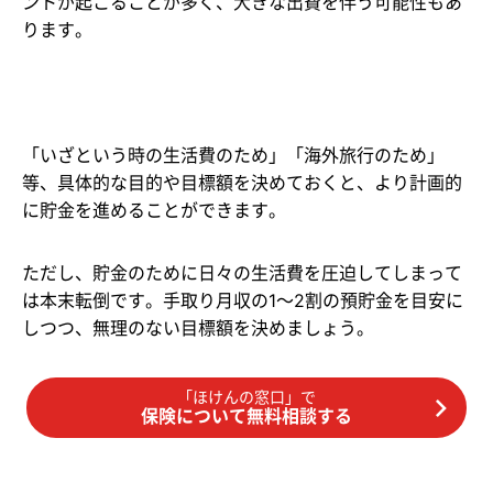
ントが起こることが多く、大きな出費を伴う可能性もあ
ります。
「いざという時の生活費のため」「海外旅行のため」
等、具体的な目的や目標額を決めておくと、より計画的
に貯金を進めることができます。
ただし、貯金のために日々の生活費を圧迫してしまって
は本末転倒です。手取り月収の1～2割の預貯金を目安に
しつつ、無理のない目標額を決めましょう。
「ほけんの窓口」で
保険について無料相談する