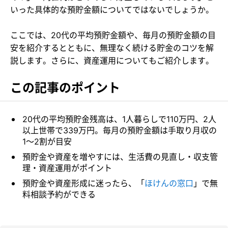
いった具体的な預貯金額についてではないでしょうか。
ここでは、20代の平均預貯金額や、毎月の預貯金額の目
安を紹介するとともに、無理なく続ける貯金のコツを解
説します。さらに、資産運用についてもご紹介します。
この記事のポイント
20代の平均預貯金残高は、1人暮らしで110万円、2人
以上世帯で339万円。毎月の預貯金額は手取り月収の
1～2割が目安
預貯金や資産を増やすには、生活費の見直し・収支管
理・資産運用がポイント
預貯金や資産形成に迷ったら、「
ほけんの窓口
」で無
料相談予約ができる