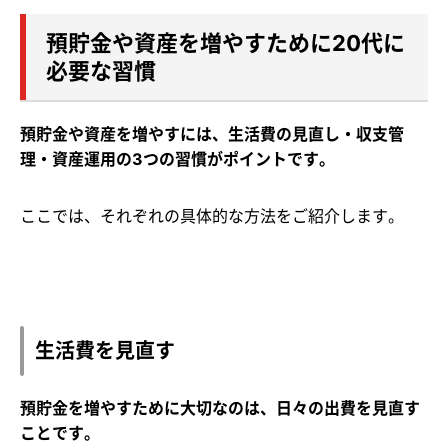
預貯金や資産を増やすために20代に
必要な習慣
預貯金や資産を増やすには、生活費の見直し・収支管
理・資産運用の3つの習慣がポイントです。
ここでは、それぞれの具体的な方法をご紹介します。
生活費を見直す
預貯金を増やすために大切なのは、日々の出費を見直す
ことです。