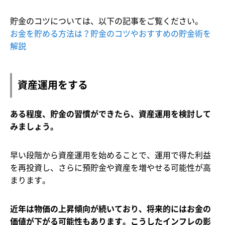
貯金のコツについては、以下の記事をご覧ください。
お金を貯める方法は？貯金のコツやおすすめの貯金術を
解説
資産運用をする
ある程度、貯金の習慣ができたら、資産運用を検討して
みましょう。
早い段階から資産運用を始めることで、運用で得た利益
を再投資し、さらに預貯金や資産を増やせる可能性が高
まります。
近年は物価の上昇傾向が続いており、将来的にはお金の
価値が下がる可能性もあります。こうしたインフレの影