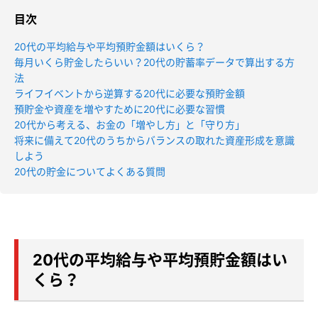
目次
20代の平均給与や平均預貯金額はいくら？
毎月いくら貯金したらいい？20代の貯蓄率データで算出する方
法
ライフイベントから逆算する20代に必要な預貯金額
預貯金や資産を増やすために20代に必要な習慣
20代から考える、お金の「増やし方」と「守り方」
将来に備えて20代のうちからバランスの取れた資産形成を意識
しよう
20代の貯金についてよくある質問
20代の平均給与や平均預貯金額はい
くら？