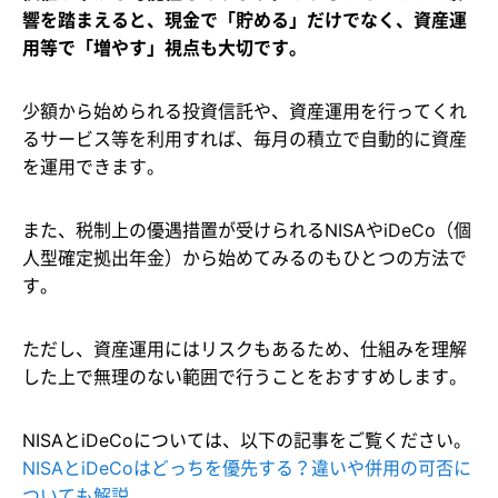
響を踏まえると、現金で「貯める」だけでなく、資産運
用等で「増やす」視点も大切です。
少額から始められる投資信託や、資産運用を行ってくれ
るサービス等を利用すれば、毎月の積立で自動的に資産
を運用できます。
また、税制上の優遇措置が受けられるNISAやiDeCo（個
人型確定拠出年金）から始めてみるのもひとつの方法で
す。
ただし、資産運用にはリスクもあるため、仕組みを理解
した上で無理のない範囲で行うことをおすすめします。
NISAとiDeCoについては、以下の記事をご覧ください。
NISAとiDeCoはどっちを優先する？違いや併用の可否に
ついても解説