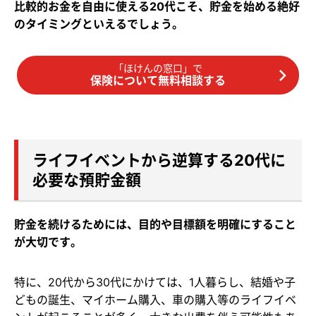
比較的お金を自由に使える20代こそ、貯金を始める絶好
のタイミングといえるでしょう。
「ほけんの窓口」で
保険について無料相談する
ライフイベントから逆算する20代に
必要な預貯金額
貯金を続けるためには、目的や目標額を明確にすること
が大切です。
特に、20代から30代にかけては、1人暮らし、結婚や子
どもの誕生、マイホーム購入、車の購入等のライフイベ