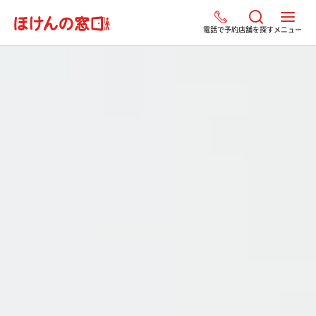
電話で予約
店舗を探す
メニュー