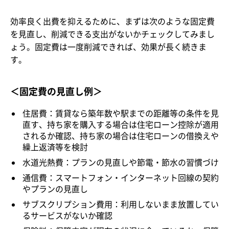
効率良く出費を抑えるために、まずは次のような固定費
を見直し、削減できる支出がないかチェックしてみまし
ょう。固定費は一度削減できれば、効果が長く続きま
す。
＜固定費の見直し例＞
住居費：賃貸なら築年数や駅までの距離等の条件を見
直す、持ち家を購入する場合は住宅ローン控除が適用
されるか確認、持ち家の場合は住宅ローンの借換えや
繰上返済等を検討
水道光熱費：プランの見直しや節電・節水の習慣づけ
通信費：スマートフォン・インターネット回線の契約
やプランの見直し
サブスクリプション費用：利用しないまま放置してい
るサービスがないか確認