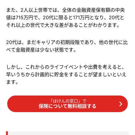
また、2人以上世帯では、全体の金融資産保有額の中央
値は715万円で、20代に限ると171万円となり、20代と
それ以上の世代で大きな差があることがわかります。
20代は、まだキャリアの初期段階であり、他の世代に比
べて金融資産は少ない状態です。
しかし、これからのライフイベントや出費を考えると、
早いうちから計画的に貯金をすることが望ましいといえ
ます。
「ほけんの窓口」で
保険について無料相談する