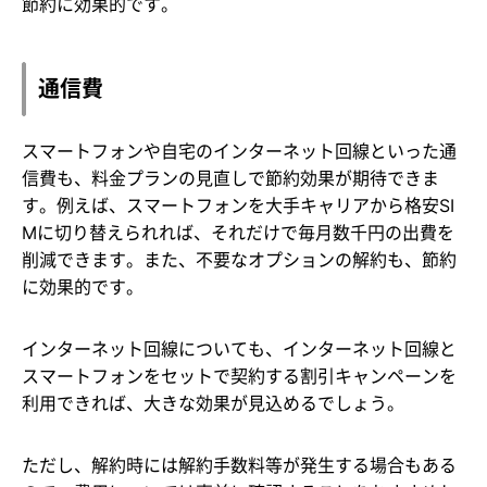
節約に効果的です。
通信費
スマートフォンや自宅のインターネット回線といった通
信費も、料金プランの見直しで節約効果が期待できま
す。例えば、スマートフォンを大手キャリアから格安SI
Mに切り替えられれば、それだけで毎月数千円の出費を
削減できます。また、不要なオプションの解約も、節約
に効果的です。
インターネット回線についても、インターネット回線と
スマートフォンをセットで契約する割引キャンペーンを
利用できれば、大きな効果が見込めるでしょう。
ただし、解約時には解約手数料等が発生する場合もある