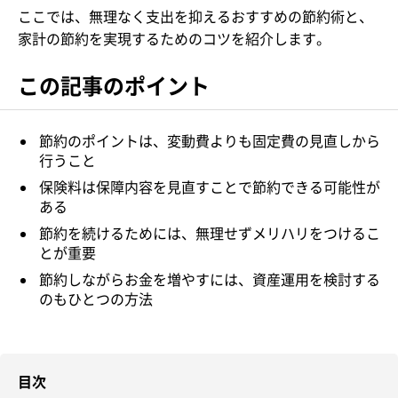
ここでは、無理なく支出を抑えるおすすめの節約術と、
家計の節約を実現するためのコツを紹介します。
この記事のポイント
節約のポイントは、変動費よりも固定費の見直しから
行うこと
保険料は保障内容を見直すことで節約できる可能性が
ある
節約を続けるためには、無理せずメリハリをつけるこ
とが重要
節約しながらお金を増やすには、資産運用を検討する
のもひとつの方法
目次