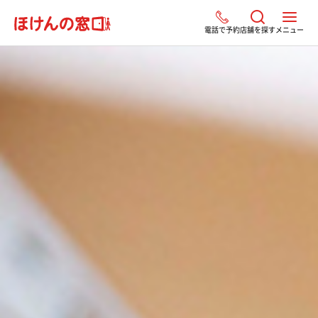
電話で予約
店舗を探す
メニュー