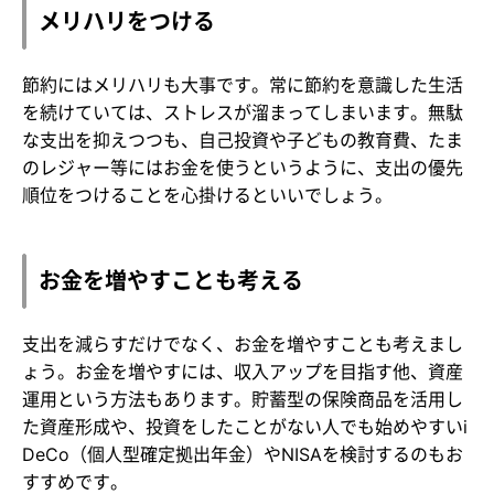
メリハリをつける
節約にはメリハリも大事です。常に節約を意識した生活
を続けていては、ストレスが溜まってしまいます。無駄
な支出を抑えつつも、自己投資や子どもの教育費、たま
のレジャー等にはお金を使うというように、支出の優先
順位をつけることを心掛けるといいでしょう。
お金を増やすことも考える
支出を減らすだけでなく、お金を増やすことも考えまし
ょう。お金を増やすには、収入アップを目指す他、資産
運用という方法もあります。貯蓄型の保険商品を活用し
た資産形成や、投資をしたことがない人でも始めやすいi
DeCo（個人型確定拠出年金）やNISAを検討するのもお
すすめです。