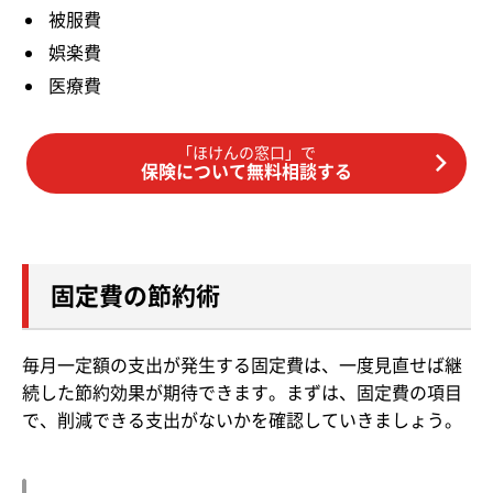
被服費
娯楽費
医療費
「ほけんの窓口」で
保険について無料相談する
固定費の節約術
毎月一定額の支出が発生する固定費は、一度見直せば継
続した節約効果が期待できます。まずは、固定費の項目
で、削減できる支出がないかを確認していきましょう。