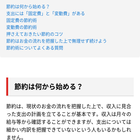
節約は何から始める？
支出には「固定費」と「変動費」がある
固定費の節約術
変動費の節約術
押さえておきたい節約のコツ
節約はお金の流れを把握した上で無理せず続けよう
節約術についてよくある質問
節約は何から始める？
節約は、現状のお金の流れを把握した上で、収入に見合
った支出の計画を立てることが基本です。収入は月々の
給与等から確認することができますが、支出については
細かい内訳を把握できていないという人もいるかもしれ
ません。