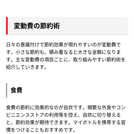
変動費の節約術
日々の意識付けで節約効果が現れやすいのが変動費で
す。小さな節約も、積み重なると大きな金額になりま
す。主な変動費の項目ごとに、取り組みやすい節約術を
紹介していきます。
食費
食費の節約に効果的なのが自炊です。頻繁な外食やコン
ビニエンスストアの利用等を控え、自炊に切り替える
と、節約効果が期待できます。マイボトルを携帯する習
慣をつけることもおすすめです。