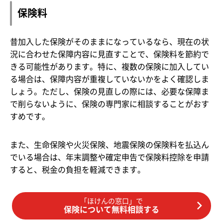
保険料
昔加入した保険がそのままになっているなら、現在の状
況に合わせた保障内容に見直すことで、保険料を節約で
きる可能性があります。特に、複数の保険に加入してい
る場合は、保障内容が重複していないかをよく確認しま
しょう。ただし、保険の見直しの際には、必要な保障ま
で削らないように、保険の専門家に相談することがおす
すめです。
また、生命保険や火災保険、地震保険の保険料を払込ん
でいる場合は、年末調整や確定申告で保険料控除を申請
すると、税金の負担を軽減できます。
「ほけんの窓口」で
保険について無料相談する