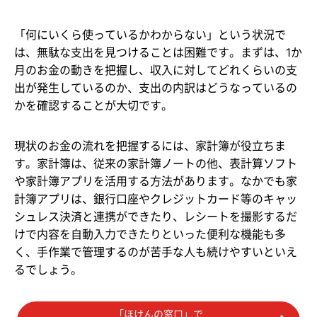
「何にいくら使っているかわからない」という状況で
は、無駄な支出を見つけることは困難です。まずは、1か
月のお金の動きを把握し、収入に対してどれくらいの支
出が発生しているのか、支出の内訳はどうなっているの
かを確認することが大切です。
現状のお金の流れを把握するには、家計簿が役立ちま
す。家計簿は、従来の家計簿ノートの他、表計算ソフト
や家計簿アプリを活用する方法があります。なかでも家
計簿アプリは、銀行口座やクレジットカード等のキャッ
シュレス決済と連携ができたり、レシートを撮影するだ
けで内容を自動入力できたりといった便利な機能も多
く、手作業で管理するのが苦手な人も続けやすいといえ
るでしょう。
「ほけんの窓口」で