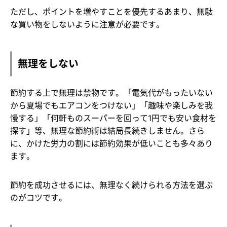
ただし、ポイントを増やすことを優先するあまり、無駄
な買い物をしないように注意が必要です。
無理をしない
節約する上で無理は禁物です。「電気代がもったいない
から夏場でもエアコンをつけない」「趣味や楽しみを我
慢する」「何軒ものスーパーを回って1円でも安い食材を
探す」等、無理な節約術は結局長続きしません。さら
に、かけた労力の割には節約効果が低いことも多々あり
ます。
節約を成功させるには、無理なく続けられる方法を選ぶ
のがコツです。