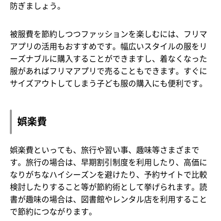
防ぎましょう。
被服費を節約しつつファッションを楽しむには、フリマ
アプリの活用もおすすめです。幅広いスタイルの服をリ
ーズナブルに購入することができますし、着なくなった
服があればフリマアプリで売ることもできます。すぐに
サイズアウトしてしまう子ども服の購入にも便利です。
娯楽費
娯楽費といっても、旅行や習い事、趣味等さまざまで
す。旅行の場合は、早期割引制度を利用したり、高価に
なりがちなハイシーズンを避けたり、予約サイトで比較
検討したりすること等が節約術として挙げられます。読
書が趣味の場合は、図書館やレンタル店を利用すること
で節約につながります。