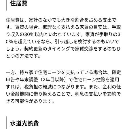
住居費
住居費は、家計のなかでも大きな割合を占める支出で
す。賃貸の場合、無理なく支払える家賃の目安は、手取
り収入の30％以内といわれています。家賃が手取りの3
0％を超えているなら、引っ越しを検討するのもいいで
しょう。契約更新のタイミングで家賃交渉をするのもひ
とつの方法です。
一方、持ち家で住宅ローンを支払っている場合は、確定
申告や年末調整（2年目以降）で住宅ローン控除を適用
すれば、税負担の軽減につながります。また、金利の低
い金融機関に借り換えることで、利息の支払いを節約で
きる可能性があります。
水道光熱費