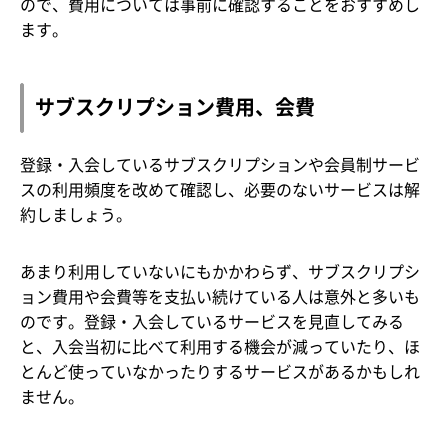
ので、費用については事前に確認することをおすすめし
ます。
サブスクリプション費用、会費
登録・入会しているサブスクリプションや会員制サービ
スの利用頻度を改めて確認し、必要のないサービスは解
約しましょう。
あまり利用していないにもかかわらず、サブスクリプシ
ョン費用や会費等を支払い続けている人は意外と多いも
のです。登録・入会しているサービスを見直してみる
と、入会当初に比べて利用する機会が減っていたり、ほ
とんど使っていなかったりするサービスがあるかもしれ
ません。