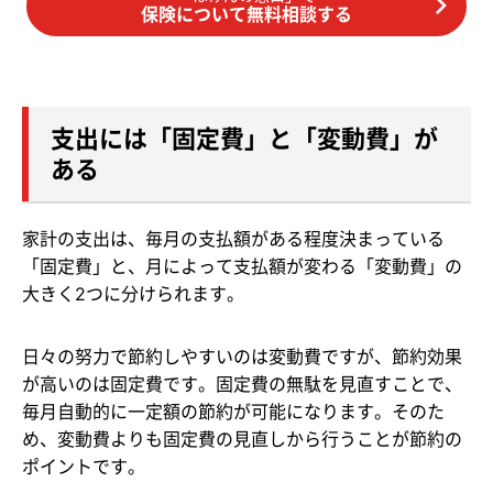
保険について無料相談する
支出には「固定費」と「変動費」が
ある
家計の支出は、毎月の支払額がある程度決まっている
「固定費」と、月によって支払額が変わる「変動費」の
大きく2つに分けられます。
日々の努力で節約しやすいのは変動費ですが、節約効果
が高いのは固定費です。固定費の無駄を見直すことで、
毎月自動的に一定額の節約が可能になります。そのた
め、変動費よりも固定費の見直しから行うことが節約の
ポイントです。