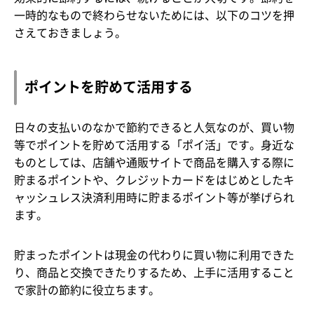
一時的なもので終わらせないためには、以下のコツを押
さえておきましょう。
ポイントを貯めて活用する
日々の支払いのなかで節約できると人気なのが、買い物
等でポイントを貯めて活用する「ポイ活」です。身近な
ものとしては、店舗や通販サイトで商品を購入する際に
貯まるポイントや、クレジットカードをはじめとしたキ
ャッシュレス決済利用時に貯まるポイント等が挙げられ
ます。
貯まったポイントは現金の代わりに買い物に利用できた
り、商品と交換できたりするため、上手に活用すること
で家計の節約に役立ちます。