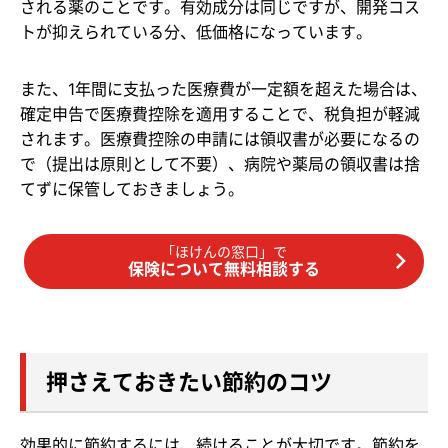
される薬のことです。有効成分は同じですが、開発コス
トが抑えられている分、低価格になっています。
また、1年間に支払った医療費が一定額を超えた場合は、
確定申告で医療費控除を適用することで、税負担が軽減
されます。医療費控除の申請には領収書が必要になるの
で（提出は原則として不要）、病院や薬局の領収書は捨
てずに保管しておきましょう。
「ほけんの窓口」で
保険について無料相談する
押さえておきたい節約のコツ
効果的に節約するには、続けることが大切です。節約を