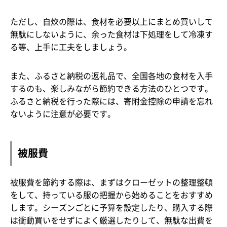
ただし、自炊の際は、食材を必要以上にまとめ買いして
無駄にしないように、余った食材は下処理をして冷凍す
る等、上手に工夫をしましょう。
また、ふるさと納税の返礼品で、全国各地の食材を入手
するのも、楽しみながら節約できる方法のひとつです。
ふるさと納税を行った際には、寄附金控除の申請を忘れ
ないように注意が必要です。
被服費
被服費を節約する際は、まずはクローゼットの整理整頓
をして、持っている服の把握から始めることをおすすめ
します。シーズンごとに予算を設定したり、購入する際
は衝動買いをせずによく厳選したりして、無駄な出費を