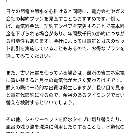
日々の節電や節水を心掛けると同時に、電力会社やガス
会社の契約プランを見直すこともおすすめです。例え
ば、電気料金は、契約アンペアを変更することで基本料
金を下げられる場合があり、年間数千円の節約につなが
る可能性もあります。会社によっては電気とガスのセッ
ト割引を実施していることもあるので、お得なプランを
探してみてください。
また、古い家電を使っている場合は、最新の省エネ家電
に買い替えると月々の電気代が大きく変わるはずです。
購入の際に一時的な出費は発生しますが、長い目で見る
と電気代節約になるので、余裕のあるタイミングで買い
替えを検討するといいでしょう。
その他、シャワーヘッドを節水タイプに切り替えたり、
風呂の残り湯を洗濯に利用したりすることも、水道代の