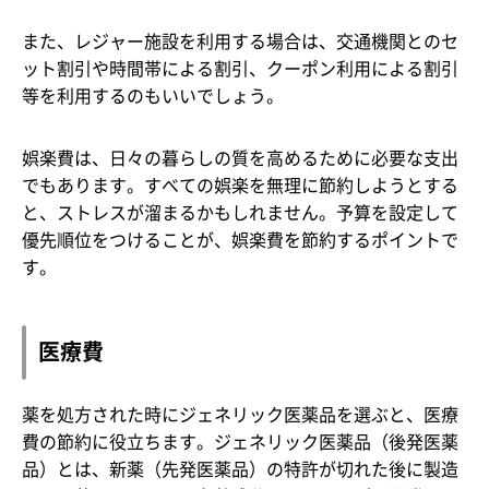
また、レジャー施設を利用する場合は、交通機関とのセ
ット割引や時間帯による割引、クーポン利用による割引
等を利用するのもいいでしょう。
娯楽費は、日々の暮らしの質を高めるために必要な支出
でもあります。すべての娯楽を無理に節約しようとする
と、ストレスが溜まるかもしれません。予算を設定して
優先順位をつけることが、娯楽費を節約するポイントで
す。
医療費
薬を処方された時にジェネリック医薬品を選ぶと、医療
費の節約に役立ちます。ジェネリック医薬品（後発医薬
品）とは、新薬（先発医薬品）の特許が切れた後に製造