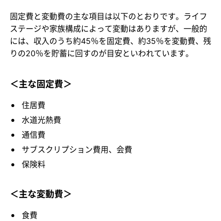
固定費と変動費の主な項目は以下のとおりです。ライフ
ステージや家族構成によって変動はありますが、一般的
には、収入のうち約45％を固定費、約35％を変動費、残
りの20％を貯蓄に回すのが目安といわれています。
＜主な固定費＞
住居費
水道光熱費
通信費
サブスクリプション費用、会費
保険料
＜主な変動費＞
食費