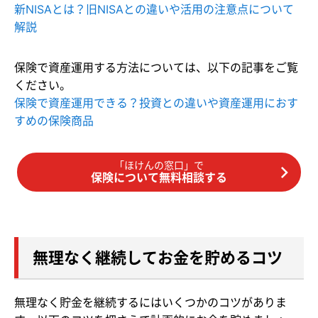
新NISAとは？旧NISAとの違いや活用の注意点について
解説
保険で資産運用する方法については、以下の記事をご覧
ください。
保険で資産運用できる？投資との違いや資産運用におす
すめの保険商品
「ほけんの窓口」で
保険について無料相談する
無理なく継続してお金を貯めるコツ
無理なく貯金を継続するにはいくつかのコツがありま