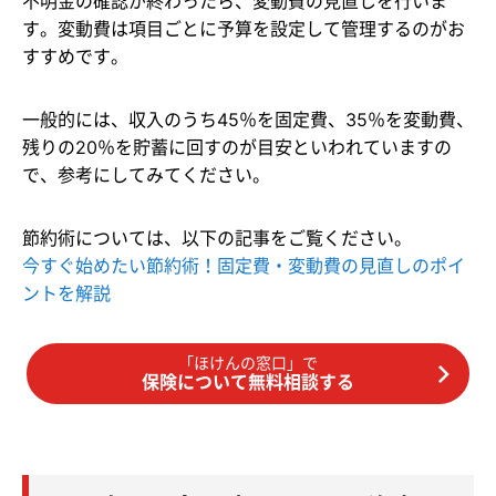
不明金の確認が終わったら、変動費の見直しを行いま
す。変動費は項目ごとに予算を設定して管理するのがお
すすめです。
一般的には、収入のうち45％を固定費、35％を変動費、
残りの20％を貯蓄に回すのが目安といわれていますの
で、参考にしてみてください。
節約術については、以下の記事をご覧ください。
今すぐ始めたい節約術！固定費・変動費の見直しのポイ
ントを解説
「ほけんの窓口」で
保険について無料相談する