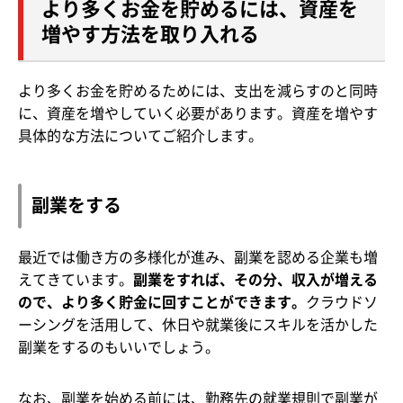
より多くお金を貯めるには、資産を
増やす方法を取り入れる
より多くお金を貯めるためには、支出を減らすのと同時
に、資産を増やしていく必要があります。資産を増やす
具体的な方法についてご紹介します。
副業をする
最近では働き方の多様化が進み、副業を認める企業も増
えてきています。
副業をすれば、その分、収入が増える
ので、より多く貯金に回すことができます。
クラウドソ
ーシングを活用して、休日や就業後にスキルを活かした
副業をするのもいいでしょう。
なお、副業を始める前には、勤務先の就業規則で副業が