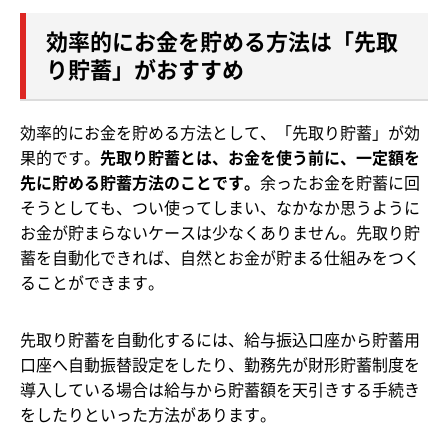
効率的にお金を貯める方法は「先取
り貯蓄」がおすすめ
効率的にお金を貯める方法として、「先取り貯蓄」が効
果的です。
先取り貯蓄とは、お金を使う前に、一定額を
先に貯める貯蓄方法のことです。
余ったお金を貯蓄に回
そうとしても、つい使ってしまい、なかなか思うように
お金が貯まらないケースは少なくありません。先取り貯
蓄を自動化できれば、自然とお金が貯まる仕組みをつく
ることができます。
先取り貯蓄を自動化するには、給与振込口座から貯蓄用
口座へ自動振替設定をしたり、勤務先が財形貯蓄制度を
導入している場合は給与から貯蓄額を天引きする手続き
をしたりといった方法があります。