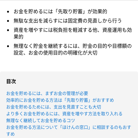
お金を貯めるには「先取り貯蓄」が効果的
無駄な支出を減らすには固定費の見直しから行う
資産を増やすには税負担を軽減する他、資産運用も効
果的
無理なく貯金を継続するには、貯金の目的や目標額の
設定、お金の使用目的の明確化が大切
目次
お金を貯めるには、まずお金の管理が必要
効率的にお金を貯める方法は「先取り貯蓄」がおすすめ
お金を貯めるためには、支出を見直すことも大切
より多くお金を貯めるには、資産を増やす方法を取り入れる
無理なく継続してお金を貯めるコツ
お金を貯める方法について「ほけんの窓口」に相談するのもおす
すめ