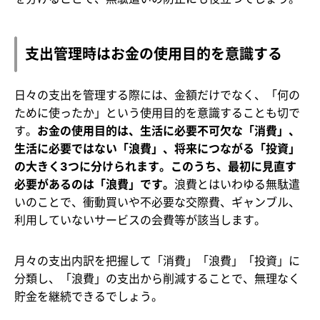
支出管理時はお金の使用目的を意識する
日々の支出を管理する際には、金額だけでなく、「何の
ために使ったか」という使用目的を意識することも切で
す。
お金の使用目的は、生活に必要不可欠な「消費」、
生活に必要ではない「浪費」、将来につながる「投資」
の大きく3つに分けられます。このうち、最初に見直す
必要があるのは「浪費」です。
浪費とはいわゆる無駄遣
いのことで、衝動買いや不必要な交際費、ギャンブル、
利用していないサービスの会費等が該当します。
月々の支出内訳を把握して「消費」「浪費」「投資」に
分類し、「浪費」の支出から削減することで、無理なく
貯金を継続できるでしょう。