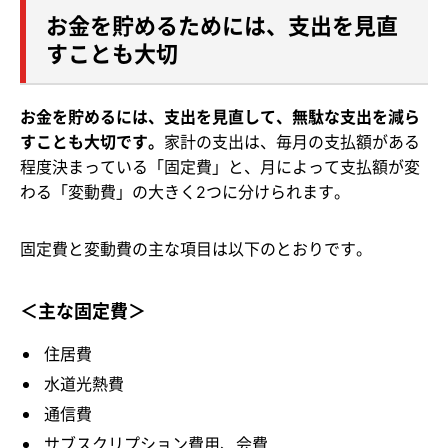
お金を貯めるためには、支出を見直
すことも大切
お金を貯めるには、支出を見直して、無駄な支出を減ら
すことも大切です。
家計の支出は、毎月の支払額がある
程度決まっている「固定費」と、月によって支払額が変
わる「変動費」の大きく2つに分けられます。
固定費と変動費の主な項目は以下のとおりです。
＜主な固定費＞
住居費
水道光熱費
通信費
サブスクリプション費用、会費