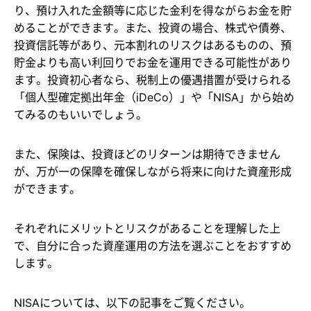
り、預け入れた金額等に応じた金利を得ながらお金を貯
めることができます。また、投資の場合、株式や債券、
投資信託等があり、元本割れのリスクはあるものの、預
貯金よりも高い利回りでお金を運用できる可能性があり
ます。投資初心者なら、税制上の優遇措置が受けられる
「個人型確定拠出年金（iDeCo）」や「NISA」から始め
てみるのもいいでしょう。
また、保険は、投資ほどのリターンは期待できません
が、万が一の保障を確保しながら将来に向けた資産形成
ができます。
それぞれにメリットとリスクがあることを理解した上
で、自分に合った資産運用の方法を選ぶことをおすすめ
します。
NISAについては、以下の記事をご覧ください。