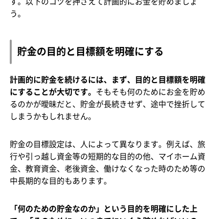
す。以下のコツを押さえて計画的にお金を貯めましょ
う。
貯金の目的と目標額を明確にする
計画的に貯金を続けるには、まず、目的と目標額を明確
にすることが大切です。
そもそも何のためにお金を貯め
るのかが曖昧だと、貯金が長続きせず、途中で挫折して
しまうかもしれません。
貯金の目標設定は、人によって異なります。例えば、旅
行や引っ越し資金等の短期的な目的の他、マイホーム資
金、教育資金、老後資金、働けなくなった時のため等の
中長期的な目的もあります。
「何のための貯金なのか」という目的を明確にした上