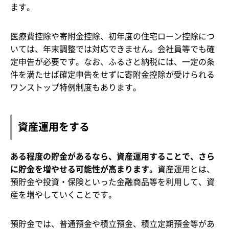
ます。
医療費控除や寄附金控除、初年度の住宅ローン控除につ
いては、年末調整では対応できません。会社員等でも確
定申告が必要です。なお、ふるさと納税には、一定の条
件を満たせば確定申告をせずに寄附金控除が受けられる
ワンストップ特例制度もあります。
資産運用をする
ある程度の貯金があるなら、資産運用することで、さら
に貯金を増やせる可能性が高まります。
資産運用とは、
預貯金や投資・保険といった金融商品等を利用して、資
産を増やしていくことです。
預貯金では、普通預金や積立預金、積立定期預金等があ