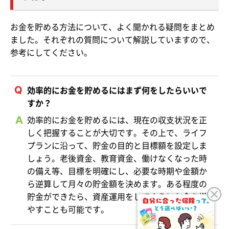
お金を貯める方法について、よく聞かれる疑問をまとめ
ました。それぞれの質問について解説していますので、
参考にしてください。
効率的にお金を貯めるにはまず何をしたらいいで
すか？
効率的にお金を貯めるには、現在の収支状況を正
しく把握することが大切です。その上で、ライフ
プランに沿って、貯金の目的と目標額を設定しま
しょう。老後資金、教育資金、働けなくなった時
の備え等、目標を明確にし、必要な時期や金額か
ら逆算して月々の貯金額を決めます。ある程度の
貯金ができたら、資産運用をしてさらにお金を増
やすことも可能です。