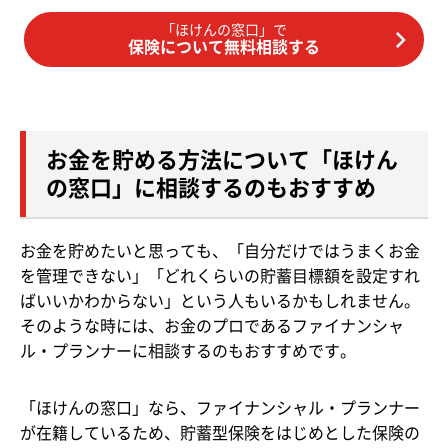
「ほけんの窓口」で
保険について無料相談する
お金を貯める方法について「ほけん
の窓口」に相談するのもおすすめ
お金を貯めたいと思っても、「自分だけではうまくお金
を管理できない」「どれくらいの貯蓄目標額を設定すれ
ばいいかわからない」という人もいるかもしれません。
そのような時には、お金のプロであるファイナンシャ
ル・プランナーに相談するのもおすすめです。
「ほけんの窓口」なら、ファイナンシャル・プランナー
が在籍しているため、貯蓄型保険をはじめとした保険の