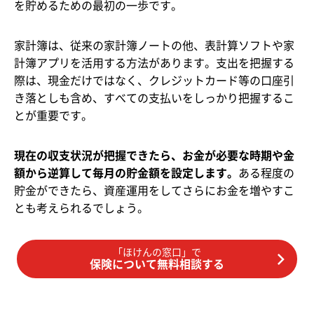
を貯めるための最初の一歩です。
家計簿は、従来の家計簿ノートの他、表計算ソフトや家
計簿アプリを活用する方法があります。支出を把握する
際は、現金だけではなく、クレジットカード等の口座引
き落としも含め、すべての支払いをしっかり把握するこ
とが重要です。
現在の収支状況が把握できたら、お金が必要な時期や金
額から逆算して毎月の貯金額を設定します。
ある程度の
貯金ができたら、資産運用をしてさらにお金を増やすこ
とも考えられるでしょう。
「ほけんの窓口」で
保険について無料相談する