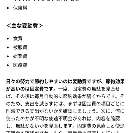
保険料
＜主な変動費＞
食費
被服費
娯楽費
医療費
日々の努力で節約しやすいのは変動費ですが、節約効果
が高いのは固定費です。
一度、固定費の無駄を見直せ
ば、その後は毎月自動的に節約効果が続くからです。そ
のため、支出を減らすには、まずは固定費の項目ごとに
削減できる支出がないかを確認しましょう。次に、何に
使ったのかが不明な使途不明金があれば、内容を確認
し、無駄がないかを見直します。固定費の見直しと使途