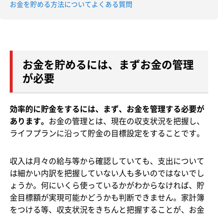
お金を貯める方法についてよくある質問
お金を貯めるには、まずお金の管理
が必要
効率的に貯金をするには、まず、お金を管理する必要が
あります。
お金の管理とは、現在の収支状況を把握し、
ライフプランに沿って貯金の目標設定をすることです。
収入は月々の給与等から確認していても、支出について
は細かい内訳を把握していない人も多いのではないでし
ょうか。何にいくら使っているかがわからなければ、貯
金目標額が実現可能かどうかも判断できません。家計簿
をつける等、収支状況をきちんと把握することが、お金