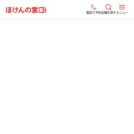
電話で予約
店舗を探す
メニュー