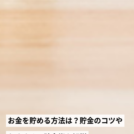
お金を貯める方法は？貯金のコツや