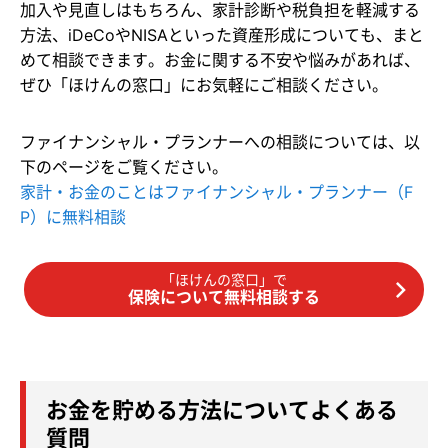
加入や見直しはもちろん、家計診断や税負担を軽減する
方法、iDeCoやNISAといった資産形成についても、まと
めて相談できます。お金に関する不安や悩みがあれば、
ぜひ「ほけんの窓口」にお気軽にご相談ください。
ファイナンシャル・プランナーへの相談については、以
下のページをご覧ください。
家計・お金のことはファイナンシャル・プランナー（F
P）に無料相談
「ほけんの窓口」で
保険について無料相談する
お金を貯める方法についてよくある
質問