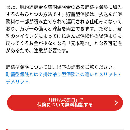
また、解約返戻金や満期保険金のある貯蓄型保険に加入
するのもひとつの方法です。貯蓄型保険は、払込んだ保
険料の一部が積み立てられて運用される仕組みになって
おり、万が一の備えと貯蓄を両立できます。ただし、解
約のタイミングによっては払込んだ保険料の総額よりも
戻ってくるお金が少なくなる「元本割れ」となる可能性
があるため、注意が必要です。
貯蓄型保険については、以下の記事をご覧ください。
貯蓄型保険とは？掛け捨て型保険との違いとメリット・
デメリット
「ほけんの窓口」で
保険について無料相談する