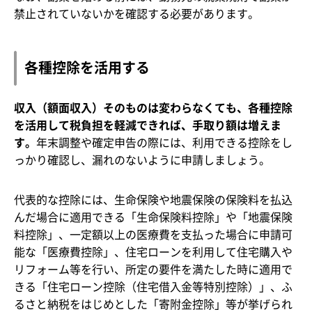
禁止されていないかを確認する必要があります。
各種控除を活用する
収入（額面収入）そのものは変わらなくても、各種控除
を活用して税負担を軽減できれば、手取り額は増えま
す。
年末調整や確定申告の際には、利用できる控除をし
っかり確認し、漏れのないように申請しましょう。
代表的な控除には、生命保険や地震保険の保険料を払込
んだ場合に適用できる「生命保険料控除」や「地震保険
料控除」、一定額以上の医療費を支払った場合に申請可
能な「医療費控除」、住宅ローンを利用して住宅購入や
リフォーム等を行い、所定の要件を満たした時に適用で
きる「住宅ローン控除（住宅借入金等特別控除）」、ふ
るさと納税をはじめとした「寄附金控除」等が挙げられ