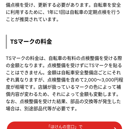
備点検を受け、更新する必要があります。自転車を安全
に利用するために、1年に1回は自転車の定期点検を行う
ことが推奨されています。
TSマークの料金
TSマークの料金は、自転車の有料の点検整備を受ける際
の金額となります。点検整備を受けずにTSマークを貼る
ことはできません。金額は自転車安全整備店ごとにそれ
ぞれ異なりますが、点検整備を含めて2,000～3,000円程
度が相場です。店舗が扱っているマークの色によって補
償内容が変わるため、それによって金額も変動します。
なお、点検整備を受けた結果、部品の交換等が発生した
場合は、別途部品代等が必要です。
「ほけんの窓口」で