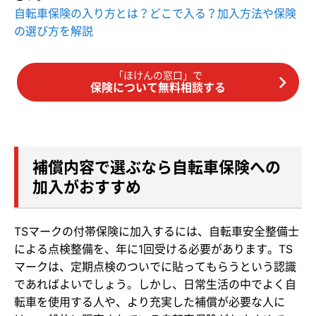
自転車保険の入り方とは？どこで入る？加入方法や保険
の選び方を解説
「ほけんの窓口」で
保険について無料相談する
補償内容で選ぶなら自転車保険への
加入がおすすめ
TSマークの付帯保険に加入するには、自転車安全整備士
による点検整備を、年に1回受ける必要があります。TS
マークは、定期点検のついでに貼ってもらうという認識
であればよいでしょう。しかし、日常生活の中でよく自
転車を使用する人や、より充実した補償が必要な人に