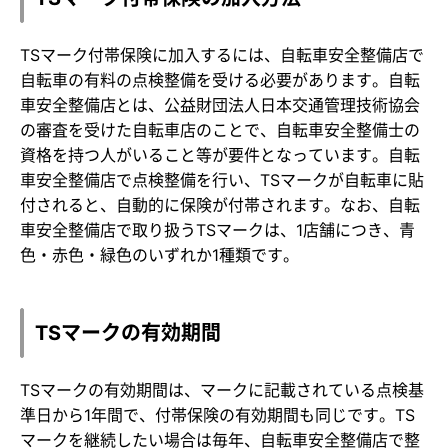
TSマーク付帯保険に加入するには、自転車安全整備店で
自転車の有料の点検整備を受ける必要があります。自転
車安全整備店とは、公益財団法人日本交通管理技術協会
の審査を受けた自転車店のことで、自転車安全整備士の
資格を持つ人がいること等が要件となっています。自転
車安全整備店で点検整備を行い、TSマークが自転車に貼
付されると、自動的に保険が付帯されます。なお、自転
車安全整備店で取り扱うTSマークは、1店舗につき、青
色・赤色・緑色のいずれか1種類です。
TSマークの有効期間
TSマークの有効期間は、マークに記載されている点検基
準日から1年間で、付帯保険の有効期間も同じです。TS
マークを継続したい場合は毎年、自転車安全整備店で整