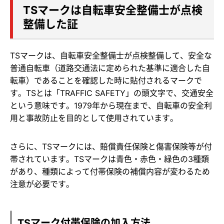
TSマークは自転車安全整備士が点検
整備した証
TSマークは、自転車安全整備士が点検整備して、安全な
普通自転車（道路交通法に定められた基準に適合した自
転車）であることを確認した時に貼付されるマークで
す。TSとは「TRAFFIC SAFETY」の頭文字で、交通安全
という意味です。1979年から現在まで、自転車の安全利
用と事故防止を目的として使用されています。
さらに、TSマークには、賠償責任保険と傷害保険等が付
帯されています。TSマークは青色・赤色・緑色の3種類
があり、種類によって付帯保険の補償内容が変わるため
注意が必要です。
TSマーク付帯保険の加入方法