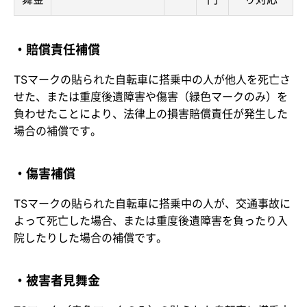
・賠償責任補償
TSマークの貼られた自転車に搭乗中の人が他人を死亡さ
せた、または重度後遺障害や傷害（緑色マークのみ）を
負わせたことにより、法律上の損害賠償責任が発生した
場合の補償です。
・傷害補償
TSマークの貼られた自転車に搭乗中の人が、交通事故に
よって死亡した場合、または重度後遺障害を負ったり入
院したりした場合の補償です。
・被害者見舞金