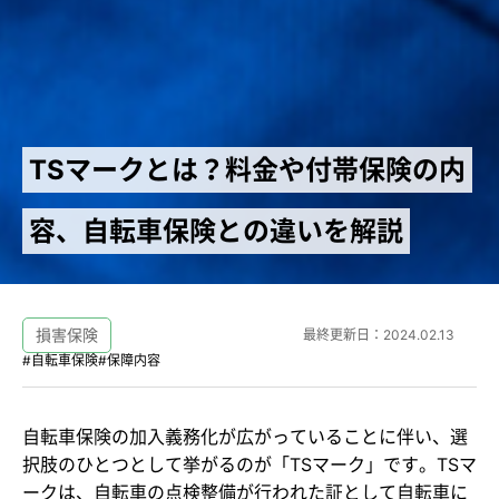
TSマークとは？料金や付帯保険の内
容、自転車保険との違いを解説
損害保険
最終更新日：
2024.02.13
#自転車保険
#保障内容
自転車保険の加入義務化が広がっていることに伴い、選
択肢のひとつとして挙がるのが「TSマーク」です。TSマ
ークは、自転車の点検整備が行われた証として自転車に