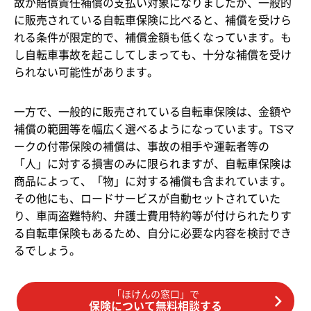
故が賠償責任補償の支払い対象になりましたが、一般的
に販売されている自転車保険に比べると、補償を受けら
れる条件が限定的で、補償金額も低くなっています。も
し自転車事故を起こしてしまっても、十分な補償を受け
られない可能性があります。
一方で、一般的に販売されている自転車保険は、金額や
補償の範囲等を幅広く選べるようになっています。TSマ
ークの付帯保険の補償は、事故の相手や運転者等の
「人」に対する損害のみに限られますが、自転車保険は
商品によって、「物」に対する補償も含まれています。
その他にも、ロードサービスが自動セットされていた
り、車両盗難特約、弁護士費用特約等が付けられたりす
る自転車保険もあるため、自分に必要な内容を検討でき
るでしょう。
「ほけんの窓口」で
保険について無料相談する