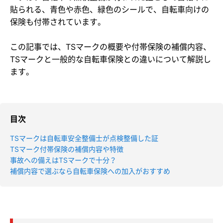
貼られる、青色や赤色、緑色のシールで、自転車向けの
保険も付帯されています。
この記事では、TSマークの概要や付帯保険の補償内容、
TSマークと一般的な自転車保険との違いについて解説し
ます。
目次
TSマークは自転車安全整備士が点検整備した証
TSマーク付帯保険の補償内容や特徴
事故への備えはTSマークで十分？
補償内容で選ぶなら自転車保険への加入がおすすめ