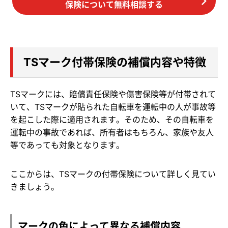
保険について無料相談する
TSマーク付帯保険の補償内容や特徴
TSマークには、賠償責任保険や傷害保険等が付帯されて
いて、TSマークが貼られた自転車を運転中の人が事故等
を起こした際に適用されます。そのため、その自転車を
運転中の事故であれば、所有者はもちろん、家族や友人
等であっても対象となります。
ここからは、TSマークの付帯保険について詳しく見てい
きましょう。
マークの色によって異なる補償内容