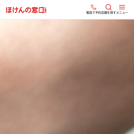
電話で予約
店舗を探す
メニュー