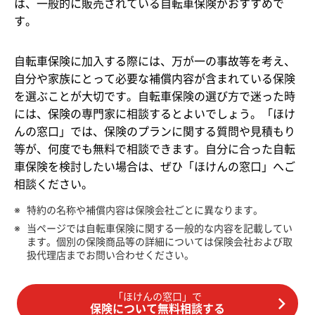
は、一般的に販売されている自転車保険がおすすめで
す。
自転車保険に加入する際には、万が一の事故等を考え、
自分や家族にとって必要な補償内容が含まれている保険
を選ぶことが大切です。自転車保険の選び方で迷った時
には、保険の専門家に相談するとよいでしょう。「ほけ
んの窓口」では、保険のプランに関する質問や見積もり
等が、何度でも無料で相談できます。自分に合った自転
車保険を検討したい場合は、ぜひ「ほけんの窓口」へご
相談ください。
※
特約の名称や補償内容は保険会社ごとに異なります。
※
当ページでは自転車保険に関する一般的な内容を記載してい
ます。個別の保険商品等の詳細については保険会社および取
扱代理店までお問い合わせください。
「ほけんの窓口」で
保険について無料相談する