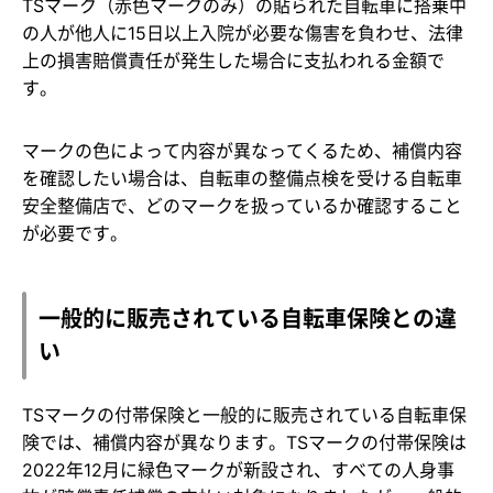
TSマーク（赤色マークのみ）の貼られた自転車に搭乗中
の人が他人に15日以上入院が必要な傷害を負わせ、法律
上の損害賠償責任が発生した場合に支払われる金額で
す。
マークの色によって内容が異なってくるため、補償内容
を確認したい場合は、自転車の整備点検を受ける自転車
安全整備店で、どのマークを扱っているか確認すること
が必要です。
一般的に販売されている自転車保険との違
い
TSマークの付帯保険と一般的に販売されている自転車保
険では、補償内容が異なります。TSマークの付帯保険は
2022年12月に緑色マークが新設され、すべての人身事