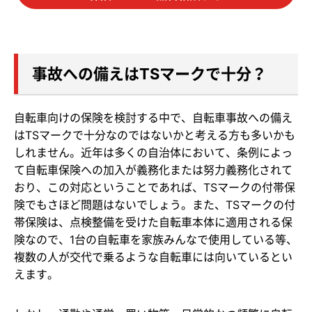
事故への備えはTSマークで十分？
自転車向けの保険を検討する中で、自転車事故への備え
はTSマークで十分なのではないかと考える方も多いかも
しれません。近年は多くの自治体において、条例によっ
て自転車保険への加入が義務化または努力義務化されて
おり、この対応ということであれば、TSマークの付帯保
険でもさほど問題はないでしょう。また、TSマークの付
帯保険は、点検整備を受けた自転車本体に適用される保
険なので、1台の自転車を家族みんなで使用している等、
複数の人が交代で乗るような自転車には向いているとい
えます。