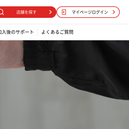
店舗を探す
マイページログイン
加入後のサポート
よくあるご質問