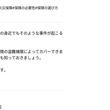
火災保険
#保険の必要性
#保険の選び方
の身近でもそのような事件が起こる
険の盗難補償によってカバーできま
も知っておきましょう。
す。
る