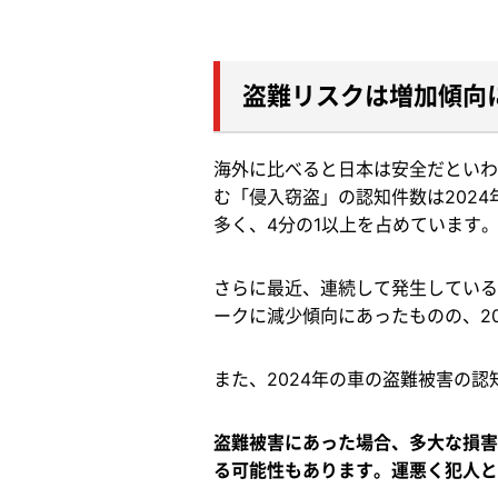
盗難リスクは増加傾向
海外に比べると日本は安全だといわ
む「侵入窃盗」の認知件数は2024
多く、4分の1以上を占めています
さらに最近、連続して発生している
ークに減少傾向にあったものの、20
また、2024年の車の盗難被害の認
盗難被害にあった場合、多大な損害
る可能性もあります。運悪く犯人と