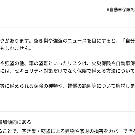
#自動車保険
#
クがあります。空き巣や強盗のニュースを目にすると、「自分
もしれません。
や強盗の他、車の盗難といったリスクは、火災保険や自動車保
には、セキュリティ対策だけでなく保険で備える方法について
等に備えられる保険の種類や、補償の範囲等について解説しま
増加傾向にある
ることで、空き巣・窃盗による建物や家財の損害をカバーでき