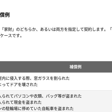
償例
「家財」のどちらか、あるいは両方を指定して契約します。「
ケースです。
補償例
室内に侵入する際、窓ガラスを割られた
よってドアを壊された
入られてパソコンや衣類、バッグ等が盗まれた
入られて現金を盗まれた
ンの駐輪場に停めていた自転車を盗まれた