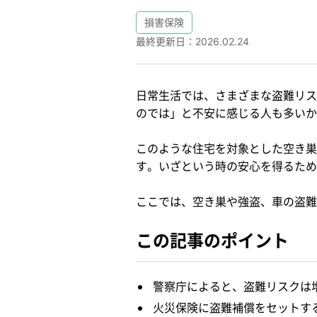
損害保険
最終更新日：
2026.02.24
日常生活では、さまざまな盗難リス
のでは」と不安に感じる人も多いか
このような住宅を対象とした空き巣
す。いざという時の安心を得るため
ここでは、空き巣や強盗、車の盗難
この記事のポイント
警察庁によると、盗難リスクは
火災保険に盗難補償をセットす