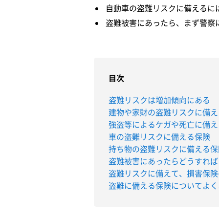
自動車の盗難リスクに備えるに
盗難被害にあったら、まず警察
目次
盗難リスクは増加傾向にある
建物や家財の盗難リスクに備え
強盗等によるケガや死亡に備え
車の盗難リスクに備える保険
持ち物の盗難リスクに備える保
盗難被害にあったらどうすれば
盗難リスクに備えて、損害保険
盗難に備える保険についてよく