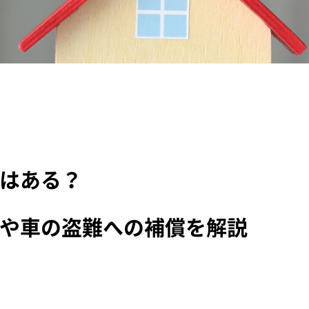
はある？
や車の盗難への補償を解説