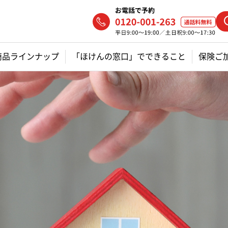
商品ラインナップ
「ほけんの窓口」でできること
保険ご