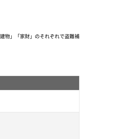
建物」「家財」のそれぞれで盗難補