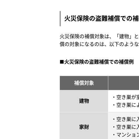
火災保険の盗難補償での補
火災保険の補償対象は、「建物」と
償の対象になるのは、以下のような
■火災保険の盗難補償での補償例
補償対象
・空き巣が
建物
・空き巣に
・空き巣に
家財
・空き巣に
・マンショ