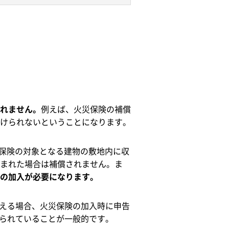
れません。
例えば、火災保険の補償
けられないということになります。
災保険の対象となる建物の敷地内に収
まれた場合は補償されません。ま
の加入が必要になります。
超える場合、火災保険の加入時に申告
められていることが一般的です。