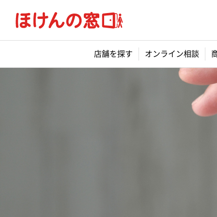
店舗を探す
オンライン相談