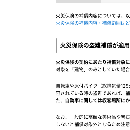
火災保険の補償内容については、以
火災保険の補償内容・補償範囲はど
火災保険の盗難補償が適用
火災保険の契約にあたり補償対象
対象を「建物」のみとしていた場合
自転車や原付バイク（総排気量12
容されている時の盗難であれば、補
た、
自動車に関しては収容場所にか
なお、一般的に高額な美術品や宝石
しないと補償対象外となるため注意