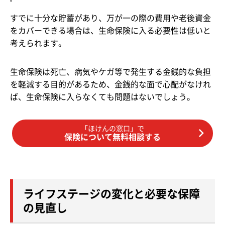
すでに十分な貯蓄があり、万が一の際の費用や老後資金
をカバーできる場合は、生命保険に入る必要性は低いと
考えられます。
生命保険は死亡、病気やケガ等で発生する金銭的な負担
を軽減する目的があるため、金銭的な面で心配がなけれ
ば、生命保険に入らなくても問題はないでしょう。
「ほけんの窓口」で
保険について無料相談する
ライフステージの変化と必要な保障
の見直し