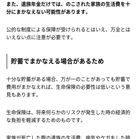
また、遺族年金だけでは、のこされた家族の生活費を十
分にまかなえない可能性があります。
公的な制度による保障が受けられるとはいえ、万全とは
いえない点に注意が必要です。
貯蓄でまかなえる場合があるため
十分な貯蓄がある場合、万が一のことがあっても貯蓄で
費用がまかなえれば、生命保険の必要性は低いという意
見もあります。
生命保険は、将来何らかのリスクが発生した時の経済的
な負担を軽減するためのものです。
家族が死亡した際の遺族の生活費、病気やケガをした時