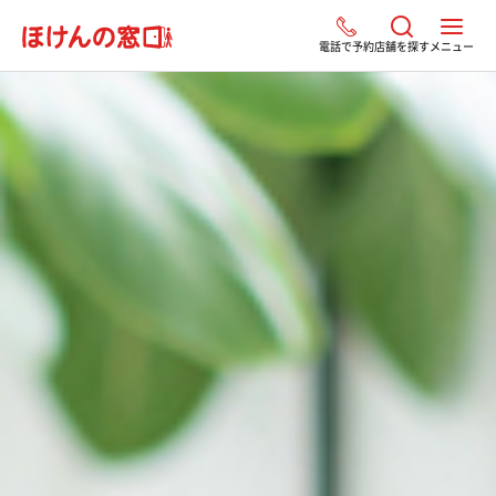
電話で予約
店舗を探す
メニュー