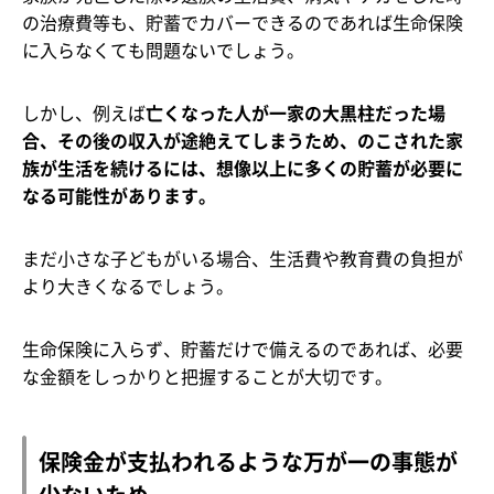
の治療費等も、貯蓄でカバーできるのであれば生命保険
に入らなくても問題ないでしょう。
しかし、例えば
亡くなった人が一家の大黒柱だった場
合、その後の収入が途絶えてしまうため、のこされた家
族が生活を続けるには、想像以上に多くの貯蓄が必要に
なる可能性があります。
まだ小さな子どもがいる場合、生活費や教育費の負担が
より大きくなるでしょう。
生命保険に入らず、貯蓄だけで備えるのであれば、必要
な金額をしっかりと把握することが大切です。
保険金が支払われるような万が一の事態が