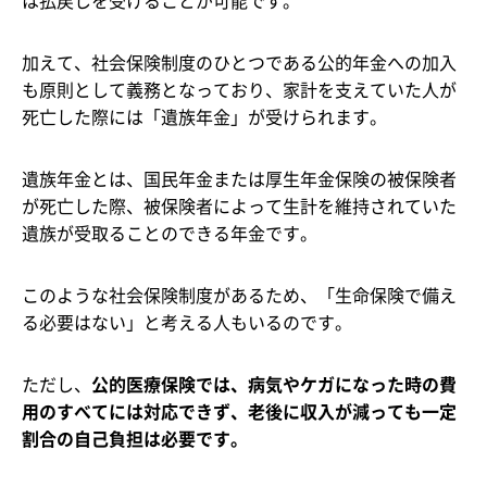
は払戻しを受けることが可能です。
加えて、社会保険制度のひとつである公的年金への加入
も原則として義務となっており、家計を支えていた人が
死亡した際には「遺族年金」が受けられます。
遺族年金とは、国民年金または厚生年金保険の被保険者
が死亡した際、被保険者によって生計を維持されていた
遺族が受取ることのできる年金です。
このような社会保険制度があるため、「生命保険で備え
る必要はない」と考える人もいるのです。
ただし、
公的医療保険では、病気やケガになった時の費
用のすべてには対応できず、老後に収入が減っても一定
割合の自己負担は必要です。