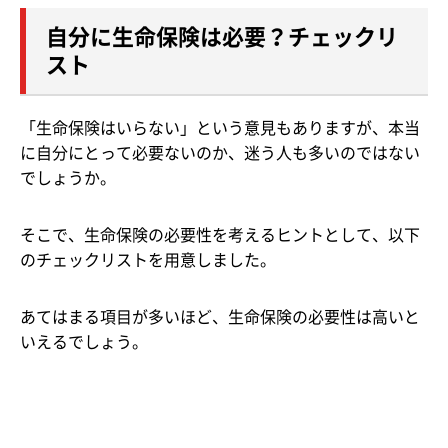
自分に生命保険は必要？チェックリ
スト
「生命保険はいらない」という意見もありますが、本当
に自分にとって必要ないのか、迷う人も多いのではない
でしょうか。
そこで、生命保険の必要性を考えるヒントとして、以下
のチェックリストを用意しました。
あてはまる項目が多いほど、生命保険の必要性は高いと
いえるでしょう。