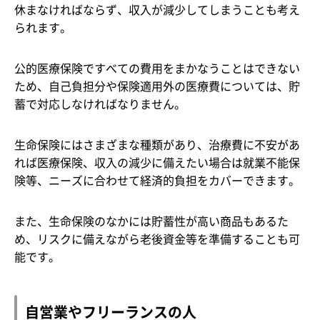
休まなければならず、収入が減少してしまうことも考え
られます。
公的医療保険ですべての費用をまかなうことはできない
ため、自己負担分や保険適用外の医療費については、貯
蓄で対応しなければなりません。
生命保険にはさまざまな種類があり、治療費に不安があ
れば医療保険、収入の減少に備えたい場合は就業不能保
険等、ニーズに合わせて経済的負担をカバーできます。
また、生命保険のなかには貯蓄性が高い商品もあるた
め、リスクに備えながら老後資金等を準備することも可
能です。
自営業やフリーランスの人