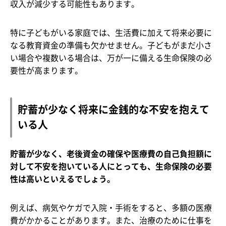
収入が減少する可能性もあります。
特に子どもがいる家庭では、生活費に加えて将来必要に
なる教育資金の準備も欠かせません。子どもがまだ小さ
い場合や複数いる場合は、万が一に備える生命保険の必
要性が高まります。
貯蓄が少なく将来に金銭的な不安を抱えて
いる人
貯蓄が少なく、老後資金の確保や医療費の自己負担額に
対して不安を抱いている人にとっても、生命保険の必要
性は高いといえるでしょう。
例えば、病気やケガで入院・手術をすると、多額の医療
費がかかることがあります。また、治療のために仕事を