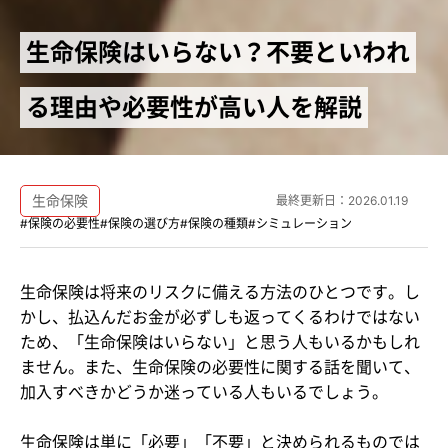
生命保険はいらない？不要といわれ
る理由や必要性が高い人を解説
生命保険
最終更新日：
2026.01.19
#保険の必要性
#保険の選び方
#保険の種類
#シミュレーション
生命保険は将来のリスクに備える方法のひとつです。し
かし、払込んだお金が必ずしも返ってくるわけではない
ため、「生命保険はいらない」と思う人もいるかもしれ
ません。また、生命保険の必要性に関する話を聞いて、
加入すべきかどうか迷っている人もいるでしょう。
生命保険は単に「必要」「不要」と決められるものでは