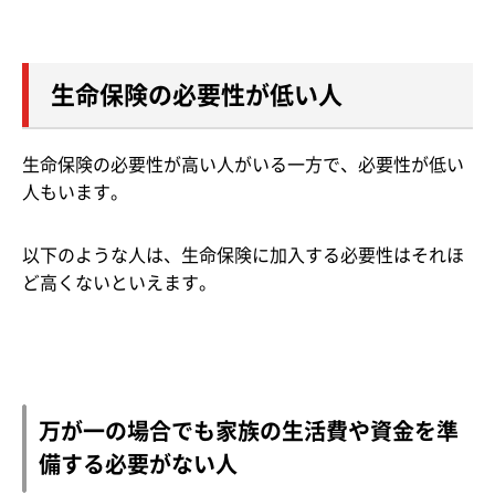
生命保険の必要性が低い人
生命保険の必要性が高い人がいる一方で、必要性が低い
人もいます。
以下のような人は、生命保険に加入する必要性はそれほ
ど高くないといえます。
万が一の場合でも家族の生活費や資金を準
備する必要がない人