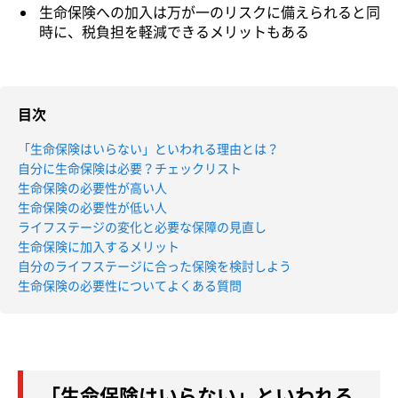
生命保険への加入は万が一のリスクに備えられると同
時に、税負担を軽減できるメリットもある
目次
「生命保険はいらない」といわれる理由とは？
自分に生命保険は必要？チェックリスト
生命保険の必要性が高い人
生命保険の必要性が低い人
ライフステージの変化と必要な保障の見直し
生命保険に加入するメリット
自分のライフステージに合った保険を検討しよう
生命保険の必要性についてよくある質問
「生命保険はいらない」といわれる