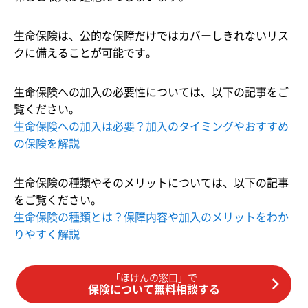
生命保険は、公的な保障だけではカバーしきれないリス
クに備えることが可能です。
生命保険への加入の必要性については、以下の記事をご
覧ください。
生命保険への加入は必要？加入のタイミングやおすすめ
の保険を解説
生命保険の種類やそのメリットについては、以下の記事
をご覧ください。
生命保険の種類とは？保障内容や加入のメリットをわか
りやすく解説
「ほけんの窓口」で
保険について無料相談する