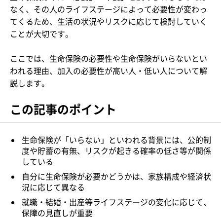
なく、その人のライフステージによって必要性が変わっ
てくるため、生活の状況やリスクに応じて検討していく
ことが大切です。
ここでは、生命保険の必要性や生命保険がいらないとい
われる理由、加入の必要性が高い人・低い人について解
説します。
この記事のポイント
生命保険が「いらない」といわれる背景には、公的制
度や貯蓄の有無、リスクが起きる確率の低さ等が関係
している
自分に生命保険が必要かどうかは、家族構成や経済状
況に応じて異なる
就職・結婚・出産等ライフステージの変化に応じて、
保障の見直しが重要