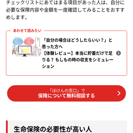
チェックリストにあてはまる項目があった人は、自分に
必要な保障内容や金額を一度確認してみることをおすす
めします。
「自分の場合はどうしたらいい？」と
思った方へ
【体験レビュー】本当に貯蓄だけで足
りる？ もしもの時の収支を
シミュレー
ション
「ほけんの窓口」で
保険について無料相談する
生命保険の必要性が高い人