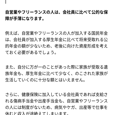
自営業やフリーランスの人は、会社員に比べて公的な保
障が手薄になります。
例えば、自営業やフリーランスの人が加入する国民年金
は、会社員が加入する厚生年金に比べて将来受取れる公
的年金の額が少ないため、老後に向けた資産形成を考え
ておく必要があるでしょう。
また、自分に万が一のことがあった際に家族が受取る遺
族年金も、厚生年金に比べて少なく、のこされた家族が
生活していくのに十分な額とはいえません。
さらに、健康保険に加入している会社員であれば支給さ
れる傷病手当金や出産手当金も、自営業やフリーランス
の人には制度がないため、病気やケガ、出産等で仕事を
休むと収入が途絶えてしまいます。