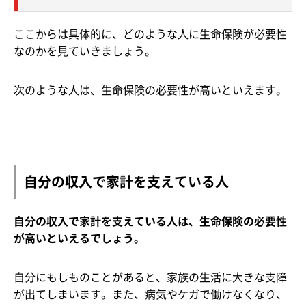
ここからは具体的に、どのような人に生命保険が必要性
なのかを見ていきましょう。
次のような人は、生命保険の必要性が高いといえます。
自分の収入で家計を支えている人
自分の収入で家計を支えている人は、生命保険の必要性
が高いといえるでしょう。
自分にもしものことがあると、家族の生活に大きな支障
が出てしまいます。また、病気やケガで働けなくなり、