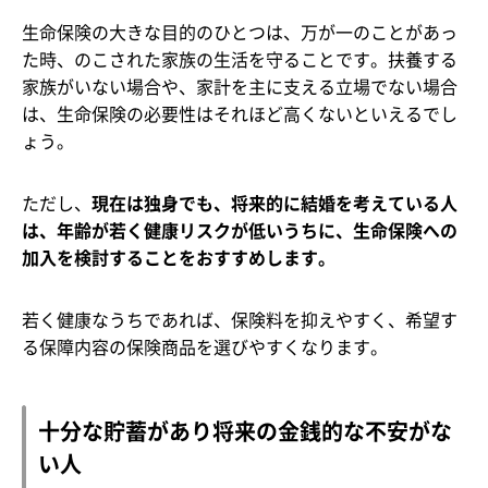
生命保険の大きな目的のひとつは、万が一のことがあっ
た時、のこされた家族の生活を守ることです。扶養する
家族がいない場合や、家計を主に支える立場でない場合
は、生命保険の必要性はそれほど高くないといえるでし
ょう。
ただし、
現在は独身でも、将来的に結婚を考えている人
は、年齢が若く健康リスクが低いうちに、生命保険への
加入を検討することをおすすめします。
若く健康なうちであれば、保険料を抑えやすく、希望す
る保障内容の保険商品を選びやすくなります。
十分な貯蓄があり将来の金銭的な不安がな
い人