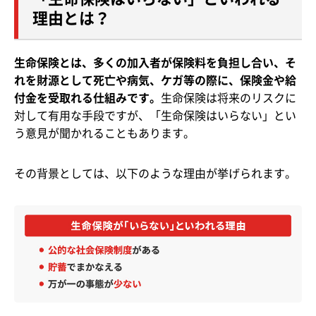
理由とは？
生命保険とは、多くの加入者が保険料を負担し合い、そ
れを財源として死亡や病気、ケガ等の際に、保険金や給
付金を受取れる仕組みです。
生命保険は将来のリスクに
対して有用な手段ですが、「生命保険はいらない」とい
う意見が聞かれることもあります。
その背景としては、以下のような理由が挙げられます。