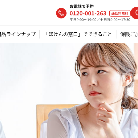
商品ラインナップ
「ほけんの窓口」でできること
保険ご