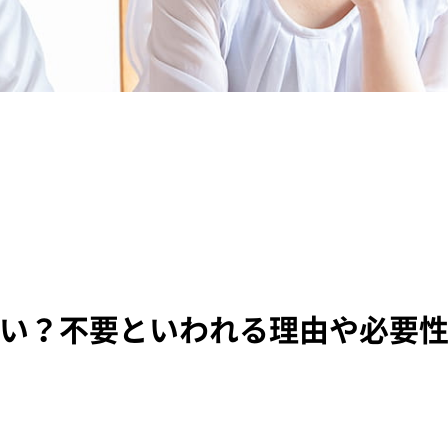
い？不要といわれる理由や必要