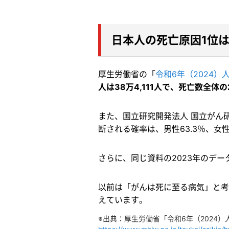
日本人の死亡原因1位
厚生労働省の「
令和6年（2024
人は38万4,111人で、死亡数全体
また、国立研究開発法人 国立がん
断される確率は、男性63.3％、女性
さらに、同じ資料の2023年のデー
以前は「がんは死に至る病気」と考
えています。
※出典：厚生労働省「令和6年（2024