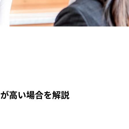
性が高い場合を解説