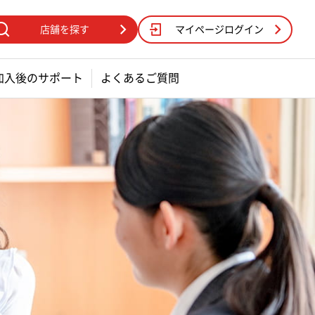
店舗を探す
マイページログイン
加入後のサポート
よくあるご質問