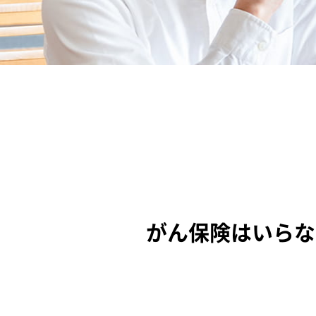
がん保険はいらな