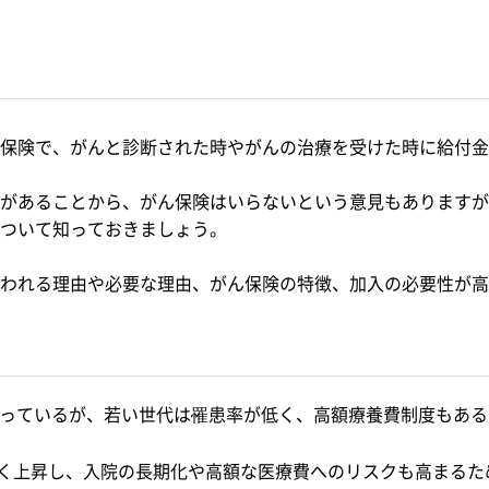
保険で、がんと診断された時やがんの治療を受けた時に給付金
があることから、がん保険はいらないという意見もありますが
ついて知っておきましょう。
われる理由や必要な理由、がん保険の特徴、加入の必要性が高
なっているが、若い世代は罹患率が低く、高額療養費制度もあ
きく上昇し、入院の長期化や高額な医療費へのリスクも高まるた