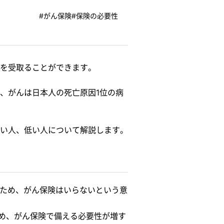
#がん保険
#保険の必要性
を受取ることができます。
、がんは日本人の死亡原因1位の病
い人、低い人について解説します。
るため、がん保険はいらないという意
め、がん保険で備える必要性が増す