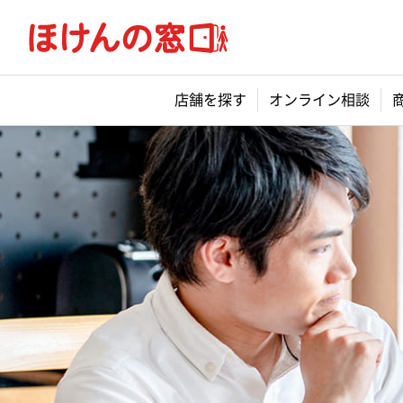
店舗を探す
オンライン相談