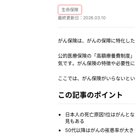
生命保険
最終更新日：
2026.03.10
がん保険は、がんの保障に特化した
公的医療保険の「高額療養費制度」
気です。がん保険の特徴や必要性に
ここでは、がん保険がいらないとい
この記事のポイント
日本人の死亡原因1位はがんと
見もある
50代以降はがんの罹患率が大