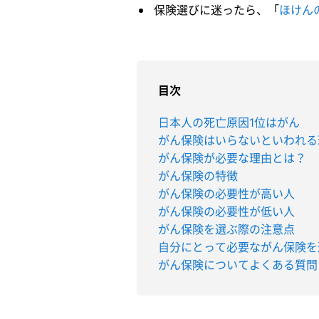
保険選びに迷ったら、「
ほけん
目次
日本人の死亡原因1位はがん
がん保険はいらないといわれる
がん保険が必要な理由とは？
がん保険の特徴
がん保険の必要性が高い人
がん保険の必要性が低い人
がん保険を選ぶ際の注意点
自分にとって必要ながん保険を
がん保険についてよくある質問