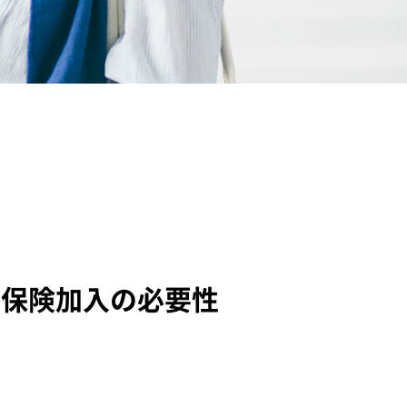
療保険加入の必要性