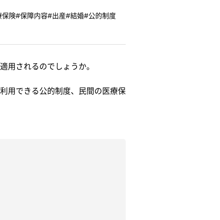
療保険
#保障内容
#出産
#結婚
#公的制度
適用されるのでしょうか。
利用できる公的制度、民間の医療保