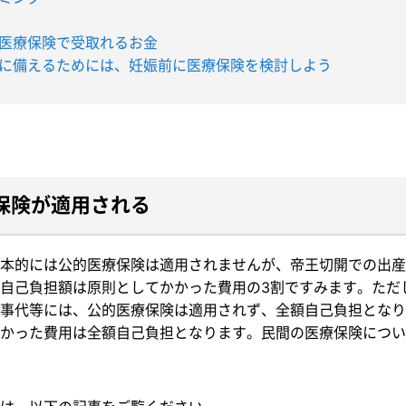
医療保険で受取れるお金
に備えるためには、妊娠前に医療保険を検討しよう
保険が適用される
本的には公的医療保険は適用されませんが、帝王切開での出産
自己負担額は原則としてかかった費用の3割ですみます。ただ
事代等には、公的医療保険は適用されず、全額自己負担となり
かった費用は全額自己負担となります。民間の医療保険につい