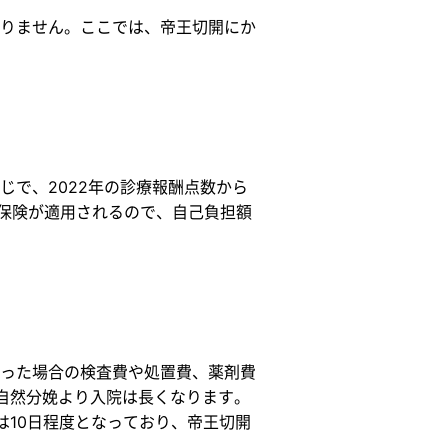
りません。ここでは、帝王切開にか
で、2022年の診療報酬点数から
医療保険が適用されるので、自己負担額
った場合の検査費や処置費、薬剤費
自然分娩より入院は長くなります。
は10日程度となっており、帝王切開