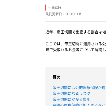
生命保険
最終更新日：
2026.01.19
近年、帝王切開で出産する割合は増
ここでは、帝王切開に適用される公
険で受取れるお金等について解説し
目次
帝王切開には公的医療保険が適
帝王切開になるリスク
帝王切開にかかる費用
民間の医療保険に加入するタイ