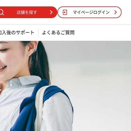
店舗を探す
マイページログイン
加入後のサポート
よくあるご質問