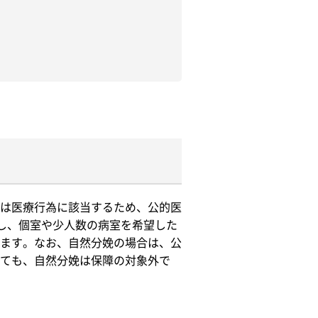
は医療行為に該当するため、公的医
し、個室や少人数の病室を希望した
ます。なお、自然分娩の場合は、公
ても、自然分娩は保障の対象外で