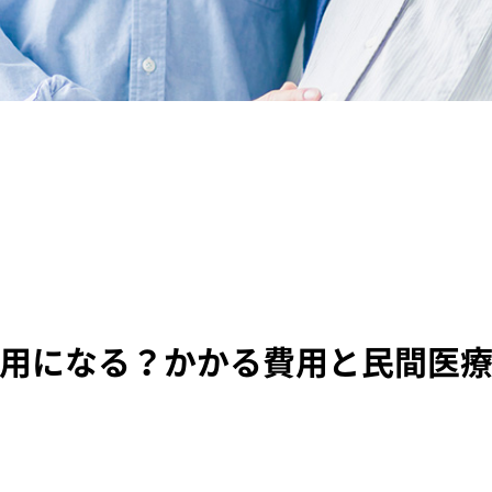
用になる？かかる費用と民間医