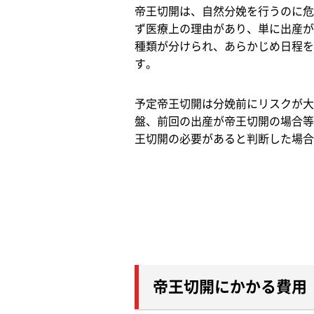
帝王切開は、自然分娩を行うのに危
ず医療上の理由があり、単に出産が
種類が分けられ、あらかじめ日程を
す。
予定帝王切開は分娩前にリスクが大
盤、前回の出産が帝王切開の場合等
王切開の必要があると判断した場合
帝王切開にかかる費用