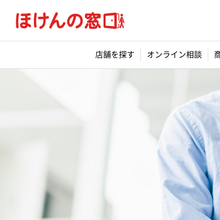
店舗を探す
オンライン相談