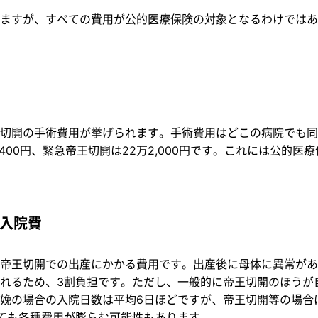
ますが、すべての費用が公的医療保険の対象となるわけではあ
切開の手術費用が挙げられます。手術費用はどこの病院でも同じ
,400円、緊急帝王切開は22万2,000円です。これには公的
入院費
帝王切開での出産にかかる費用です。出産後に母体に異常があ
れるため、3割負担です。ただし、一般的に帝王切開のほうが
娩の場合の入院日数は平均6日ほどですが、帝王切開等の場合
ても各種費用が膨らむ可能性もあります。