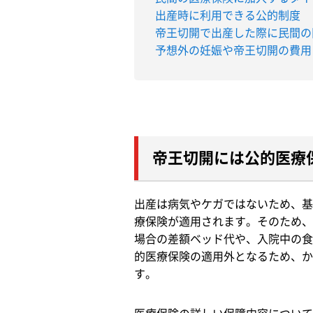
出産時に利用できる公的制度
帝王切開で出産した際に民間の
予想外の妊娠や帝王切開の費用
帝王切開には公的医療
出産は病気やケガではないため、基
療保険が適用されます。そのため、
場合の差額ベッド代や、入院中の食
的医療保険の適用外となるため、か
す。