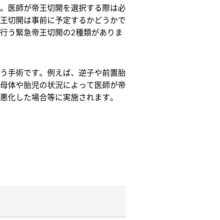
。医師が帝王切開を選択する際は必
王切開は事前に予定するかどうかで
行う緊急帝王切開の2種類がありま
う手術です。例えば、逆子や前置胎
母体や胎児の状況によって医師が帝
悪化した場合等に実施されます。