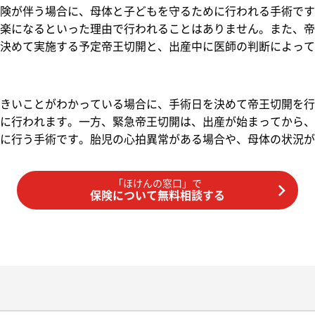
険が伴う場合に、母体と子どもを守るために行われる手術です
楽になるといった理由で行われることはありません。また、帝
決めて実施する予定帝王切開と、出産中に医師の判断によって
きいことがわかっている場合に、手術日を決めて帝王切開を行
に行われます。一方、緊急帝王切開は、出産が始まってから、
に行う手術です。胎児の心拍異常がある場合や、母体の状況が
「ほけんの窓口」で
保険について無料相談する