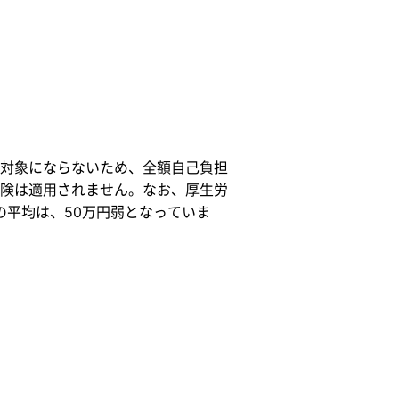
対象にならないため、全額自己負担
険は適用されません。なお、厚生労
の平均は、50万円弱となっていま