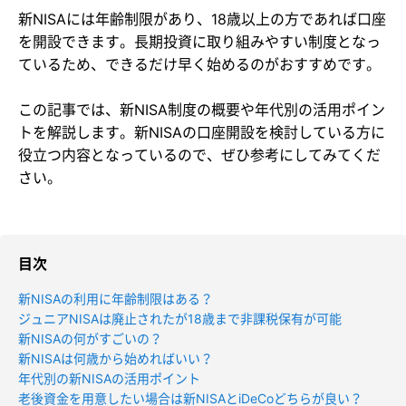
新NISAには年齢制限があり、18歳以上の方であれば口座
を開設できます。長期投資に取り組みやすい制度となっ
ているため、できるだけ早く始めるのがおすすめです。
この記事では、新NISA制度の概要や年代別の活用ポイン
トを解説します。新NISAの口座開設を検討している方に
役立つ内容となっているので、ぜひ参考にしてみてくだ
さい。
目次
新NISAの利用に年齢制限はある？
ジュニアNISAは廃止されたが18歳まで非課税保有が可能
新NISAの何がすごいの？
新NISAは何歳から始めればいい？
年代別の新NISAの活用ポイント
老後資金を用意したい場合は新NISAとiDeCoどちらが良い？