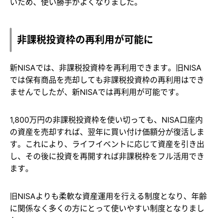
いため、使い勝手がよくなりました。
非課税投資枠の再利用が可能に
新NISAでは、非課税投資枠を再利用できます。旧NISA
では保有商品を売却しても非課税投資枠の再利用はでき
ませんでしたが、新NISAでは再利用が可能です。
1,800万円の非課税投資枠を使い切っても、NISA口座内
の資産を売却すれば、翌年に買い付け価額分が復活しま
す。これにより、ライフイベントに応じて資産を引き出
し、その後に投資を再開すれば非課税枠をフル活用でき
ます。
旧NISAよりも柔軟な資産運用を行える制度となり、年齢
に関係なく多くの方にとって使いやすい制度となりまし