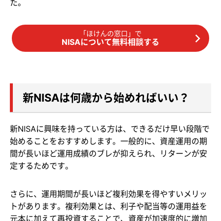
た。
「ほけんの窓口」で
NISAについて無料相談する
新NISAは何歳から始めればいい？
新NISAに興味を持っている方は、できるだけ早い段階で
始めることをおすすめします。一般的に、資産運用の期
間が長いほど運用成績のブレが抑えられ、リターンが安
定するためです。
さらに、運用期間が長いほど複利効果を得やすいメリッ
トがあります。複利効果とは、利子や配当等の運用益を
元本に加えて再投資することで、資産が加速度的に増加