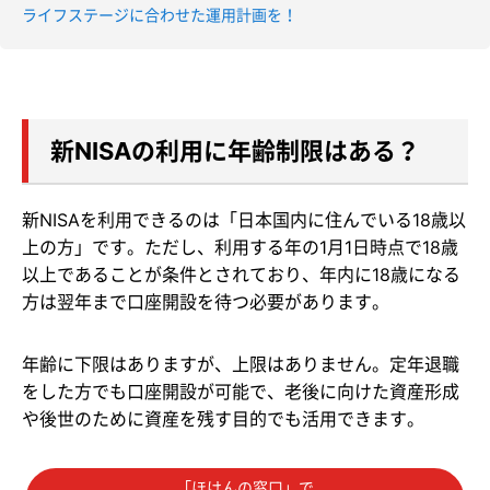
ライフステージに合わせた運用計画を！
新NISAの利用に年齢制限はある？
新NISAを利用できるのは「日本国内に住んでいる18歳以
上の方」です。ただし、利用する年の1月1日時点で18歳
以上であることが条件とされており、年内に18歳になる
方は翌年まで口座開設を待つ必要があります。
年齢に下限はありますが、上限はありません。定年退職
をした方でも口座開設が可能で、老後に向けた資産形成
や後世のために資産を残す目的でも活用できます。
「ほけんの窓口」で