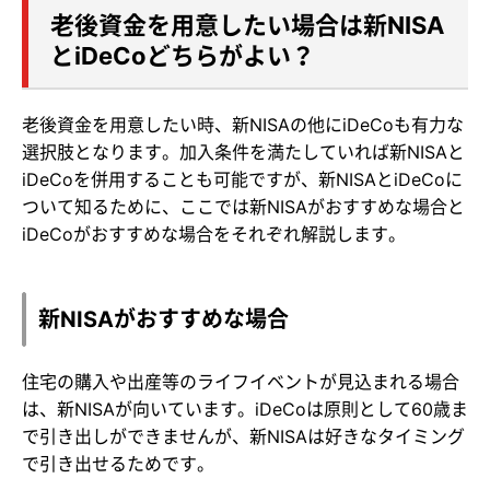
老後資金を用意したい場合は新NISA
とiDeCoどちらがよい？
老後資金を用意したい時、新NISAの他にiDeCoも有力な
選択肢となります。加入条件を満たしていれば新NISAと
iDeCoを併用することも可能ですが、新NISAとiDeCoに
ついて知るために、ここでは新NISAがおすすめな場合と
iDeCoがおすすめな場合をそれぞれ解説します。
新NISAがおすすめな場合
住宅の購入や出産等のライフイベントが見込まれる場合
は、新NISAが向いています。iDeCoは原則として60歳ま
で引き出しができませんが、新NISAは好きなタイミング
で引き出せるためです。