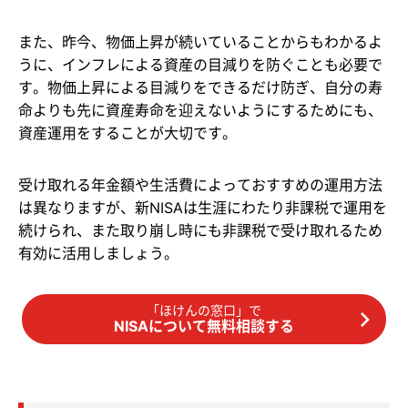
また、昨今、物価上昇が続いていることからもわかるよ
うに、インフレによる資産の目減りを防ぐことも必要で
す。物価上昇による目減りをできるだけ防ぎ、自分の寿
命よりも先に資産寿命を迎えないようにするためにも、
資産運用をすることが大切です。
受け取れる年金額や生活費によっておすすめの運用方法
は異なりますが、新NISAは生涯にわたり非課税で運用を
続けられ、また取り崩し時にも非課税で受け取れるため
有効に活用しましょう。
「ほけんの窓口」で
NISAについて無料相談する