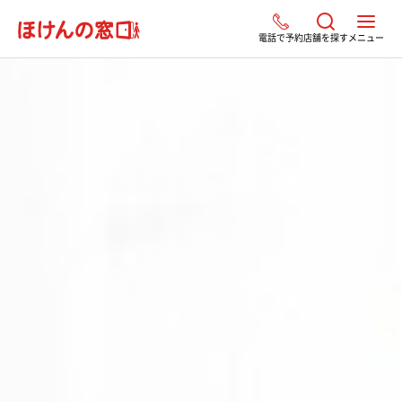
電話で予約
店舗を探す
メニュー