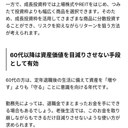
一方で、成長投資枠では上場株式やREITをはじめ、つみ
たて投資枠よりも幅広く商品を選択できます。そのた
め、成長投資枠を活用してさまざまな商品に分散投資す
ることができ、リスクを抑えながらリターンを狙う方法
が考えられます。
60代以降は資産価値を目減りさせない手段
として有効
60代の方は、定年退職後の生活に備えて資産を「増や
す」よりも「守る」ことに意識を向ける年代です。
勤務先によっては、退職金でまとまったお金を手にでき
る場合もあるでしょう。老後生活では、このお金を取り
崩しながらもできるだけ目減りさせないような使い方が
求められます。