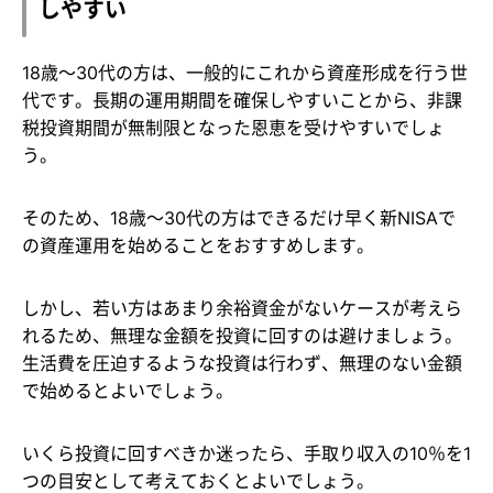
しやすい
18歳～30代の方は、一般的にこれから資産形成を行う世
代です。長期の運用期間を確保しやすいことから、非課
税投資期間が無制限となった恩恵を受けやすいでしょ
う。
そのため、18歳～30代の方はできるだけ早く新NISAで
の資産運用を始めることをおすすめします。
しかし、若い方はあまり余裕資金がないケースが考えら
れるため、無理な金額を投資に回すのは避けましょう。
生活費を圧迫するような投資は行わず、無理のない金額
で始めるとよいでしょう。
いくら投資に回すべきか迷ったら、手取り収入の10％を1
つの目安として考えておくとよいでしょう。