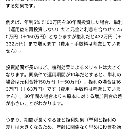
する効果です。
例えば、年利5%で100万円を30年間投資した場合、単利
（運用益を再投資しない）だと元金と利息を合わせて25
0万円（＋150万円）となりますが複利だと432万円（＋
332万円）まで増えます（費用・手数料は考慮していま
せん）。
投資期間が長いほど、複利効果によるメリットは大きく
なります。同条件で運用期間が10年だとすると、単利の
場合は元利合計150万円（＋50万円）、複利の場合は16
3万円（＋63万円）です（費用・手数料は考慮していま
せん）。30年間の場合よりも原本に対する増加割合の差
が小さいことがわかります。
つまり、期間が長くなるほど複利効果（単利と複利の
差）は大きくなるため、年齢に関係なく早めに投資を始