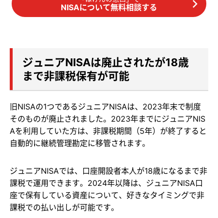
NISAについて無料相談する
ジュニアNISAは廃止されたが18歳
まで非課税保有が可能
旧NISAの1つであるジュニアNISAは、2023年末で制度
そのものが廃止されました。2023年までにジュニアNIS
Aを利用していた方は、非課税期間（5年）が終了すると
自動的に継続管理勘定に移管されます。
ジュニアNISAでは、口座開設者本人が18歳になるまで非
課税で運用できます。2024年以降は、ジュニアNISA口
座で保有している資産について、好きなタイミングで非
課税での払い出しが可能です。