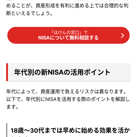
めることが、資産形成を有利に進める上では合理的な判
断といえるでしょう。
「ほけんの窓口」で
NISAについて無料相談する
年代別の新NISAの活用ポイント
年代によって、資産運用で負えるリスクは異なります。
以下で、年代別にNISAを活用する際のポイントを解説し
ます。
18歳～30代までは早めに始める効果を活か