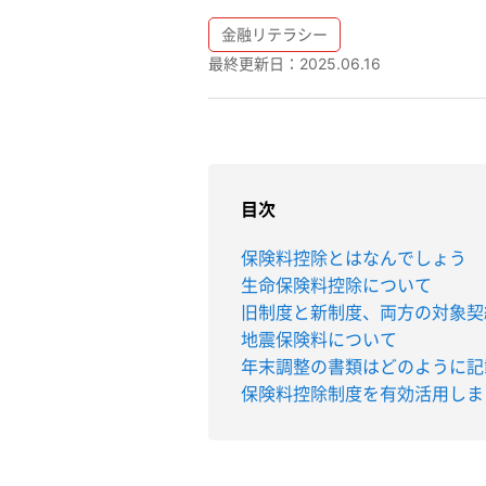
金融リテラシー
最終更新日：
2025.06.16
目次
保険料控除とはなんでしょう
生命保険料控除について
旧制度と新制度、両方の対象契
地震保険料について
年末調整の書類はどのように記
保険料控除制度を有効活用しま