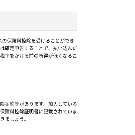
れの保険料控除を受けることができ
は確定申告することで、払い込んだ
税率をかける前の所得が低くなるこ
険契約等があります。加入している
保険料控除証明書に記載されていま
きましょう。