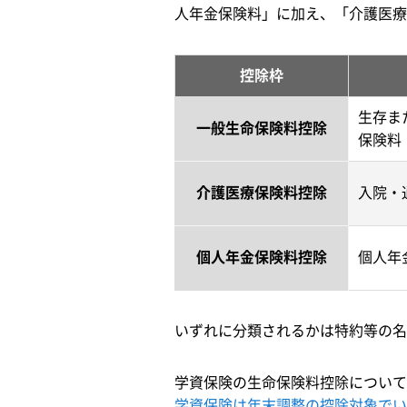
人年金保険料」に加え、「介護医療
控除枠
生存ま
一般生命保険料控除
保険料
介護医療保険料控除
入院・
個人年金保険料控除
個人年
いずれに分類されるかは特約等の名
学資保険の生命保険料控除について
学資保険は年末調整の控除対象でい