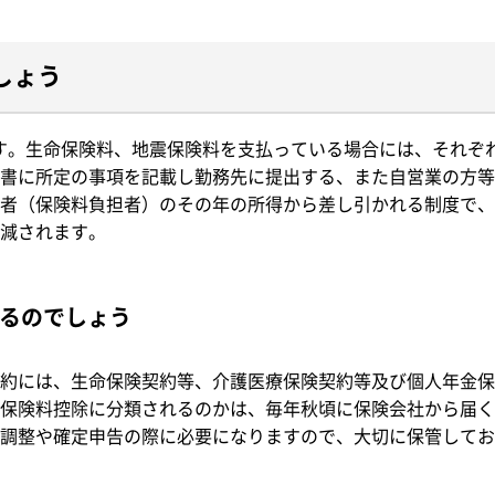
しょう
す。生命保険料、地震保険料を支払っている場合には、それぞ
書に所定の事項を記載し勤務先に提出する、また自営業の方等
者（保険料負担者）のその年の所得から差し引かれる制度で、
減されます。
るのでしょう
約には、生命保険契約等、介護医療保険契約等及び個人年金保
保険料控除に分類されるのかは、毎年秋頃に保険会社から届く
調整や確定申告の際に必要になりますので、大切に保管してお