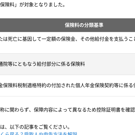
保険料」が対象となりました。
保険料の分類基準
たは死亡に基因して一定額の保険金、その他給付金を支払うこ
通院等にともなう給付部分に係る保険料
金保険料税制適格特約の付加された個人年金保険契約等に係る
称に関わらず、保障内容によって異なるため控除証明書を確認
は、以下の記事をご覧ください。
くら戻る？受取人や申告方法を解説