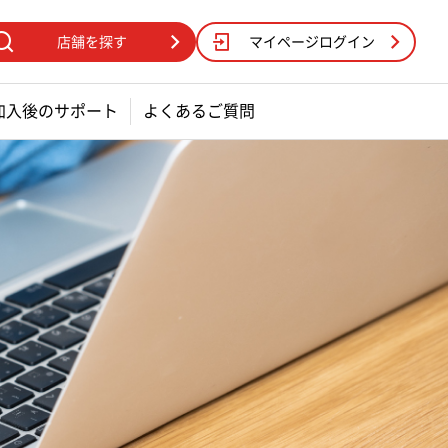
店舗を探す
マイページログイン
加入後のサポート
よくあるご質問