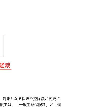
月、対象となる保険や控除額が変更に
度では、「一般生命保険料」と「個