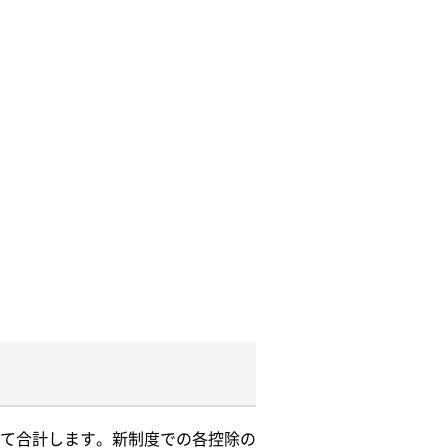
て合計します。新制度での各控除の