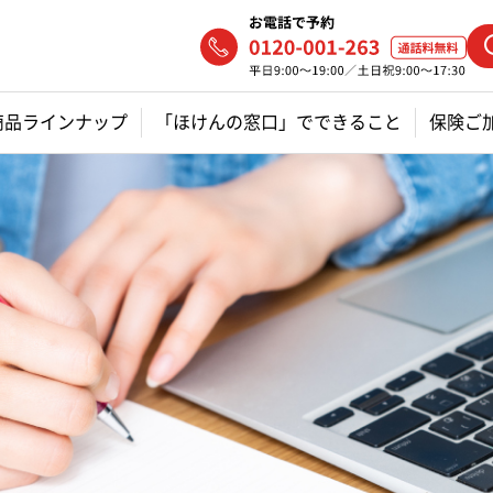
商品ラインナップ
「ほけんの窓口」でできること
保険ご