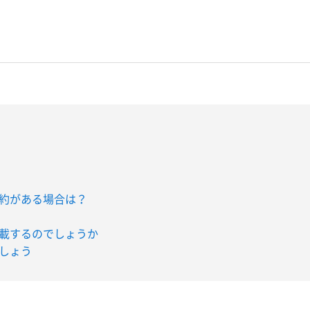
約がある場合は？
載するのでしょうか
しょう