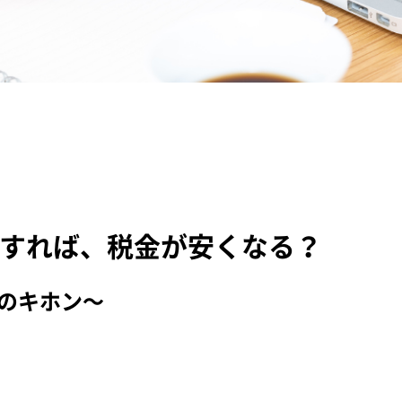
すれば、税金が安くなる？
のキホン～