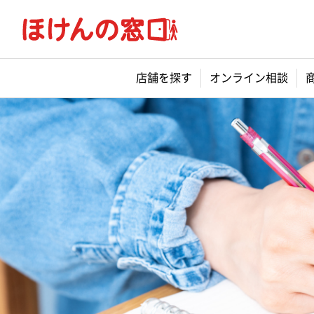
店舗を探す
オンライン相談