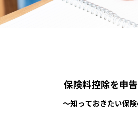
保険料控除を申告
～知っておきたい保険