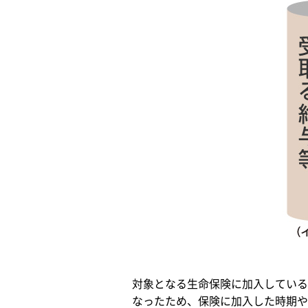
対象となる生命保険に加入している
なったため、保険に加入した時期や