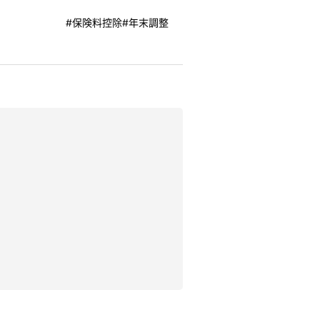
#保険料控除
#年末調整