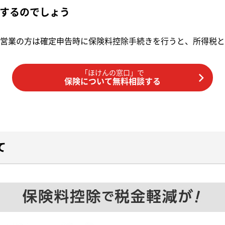
するのでしょう
営業の方は確定申告時に保険料控除手続きを行うと、所得税と
「ほけんの窓口」で
保険について無料相談する
て