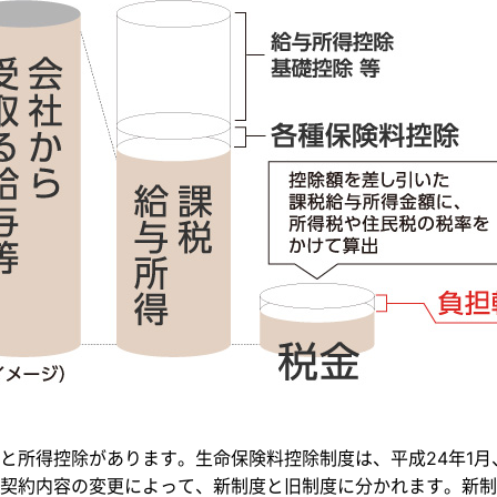
と所得控除があります。生命保険料控除制度は、平成24年1
契約内容の変更によって、新制度と旧制度に分かれます。新制