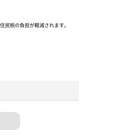
住民税の負担が軽減されます。