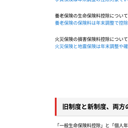
養老保険の生命保険料控除について
養老保険の保険料は年末調整で控除
火災保険の損害保険料控除について
火災保険と地震保険は年末調整や確
旧制度と新制度、両方
「一般生命保険料控除」と「個人年