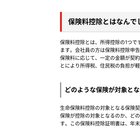
保険料控除とはなんで
保険料控除とは、所得控除の1つで
ます。会社員の方は保険料控除申告
保険料に応じて、一定の金額が契約
とにより所得税、住民税の負担が軽
どのような保険が対象とな
生命保険料控除の対象となる保険契
保険が控除の対象となるのか、どの
す。この保険料控除証明書は、年末