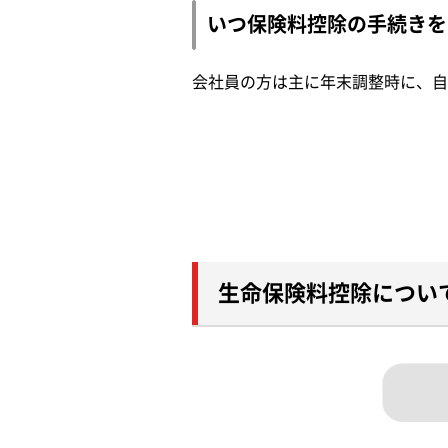
いつ保険料控除の手続きを
会社員の方は主に年末調整時に、自
生命保険料控除につい