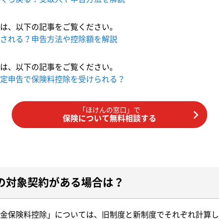
は、以下の記事をご覧ください。
される？申告方法や控除額を解説
は、以下の記事をご覧ください。
定申告で保険料控除を受けられる？
「ほけんの窓口」で
保険について無料相談する
の対象契約がある場合は？
金保険料控除」については、旧制度と新制度でそれぞれ計算し