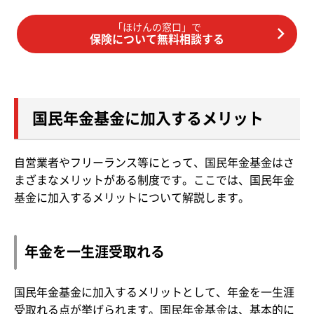
「ほけんの窓口」で
保険について無料相談する
国民年金基金に加入するメリット
自営業者やフリーランス等にとって、国民年金基金はさ
まざまなメリットがある制度です。ここでは、国民年金
基金に加入するメリットについて解説します。
年金を一生涯受取れる
国民年金基金に加入するメリットとして、年金を一生涯
受取れる点が挙げられます。国民年金基金は、基本的に