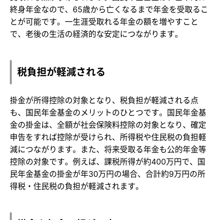
終身年金なので、65歳から亡くなるまで年金を受取るこ
とが可能です。一生涯受取れる年金の額を増やすこと
で、老後の生活の経済的な安定につながります。
税負担が軽減される
掛金が所得控除の対象となり、税負担が軽減される点
も、国民年金基金のメリットのひとつです。国民年金基
金の掛金は、全額が社会保険料控除の対象となり、確定
申告をすれば控除が受けられ、所得税や住民税の負担軽
減につながります。また、将来受取る年金も公的年金等
控除の対象です。例えば、課税所得が約400万円で、国
民年金基金の掛金が年30万円の場合、合計約9万円の所
得税・住民税の負担が軽減されます。