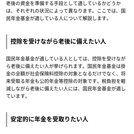
老後の資金を準備する手段として適しているかどうか
は、それぞれの状況によって異なります。ここでは、国
民年金基金が適している人について解説します。
控除を受けながら老後に備えたい人
国民年金基金が適している人としては、控除を受けなが
ら老後に備えたい人が挙げられます。国民年金基金は掛
金の全額が社会保険料控除の対象となるだけでなく、将
来受取る年金も公的年金等控除の対象です。税負担を軽
減しながら老後に備えたい人には、国民年金基金が適し
ています。
安定的に年金を受取りたい人