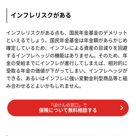
インフレリスクがある
インフレリスクがある点も、国民年金基金のデメリット
といえるでしょう。国民年金基金は年金額があらかじめ
確定しているため、インフレによる資産の目減りを回避
するインフレヘッジの機能はありません。そのため、年
金の受給までにインフレが進行してしまえば、相対的に
受取る年金の価値が下がってしまい、インフレヘッジが
できる、あるいはインフレに強い変動金利型商品等と組
み合わせるとよいかもしれません。
「ほけんの窓口」で
保険について無料相談する