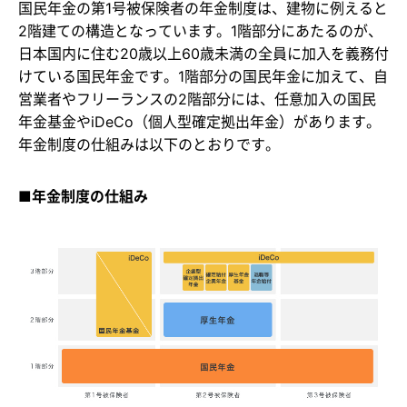
国民年金の第1号被保険者の年金制度は、建物に例えると
2階建ての構造となっています。1階部分にあたるのが、
日本国内に住む20歳以上60歳未満の全員に加入を義務付
けている国民年金です。1階部分の国民年金に加えて、自
営業者やフリーランスの2階部分には、任意加入の国民
年金基金やiDeCo（個人型確定拠出年金）があります。
年金制度の仕組みは以下のとおりです。
■年金制度の仕組み