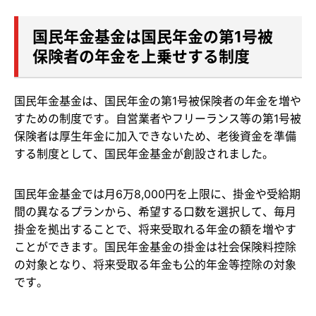
国民年金基金は国民年金の第1号被
保険者の年金を上乗せする制度
国民年金基金は、国民年金の第1号被保険者の年金を増や
すための制度です。自営業者やフリーランス等の第1号被
保険者は厚生年金に加入できないため、老後資金を準備
する制度として、国民年金基金が創設されました。
国民年金基金では月6万8,000円を上限に、掛金や受給期
間の異なるプランから、希望する口数を選択して、毎月
掛金を拠出することで、将来受取れる年金の額を増やす
ことができます。国民年金基金の掛金は社会保険料控除
の対象となり、将来受取る年金も公的年金等控除の対象
です。