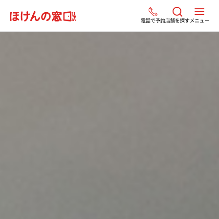
電話で予約
店舗を探す
メニュー