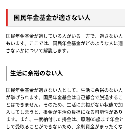
国民年金基金が適さない人
国民年金基金が適している人がいる一方で、適さない人
もいます。ここでは、国民年金基金がどのような人に適
さないかについて解説します。
生活に余裕のない人
国民年金基金が適さない人として、生活に余裕のない人
が挙げられます。国民年金基金は自己都合で脱退するこ
とはできません。そのため、生活に余裕がない状態で加
入してしまうと、掛金が生活の負担になる可能性があり
ます。また、一度納付した掛金は、原則65歳まで年金と
して受取ることができないため、余剰資金がまったくな