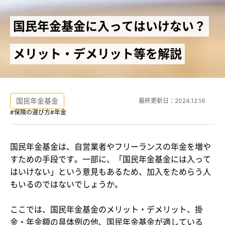
国民年金基金に入ってはいけない？
メリット・デメリット等を解説
国民年金基金
最終更新日：
2024.12.16
#保険の選び方
#年金
国民年金基金は、自営業者やフリーランスの年金を増や
すための手段です。一部に、「国民年金基金には入って
はいけない」という意見もあるため、加入をためらう人
もいるのではないでしょうか。
ここでは、国民年金基金のメリット・デメリット、掛
金・年金額の具体例の他、国民年金基金が適している