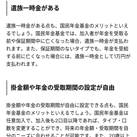
遺族一時金がある
遺族一時金がある点も、国民年金基金のメリットといえ
るでしょう。国民年金基金では、加入者が年金を受取る
前や保証期間中に亡くなった場合、遺族一時金が支払わ
れます。また、保証期間のないタイプでも、年金を受給
する前に亡くなった場合には、遺族一時金として1万円が
支払われます。
掛金額や年金の受取期間の設定が自由
掛金額や年金の受取期間が自由に設定できる点も、国民
年金基金のメリットといえるでしょう。国民年金基金は
任意加入で、加入後も2口目以降であれば、タイプ・口
数を変更することができ、将来の年金額・受取期間を自
分のニーズに合わせることが可能です。また、20歳以上