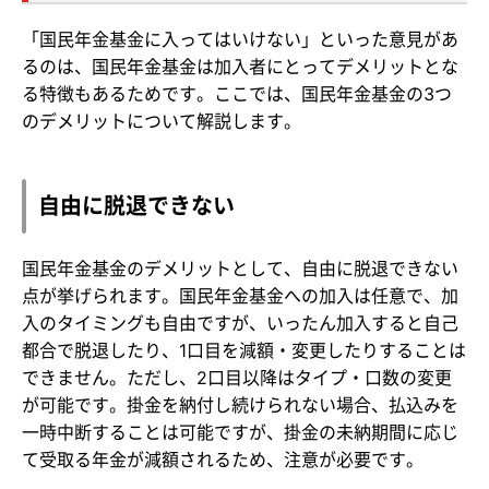
「国民年金基金に入ってはいけない」といった意見があ
るのは、国民年金基金は加入者にとってデメリットとな
る特徴もあるためです。ここでは、国民年金基金の3つ
のデメリットについて解説します。
自由に脱退できない
国民年金基金のデメリットとして、自由に脱退できない
点が挙げられます。国民年金基金への加入は任意で、加
入のタイミングも自由ですが、いったん加入すると自己
都合で脱退したり、1口目を減額・変更したりすることは
できません。ただし、2口目以降はタイプ・口数の変更
が可能です。掛金を納付し続けられない場合、払込みを
一時中断することは可能ですが、掛金の未納期間に応じ
て受取る年金が減額されるため、注意が必要です。