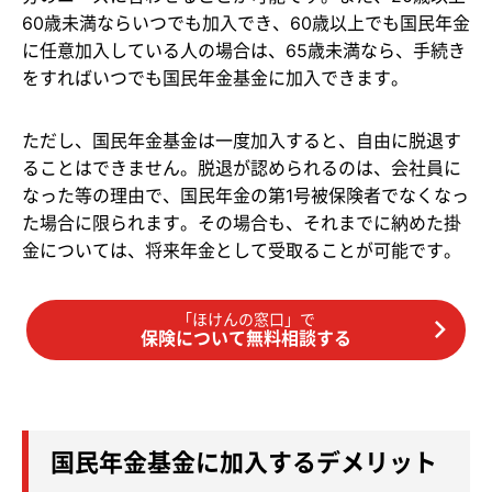
60歳未満ならいつでも加入でき、60歳以上でも国民年金
に任意加入している人の場合は、65歳未満なら、手続き
をすればいつでも国民年金基金に加入できます。
ただし、国民年金基金は一度加入すると、自由に脱退す
ることはできません。脱退が認められるのは、会社員に
なった等の理由で、国民年金の第1号被保険者でなくなっ
た場合に限られます。その場合も、それまでに納めた掛
金については、将来年金として受取ることが可能です。
「ほけんの窓口」で
保険について無料相談する
国民年金基金に加入するデメリット