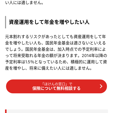
い人には適しません。
資産運用をして年金を増やしたい人
元本割れするリスクがあったとしても資産運用をして年
金を増やしたい人も、国民年金基金は適さないといえる
でしょう。国民年金基金は、加入時点での予定利率によ
って将来受取れる年金の額が決まります。2014年以降の
予定利率は1.5％となっているため、積極的に運用して資
産を増やし、将来に備えたい人には適しません。
「ほけんの窓口」で
保険について無料相談する