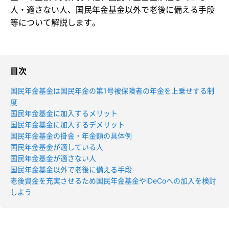
人・適さない人、国民年金基金以外で老後に備える手段
等について解説します。
目次
国民年金基金は国民年金の第1号被保険者の年金を上乗せする制
度
国民年金基金に加入するメリット
国民年金基金に加入するデメリット
国民年金基金の掛金・年金額の具体例
国民年金基金が適している人
国民年金基金が適さない人
国民年金基金以外で老後に備える手段
老後資金を充実させるため国民年金基金やiDeCoへの加入を検討
しよう