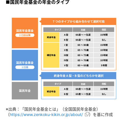
■国民年金基金の年金のタイプ
※出典：「国民年金基金とは」（全国国民年金基金）
（
https://www.zenkoku-kikin.or.jp/about/
）を基に作成