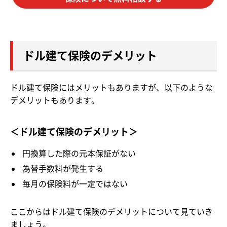
ドル建て保険のデメリット
ドル建て保険にはメリットもありますが、以下のような
デメリットもあります。
＜ドル建て保険のデメリット＞
円換算した際の元本保証がない
為替手数料が発生する
毎月の保険料が一定ではない
ここからはドル建て保険のデメリットについて見ていき
ましょう。