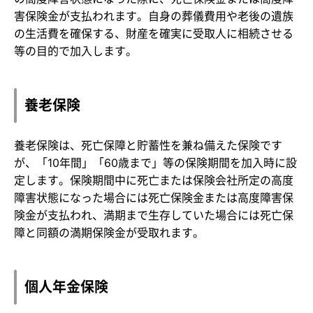
害保険金が支払われます。自身の葬儀費用や老後の遺族
の生活費を確保する、財産を確実に受取人に相続させる
等の目的で加入します。
養老保険
養老保険は、死亡保障と貯蓄性を兼ね備えた保険です
が、「10年間」「60歳まで」等の保険期間を加入時に設
定します。保険期間中に死亡または保険会社所定の高度
障害状態になった場合には死亡保険金または高度障害保
険金が支払われ、満期まで生存していた場合には死亡保
障と同額の満期保険金が受取れます。
個人年金保険