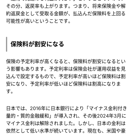
その分、返戻率も上がります。つまり、将来保険金や解
約返戻金として受取る金額が、払込んだ保険料を上回る
可能性が高いということです。
保険料が割安になる
保険の予定利率が高くなると、保険料が割安になるとい
う影響もあります。予定利率は保険会社が運用収益を見
込んで設定するもので、予定利率が高いほど保険料は割
安になり、予定利率が低いほど保険料は割高になりま
す。
日本では、2016年に日本銀行により「マイナス金利付き
量的・質的金融緩和」が導入され、その後2024年3月に
マイナス金利は解除されました。しかし、日本の金利は
依然として低い水準が続いています。現在も、米国や豪