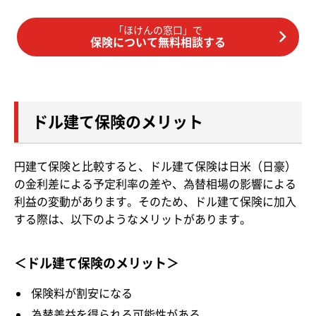
「ほけんの窓口」で
保険について無料相談する
ドル建て保険のメリット
円建て保険と比較すると、ドル建て保険は日米（日豪）
の金利差による予定利率の差や、為替相場の影響による
利益の変動があります。そのため、ドル建て保険に加入
する際は、以下のようなメリットがあります。
＜ドル建て保険のメリット＞
保険料が割安になる
為替差益を得られる可能性がある