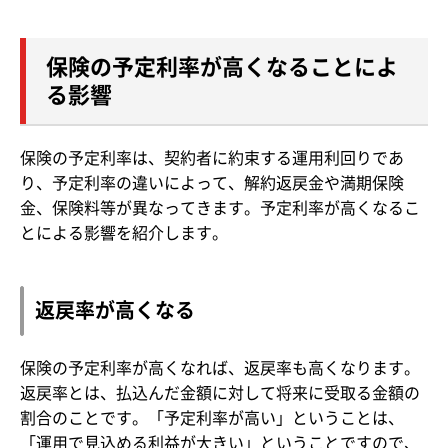
保険の予定利率が高くなることによ
る影響
保険の予定利率は、契約者に約束する運用利回りであ
り、予定利率の違いによって、解約返戻金や満期保険
金、保険料等が異なってきます。予定利率が高くなるこ
とによる影響を紹介します。
返戻率が高くなる
保険の予定利率が高くなれば、返戻率も高くなります。
返戻率とは、払込んだ金額に対して将来に受取る金額の
割合のことです。「予定利率が高い」ということは、
「運用で見込める利益が大きい」ということですので、