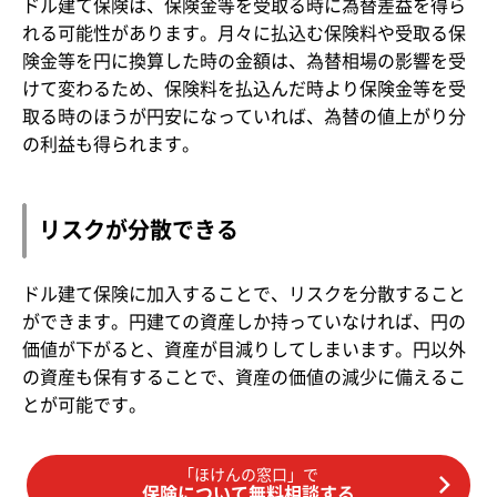
ドル建て保険は、保険金等を受取る時に為替差益を得ら
れる可能性があります。月々に払込む保険料や受取る保
険金等を円に換算した時の金額は、為替相場の影響を受
けて変わるため、保険料を払込んだ時より保険金等を受
取る時のほうが円安になっていれば、為替の値上がり分
の利益も得られます。
リスクが分散できる
ドル建て保険に加入することで、リスクを分散すること
ができます。円建ての資産しか持っていなければ、円の
価値が下がると、資産が目減りしてしまいます。円以外
の資産も保有することで、資産の価値の減少に備えるこ
とが可能です。
「ほけんの窓口」で
保険について無料相談する