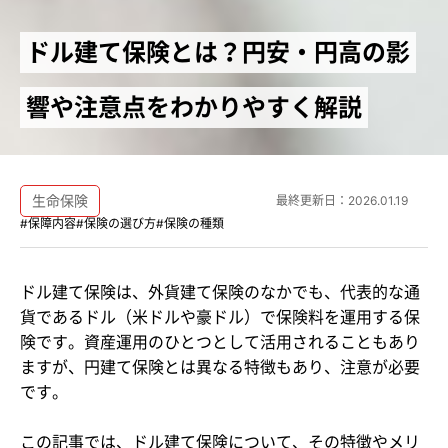
ドル建て保険とは？円安・円高の影
響や注意点をわかりやすく解説
生命保険
最終更新日：
2026.01.19
#保障内容
#保険の選び方
#保険の種類
ドル建て保険は、外貨建て保険のなかでも、代表的な通
貨であるドル（米ドルや豪ドル）で保険料を運用する保
険です。資産運用のひとつとして活用されることもあり
ますが、円建て保険とは異なる特徴もあり、注意が必要
です。
この記事では、ドル建て保険について、その特徴やメリ