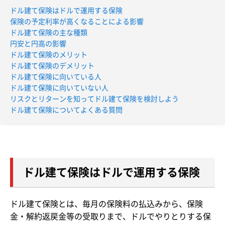
ドル建て保険はドルで運用する保険
保険の予定利率が高くなることによる影響
ドル建て保険の主な種類
円安と円高の影響
ドル建て保険のメリット
ドル建て保険のデメリット
ドル建て保険に向いている人
ドル建て保険に向いていない人
リスクとリターンを知ってドル建て保険を検討しよう
ドル建て保険についてよくある質問
ドル建て保険はドルで運用する保険
ドル建て保険とは、毎月の保険料の払込みから、保険
金・解約返戻金等の受取りまで、ドルでやりとりする保