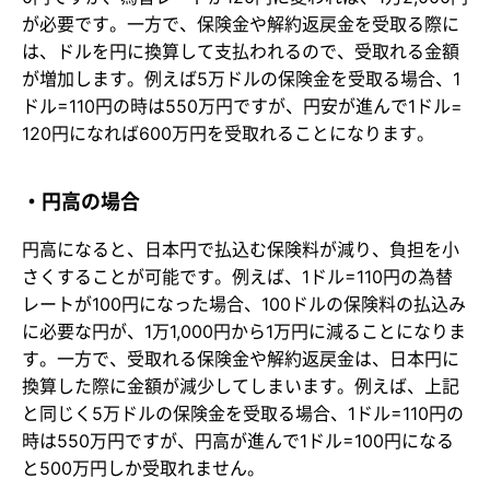
が必要です。一方で、保険金や解約返戻金を受取る際に
は、ドルを円に換算して支払われるので、受取れる金額
が増加します。例えば5万ドルの保険金を受取る場合、1
ドル=110円の時は550万円ですが、円安が進んで1ドル=
120円になれば600万円を受取れることになります。
・円高の場合
円高になると、日本円で払込む保険料が減り、負担を小
さくすることが可能です。例えば、1ドル=110円の為替
レートが100円になった場合、100ドルの保険料の払込み
に必要な円が、1万1,000円から1万円に減ることになりま
す。一方で、受取れる保険金や解約返戻金は、日本円に
換算した際に金額が減少してしまいます。例えば、上記
と同じく5万ドルの保険金を受取る場合、1ドル=110円の
時は550万円ですが、円高が進んで1ドル=100円になる
と500万円しか受取れません。