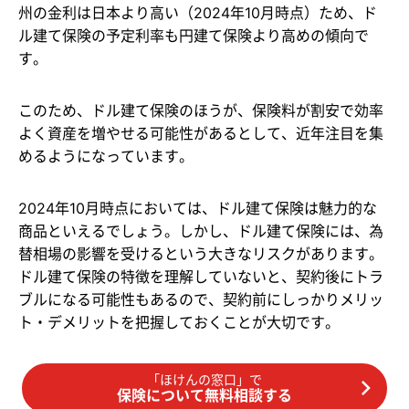
州の金利は日本より高い（2024年10月時点）ため、ド
ル建て保険の予定利率も円建て保険より高めの傾向で
す。
このため、ドル建て保険のほうが、保険料が割安で効率
よく資産を増やせる可能性があるとして、近年注目を集
めるようになっています。
2024年10月時点においては、ドル建て保険は魅力的な
商品といえるでしょう。しかし、ドル建て保険には、為
替相場の影響を受けるという大きなリスクがあります。
ドル建て保険の特徴を理解していないと、契約後にトラ
ブルになる可能性もあるので、契約前にしっかりメリッ
ト・デメリットを把握しておくことが大切です。
「ほけんの窓口」で
保険について無料相談する