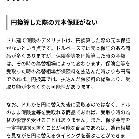
円換算した際の元本保証がない
ドル建て保険のデメリットは、円換算した際の元本保証
がないという点です。ドルベースでは元本保証のある商
品が多くありますが、保険金等を円換算した時の金額
は、その時の為替相場によって変わります。保険金等を
受取った時の為替相場が保険料を払込んだ時よりも円高
であれば、円換算では、払込んだ保険料の総額より、受
取り額が少なくなる可能性があります。
なお、ドルから円に替えた後に受取るのではなく、ドル
のまま保険金等を受取れる商品であれば、受取り時の為
替の影響を受けることはありません。また、保険金等を
一定期間据え置くことが可能な商品であれば、為替相場
を見ながら円に替えるタイミングを選ぶことができま