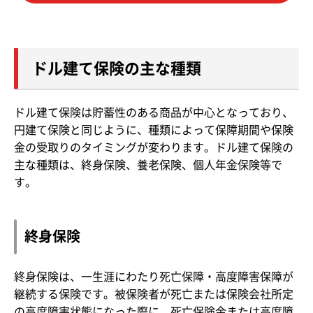
ドル建て保険の主な種類
ドル建て保険は貯蓄性のある商品が中心となっており、
円建て保険と同じように、種類によって保障期間や保険
金の受取りのタイミングが変わります。ドル建て保険の
主な種類は、終身保険、養老保険、個人年金保険等で
す。
終身保険
終身保険は、一生涯にわたり死亡保障・高度障害保障が
継続する保険です。被保険者が死亡または保険会社所定
の高度障害状態になった際に、死亡保険金または高度障