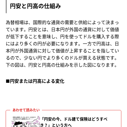
円安と円高の仕組み
為替相場は、国際的な通貨の需要と供給によって決まっ
ています。円安とは、日本円が外国の通貨に対して価値
が低下することを意味し、円を使ってドルを購入する際
にはより多くの円が必要になります。一方で円高は、日
本円が外国通貨に対して価値が上昇することを指してい
るので、少ない円でより多くのドルが買える状態です。
下の図は、円安と円高の仕組みを示した図になります。
■円安または円高による変化
「円安の今、ドル建て保険はどうすべ
き？」という方へ