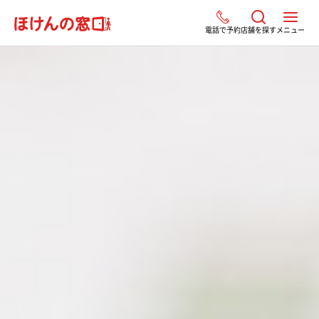
電話で予約
店舗を探す
メニュー