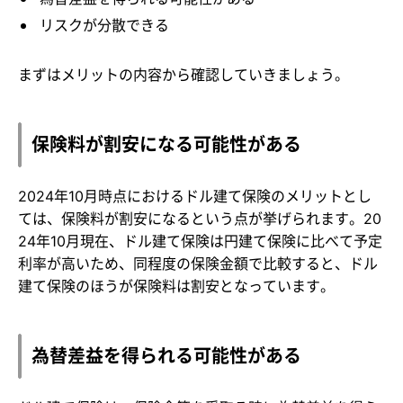
リスクが分散できる
まずはメリットの内容から確認していきましょう。
保険料が割安になる可能性がある
2024年10月時点におけるドル建て保険のメリットとし
ては、保険料が割安になるという点が挙げられます。20
24年10月現在、ドル建て保険は円建て保険に比べて予定
利率が高いため、同程度の保険金額で比較すると、ドル
建て保険のほうが保険料は割安となっています。
為替差益を得られる可能性がある