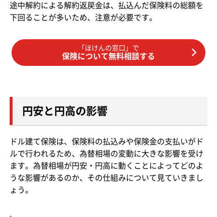
途中解約による解約返戻金は、払込んだ保険料の総額を
下回ることが多いため、注意が必要です。
「ほけんの窓口」で
保険について無料相談する
円安と円高の影響
ドル建て保険は、保険料の払込みや保険金の支払いがド
ルで行われるため、為替相場の変動に大きな影響を受け
ます。為替相場が円安・円高に動くことによってどのよ
うな影響があるのか、その仕組みについて見ていきまし
ょう。