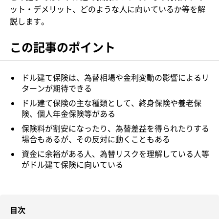
ット・デメリット、どのような人に向いているか等を解
説します。
この記事のポイント
ドル建て保険は、為替相場や金利変動の影響によるリ
ターンが期待できる
ドル建て保険の主な種類として、終身保険や養老保
険、個人年金保険等がある
保険料が割安になったり、為替差益を得られたりする
場合もあるが、その反対に動くこともある
資金に余裕がある人、為替リスクを理解している人等
がドル建て保険に向いている
目次