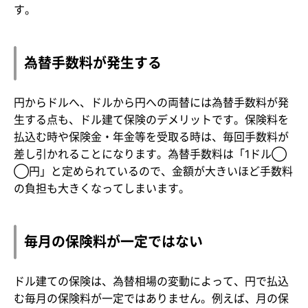
す。
為替手数料が発生する
円からドルへ、ドルから円への両替には為替手数料が発
生する点も、ドル建て保険のデメリットです。保険料を
払込む時や保険金・年金等を受取る時は、毎回手数料が
差し引かれることになります。為替手数料は「1ドル◯
◯円」と定められているので、金額が大きいほど手数料
の負担も大きくなってしまいます。
毎月の保険料が一定ではない
ドル建ての保険は、為替相場の変動によって、円で払込
む毎月の保険料が一定ではありません。例えば、月の保