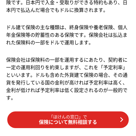
険です。日本円で入金・受取りができる特約もあり、日
本円で払込んだ場合でもドルに換算されます。
ドル建て保険の主な種類は、終身保険や養老保険、個人
年金保険等の貯蓄性のある保険です。保険会社は払込ま
れた保険料の一部をドルで運用します。
保険会社は保険料の一部を運用するにあたり、契約者に
一定の運用利回りを約束しますが、これを「予定利率」
といいます。ドルも含めた外貨建て保険の場合、その通
貨を発行している国の金利が高ければ予定利率は高く、
金利が低ければ予定利率は低く設定されるのが一般的で
す。
「ほけんの窓口」で
保険について無料相談する