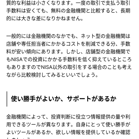
質的な利益は小さくなります。一度の取引で支払う取引
手数料は安くても、無料の金融機関と比較すると、長期
的には大きな差になりかねません。
一般的には金融機関のなかでも、ネット型の金融機関は
店舗や専任担当者にかかるコストを削減できる分、手数
料が安い傾向にあります。しかし、店舗型の金融機関で
もNISAでの投資にかかる手数料を低く抑えているところ
もありますのでNISA以外の取引をする場合のことも考え
ながら比較検討してみるといいでしょう。
使い勝手がよいか、サポートがあるか
金融機関によって、投資判断に役立つ情報提供の量や利
用できるツールが異なります。自身にとって使い勝手が
よいツールがあるか、欲しい情報を提供しているか確認