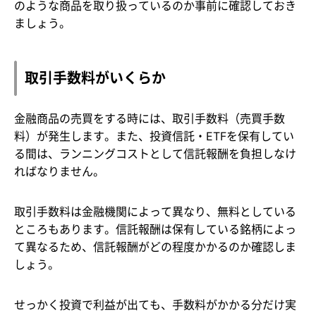
のような商品を取り扱っているのか事前に確認しておき
ましょう。
取引手数料がいくらか
金融商品の売買をする時には、取引手数料（売買手数
料）が発生します。また、投資信託・ETFを保有してい
る間は、ランニングコストとして信託報酬を負担しなけ
ればなりません。
取引手数料は金融機関によって異なり、無料としている
ところもあります。信託報酬は保有している銘柄によっ
て異なるため、信託報酬がどの程度かかるのか確認しま
しょう。
せっかく投資で利益が出ても、手数料がかかる分だけ実