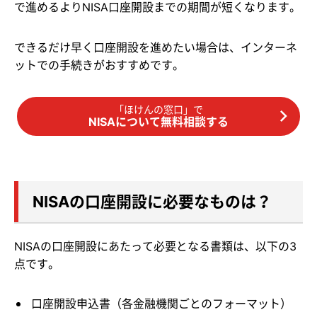
で進めるよりNISA口座開設までの期間が短くなります。
できるだけ早く口座開設を進めたい場合は、インターネ
ットでの手続きがおすすめです。
「ほけんの窓口」で
NISAについて無料相談する
NISAの口座開設に必要なものは？
NISAの口座開設にあたって必要となる書類は、以下の3
点です。
口座開設申込書（各金融機関ごとのフォーマット）