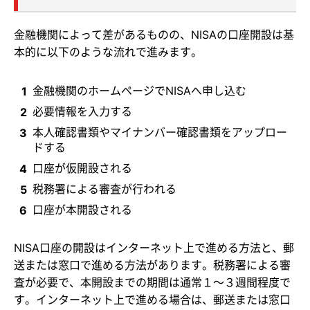
金融機関によって差があるものの、NISAの口座開設は基
本的に以下のような流れで進みます。
金融機関のホームページでNISAへ申し込む
必要情報を入力する
本人確認書類やマイナンバー確認書類をアップロー
ドする
口座が仮開設される
税務署による審査が行われる
口座が本開設される
NISA口座の開設はインターネット上で進める方法と、郵
送または窓口で進める方法があります。税務署による審
査が必要で、本開設までの期間は通常１～３週間程度で
す。インターネット上で進める場合は、郵送または窓口