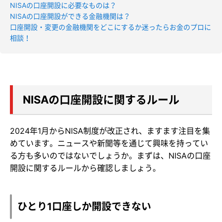
NISAの口座開設に必要なものは？
NISAの口座開設ができる金融機関は？
口座開設・変更の金融機関をどこにするか迷ったらお金のプロに
相談！
NISAの口座開設に関するルール
2024年1月からNISA制度が改正され、ますます注目を集
めています。ニュースや新聞等を通じて興味を持ってい
る方も多いのではないでしょうか。まずは、NISAの口座
開設に関するルールから確認しましょう。
ひとり1口座しか開設できない