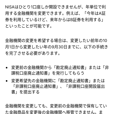
NISAはひとり1口座しか開設できませんが、年単位で利
用する金融機関を変更できます。例えば、「今年はA証
券を利用しているけど、来年からはB証券を利用する」
といったことが可能です。
金融機関の変更を希望する場合は、変更したい前年の10
月1日から変更したい年の9月30日までに、以下の手続き
を完了させる必要があります。
変更前の金融機関から「勘定廃止通知書」または「非
課税口座廃止通知書」を発行してもらう
変更希望先の金融機関に「勘定廃止通知書」または
「非課税口座廃止通知書」、「非課税口座開設届出
書」を提出する
金融機関を変更しても、変更前の金融機関で保有してい
た金融商品を変更後の金融機関へ移管できません。ま