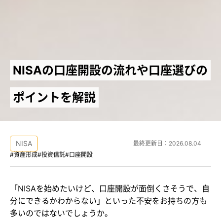
NISAの口座開設の流れや口座選びの
ポイントを解説
NISA
最終更新日：
2026.08.04
#資産形成
#投資信託
#口座開設
「NISAを始めたいけど、口座開設が面倒くさそうで、自
分にできるかわからない」といった不安をお持ちの方も
多いのではないでしょうか。