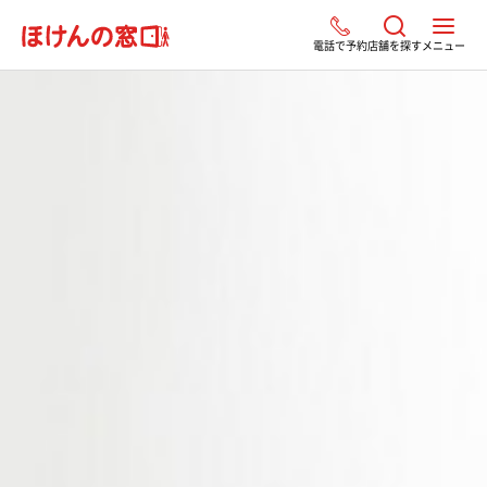
電話で予約
店舗を探す
メニュー