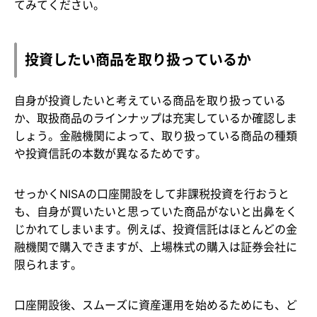
てみてください。
投資したい商品を取り扱っているか
自身が投資したいと考えている商品を取り扱っている
か、取扱商品のラインナップは充実しているか確認しま
しょう。金融機関によって、取り扱っている商品の種類
や投資信託の本数が異なるためです。
せっかくNISAの口座開設をして非課税投資を行おうと
も、自身が買いたいと思っていた商品がないと出鼻をく
じかれてしまいます。例えば、投資信託はほとんどの金
融機関で購入できますが、上場株式の購入は証券会社に
限られます。
口座開設後、スムーズに資産運用を始めるためにも、ど