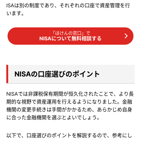
ISAは別の制度であり、それぞれの口座で資産管理を行
います。
「ほけんの窓口」で
NISAについて無料相談する
NISAの口座選びのポイント
NISAでは非課税保有期間が恒久化されたことで、より長
期的な視野で資産運用を行えるようになりました。金融
機関の変更手続きは手間がかかるため、あらかじめ自身
に合った金融機関を選ぶとよいでしょう。
以下で、口座選びのポイントを解説するので、参考にし