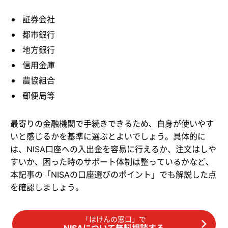
証券会社
都市銀行
地方銀行
信用金庫
農協組合
郵便局等
最寄りの金融機関で手続きできるため、自身が使いやす
いと感じるかを基準に選ぶとよいでしょう。具体的に
は、NISA口座への入出金を容易に行えるか、注文はしや
すいか、困った時のサポート体制は整っているかなど、
本記事の「NISAの口座選びのポイント」でも解説した点
を確認しましょう。
「ほけんの窓口」で
NISAについて無料相談する