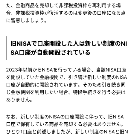
た、金融商品を売却して非課税投資枠を再利用する場
合、非課税投資枠が復活するのは変更後の口座になる点
に留意しましょう。
旧NISAで口座開設した人は新しい制度のNI
SA口座が自動開設されている
2023年以前からNISAを行っている場合、当該NISA口座
を開設していた金融機関で、引き続き新しい制度のNISA
口座が自動的に開設されています。そのため引き続き同
じ金融機関を利用したい場合、特段手続きを行う必要は
ありません。
なお、新しい制度のNISAの口座開設に伴って、旧NISA
口座で保有している商品を売却する必要はありません。
ひとり1口座と前述しましたが、新しい制度のNISAと旧N