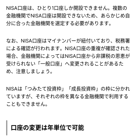
NISA口座は、ひとり1口座しか開設できません。複数の
金融機関でNISA口座は開設できないため、あらかじめ自
分に合った金融機関を選定する必要があります。
なお、NISA口座はマイナンバーが紐付いており、税務署
による確認が行われます。NISA口座の重複が確認された
場合、金融機関によってはNISA口座から非課税の恩恵が
受けられない「一般口座」へ変更されることがあるた
め、注意しましょう。
NISAは「つみたて投資枠」「成長投資枠」の枠に分かれ
ていますが、それぞれの枠を異なる金融機関で利用する
こともできません。
口座の変更は年単位で可能