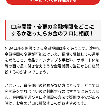
口座開設・変更の金融機関をどこに
するか迷ったらお金のプロに相談！
NISA口座を開設できる金融機関は多くあります。途中で
金融機関の変更が可能とはいえ、長期で継続しての運用
を考えると、商品ラインナップや手数料、サポート体制
等の面で長く付き合えそうな金融機関で当初から口座開
設するのがよいでしょう。
とはいえ、資産運用の経験がない方にとって、どこで口
座開設をすればよいのか判断するのは容易ではありませ
ん。金融機関選びや口座開設の方法で疑問や不安がある
時は、お金のプロに相談するのがおすすめです。