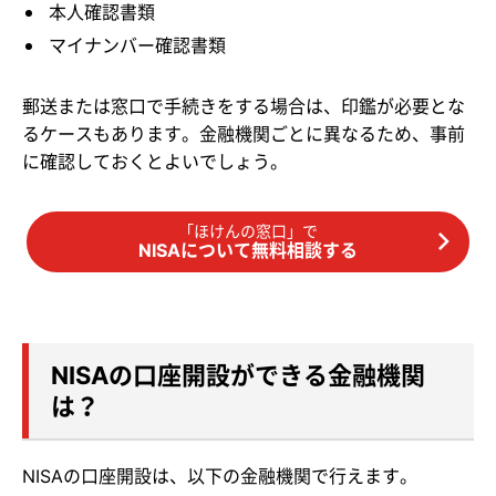
本人確認書類
マイナンバー確認書類
郵送または窓口で手続きをする場合は、印鑑が必要とな
るケースもあります。金融機関ごとに異なるため、事前
に確認しておくとよいでしょう。
「ほけんの窓口」で
NISAについて無料相談する
NISAの口座開設ができる金融機関
は？
NISAの口座開設は、以下の金融機関で行えます。