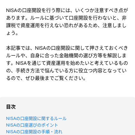
NISAの口座開設を行う際には、いくつか注意すべき点が
あります。ルールに基づいて口座開設を行わないと、非
課税で資産運用を行えない恐れがあるため、注意しまし
ょう。
本記事では、NISAの口座開設に関して押さえておくべき
ルールや、自身に合った金融機関の選び方等を解説しま
す。NISAを通じて資産運用を始めたいと考えているもの
の、手続き方法で悩んでいる方に役立つ内容となってい
るので、ぜひ最後までご覧ください。
目次
NISAの口座開設に関するルール
NISAの口座選びのポイント
NISAの口座開設の手順・流れ