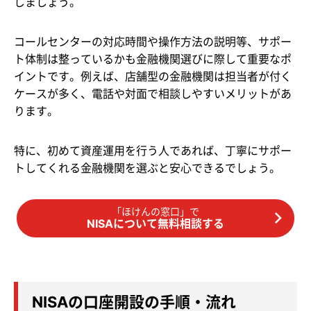
しましょう。
コールセンターの対応時間や操作方法の説明等、サポー
ト体制は整っているかも金融機関選びに際して重要なポ
イントです。例えば、店舗型の金融機関は担当者が付く
ケースが多く、電話や対面で相談しやすいメリットがあ
ります。
特に、初めて資産運用を行う人であれば、丁寧にサポー
トしてくれる金融機関を選ぶと安心できるでしょう。
「ほけんの窓口」で
NISAについて無料相談する
NISAの口座開設の手順・流れ