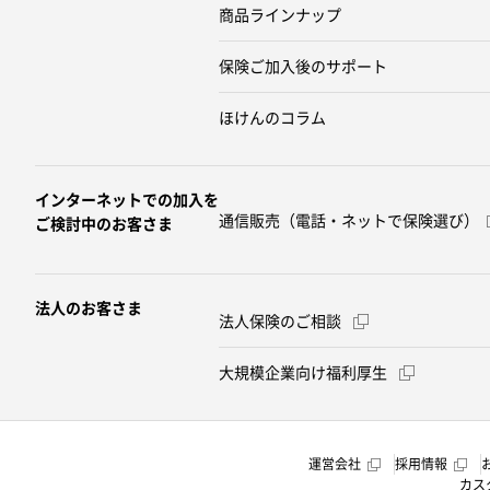
商品ラインナップ
保険ご加入後のサポート
ほけんのコラム
インターネットでの加入を
通信販売（電話・ネットで保険選び）
ご検討中のお客さま
法人のお客さま
法人保険のご相談
大規模企業向け福利厚生
運営会社
採用情報
カス