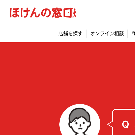
店舗を探す
オンライン相談
Q