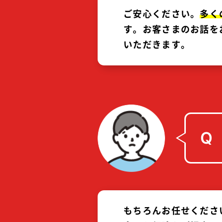
ご安心ください。
多く
す。お客さまのお話を
いただきます。
Q
もちろんお任せくださ