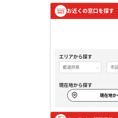
お近くの窓口を探す
エリアから探す
現在地から探す
現在地か