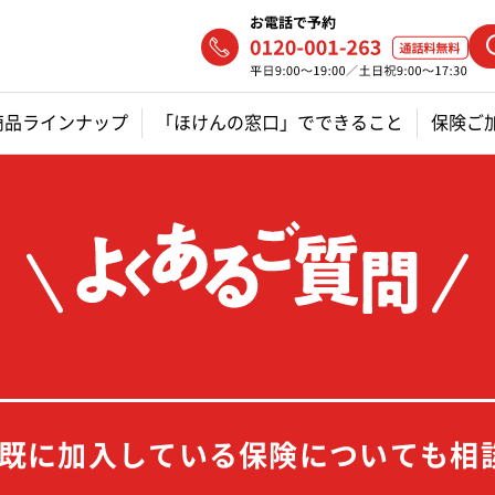
商品ラインナップ
「ほけんの窓口」でできること
保険ご
既に加入している保険についても相