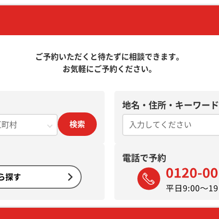
ご予約いただくと待たずに相談できます。
お気軽にご予約ください。
地名・住所・キーワード
検索
電話で予約
ら探す