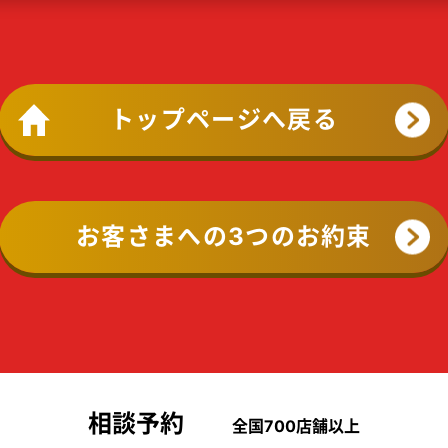
トップページへ戻る
お客さまへの3つのお約束
相談予約
全国700店舗以上