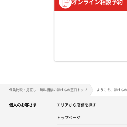
オンライン相談予約
保険比較・見直し・無料相談のほけんの窓口トップ
ようこそ、ほけん
個人のお客さま
エリアから店舗を探す
トップページ