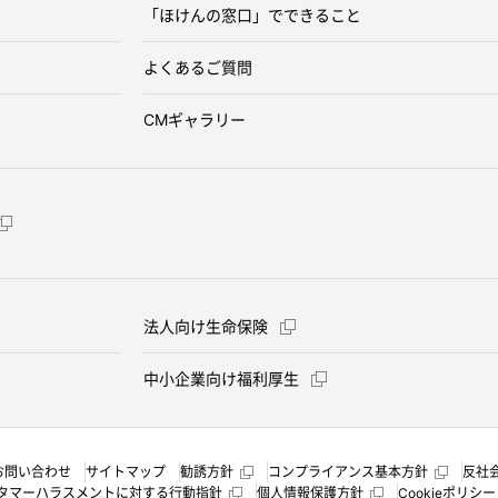
「ほけんの窓口」でできること
よくあるご質問
CMギャラリー
法人向け生命保険
中小企業向け福利厚生
お問い合わせ
サイトマップ
勧誘方針
コンプライアンス基本方針
反社
タマーハラスメントに対する行動指針
個人情報保護方針
Cookieポリシー