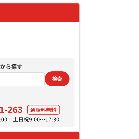
から探す
検索