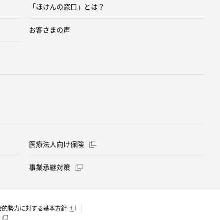
「ほけんの窓口」とは？
お客さまの声
医療法人向け保険
事業承継対策
会的勢力に対する基本方針