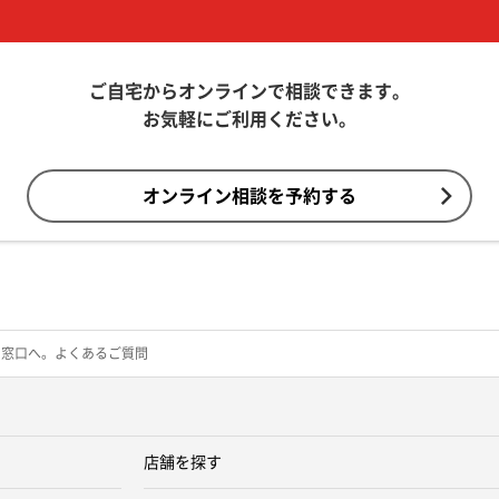
ご自宅からオンラインで相談できます。
お気軽にご利用ください。
オンライン相談を予約する
の窓口へ。よくあるご質問
店舗を探す