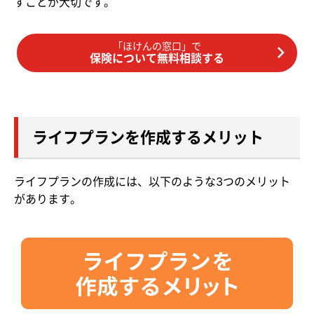
すことが大切です。
「ほけんの窓口」で
保険について無料相談する
ライフプランを作成するメリット
ライフプランの作成には、以下のような3つのメリット
があります。