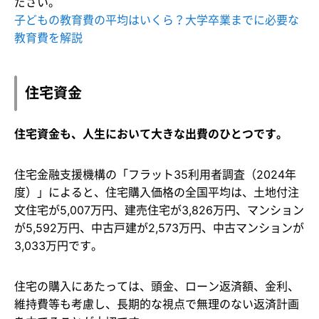
ださい。
子どもの教育費の平均はいくら？大学卒業までに必要な
教育費を解説
住宅資金
住宅資金も、人生において大きな出費のひとつです。
住宅金融支援機構の「フラット35利用者調査（2024年
度）」によると、住宅購入価格の全国平均は、土地付注
文住宅が5,007万円、建売住宅が3,826万円、マンション
が5,592万円、中古戸建が2,573万円、中古マンションが
3,033万円です。
住宅の購入にあたっては、頭金、ローン返済額、金利、
維持費等も考慮し、長期的な視点で無理のない返済計画