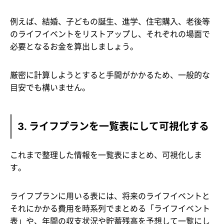
例えば、結婚、子どもの誕生、進学、住宅購入、老後等
のライフイベントをリストアップし、それぞれの場面で
必要となるお金を算出しましょう。
厳密に計算しようとすると手間がかかるため、一般的な
目安でも構いません。
3. ライフプランを一覧表にして可視化する
これまで整理した情報を一覧表にまとめ、可視化しま
す。
ライフプランに用いる表には、将来のライフイベントと
それにかかる費用を時系列でまとめる「ライフイベント
表」や、年間の収支状況や貯蓄残高を予想して一覧にし