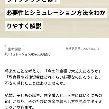
必要性とシミュレーション方法をわか
りやすく解説
生命保険
最終更新日：
2026.03.24
#シミュレーション
#iDeco
#見直し
将来のことを考えて、「今の貯金額で大丈夫だろうか」
「教育費や老後資金はどれくらい必要なのだろう」と、
不安を感じたことはありませんか。
結婚、子どもの誕生、住宅購入と、人生にはいくつもの
節目があり、そのたびにお金や暮らし方を見直すタイミ
ングが訪れます。