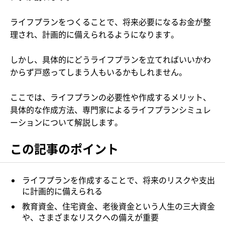
ライフプランをつくることで、将来必要になるお金が整
理され、計画的に備えられるようになります。
しかし、具体的にどうライフプランを立てればいいかわ
からず戸惑ってしまう人もいるかもしれません。
ここでは、ライフプランの必要性や作成するメリット、
具体的な作成方法、専門家によるライフプランシミュレ
ーションについて解説します。
この記事のポイント
ライフプランを作成することで、将来のリスクや支出
に計画的に備えられる
教育資金、住宅資金、老後資金という人生の三大資金
や、さまざまなリスクへの備えが重要