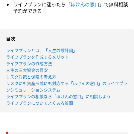
ライフプランに迷ったら「
ほけんの窓口
」で無料相談
予約ができる
目次
ライフプランとは、「人生の設計図」
ライフプランを作成するメリット
ライフプランの作成方法
人生の三大資金の目安
リスク対策と保険の考え方
リスクにも資産形成にも対応する「ほけんの窓口」のライフプラ
ンシミュレーションシステム
ライフプランの相談なら「ほけんの窓口」に相談しよう
ライフプランについてよくある質問