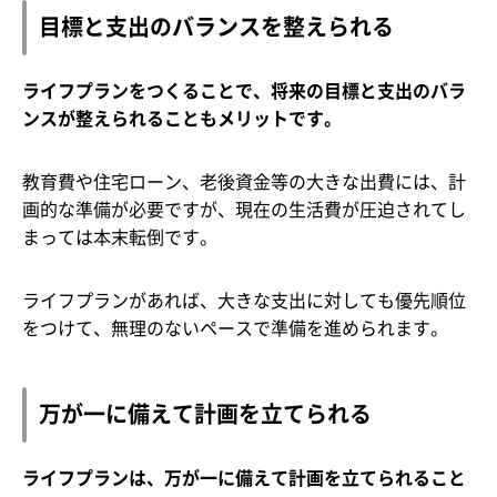
目標と支出のバランスを整えられる
ライフプランをつくることで、将来の目標と支出のバラ
ンスが整えられることもメリットです。
教育費や住宅ローン、老後資金等の大きな出費には、計
画的な準備が必要ですが、現在の生活費が圧迫されてし
まっては本末転倒です。
ライフプランがあれば、大きな支出に対しても優先順位
をつけて、無理のないペースで準備を進められます。
万が一に備えて計画を立てられる
ライフプランは、万が一に備えて計画を立てられること