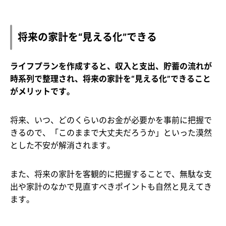
将来の家計を“見える化”できる
ライフプランを作成すると、収入と支出、貯蓄の流れが
時系列で整理され、将来の家計を“見える化”できること
がメリットです。
将来、いつ、どのくらいのお金が必要かを事前に把握で
きるので、「このままで大丈夫だろうか」といった漠然
とした不安が解消されます。
また、将来の家計を客観的に把握することで、無駄な支
出や家計のなかで見直すべきポイントも自然と見えてき
ます。