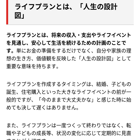
ライフプランとは、「人生の設計
図」
ライフプランとは、将来の収入・支出やライフイベント
を見通し、安心して生活を続けるための計画のことで
す。
単にお金の準備をするだけでなく、自分や家族の理
想の生き方、価値観を反映した「人生の設計図」として
重要な意味を持ちます。
ライフプランを作成するタイミングは、結婚、子どもの
誕生、住宅購入といった大きなライフイベントの前が一
般的ですが、「今のままで大丈夫かな」と感じた時に始
めても決して遅くはありません。
また、ライフプランは一度つくって終わりではなく、転
職や子どもの成長等、状況の変化に応じて定期的に見直