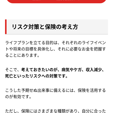
リスク対策と保険の考え方
ライフプランを立てる目的は、それぞれのライフイベン
トや将来の目標を具体化し、それに必要なお金を把握す
ることにあります。
そこで、
考えておきたいのが、病気やケガ、収入減少、
死亡といったリスクへの対策です。
こうした予期せぬ出来事に備えるには、保険を活用する
のが有効です。
ただし、保険にはさまざまな種類があり、自分に合った