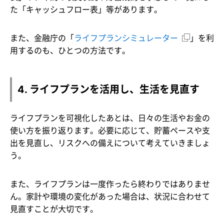
た「キャッシュフロー表」等があります。
また、金融庁の「
ライフプランシミュレーター
」を利
用するのも、ひとつの方法です。
4. ライフプランを活用し、生活を見直す
ライフプランを可視化したあとは、日々の生活やお金の
使い方を振り返ります。必要に応じて、貯蓄ペースや支
出を見直し、リスクへの備えについて考えていきましょ
う。
また、ライフプランは一度作ったら終わりではありませ
ん。家計や環境の変化があった場合は、状況に合わせて
見直すことが大切です。