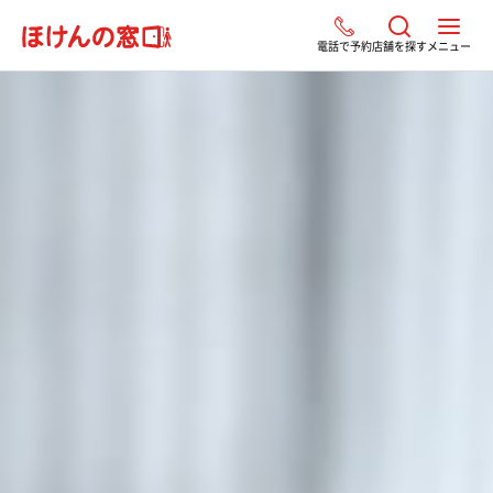
電話で予約
店舗を探す
メニュー