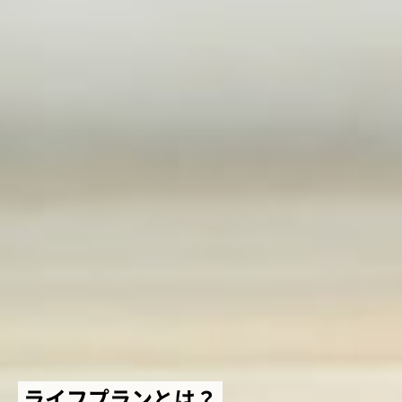
ライフプランとは？