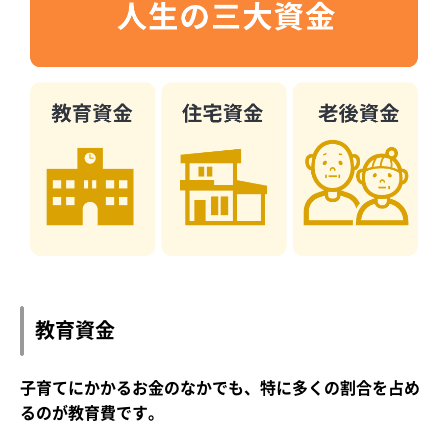
教育資金
子育てにかかるお金のなかでも、特に多くの割合を占め
るのが教育費です。