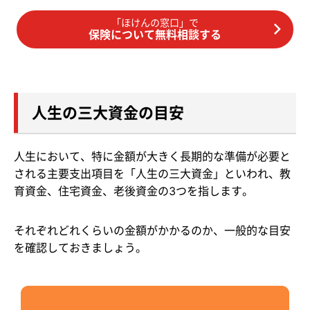
「ほけんの窓口」で
保険について無料相談する
人生の三大資金の目安
人生において、特に金額が大きく長期的な準備が必要と
される主要支出項目を「人生の三大資金」といわれ、教
育資金、住宅資金、老後資金の3つを指します。
それぞれどれくらいの金額がかかるのか、一般的な目安
を確認しておきましょう。