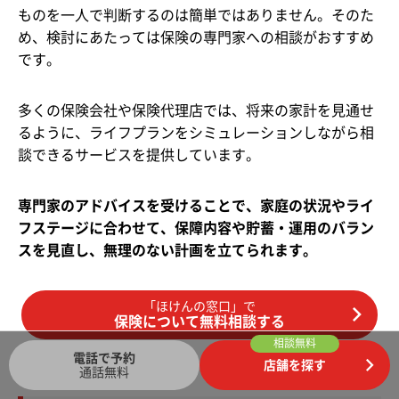
ものを一人で判断するのは簡単ではありません。そのた
め、検討にあたっては保険の専門家への相談がおすすめ
です。
多くの保険会社や保険代理店では、将来の家計を見通せ
るように、ライフプランをシミュレーションしながら相
談できるサービスを提供しています。
専門家のアドバイスを受けることで、家庭の状況やライ
フステージに合わせて、保障内容や貯蓄・運用のバラン
スを見直し、無理のない計画を立てられます。
「ほけんの窓口」で
保険について無料相談する
相談無料
電話で予約
店舗を探す
通話無料