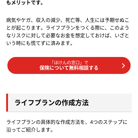
もメリットです。
病気やケガ、収入の減少、死亡等、人生には予期せぬこ
とが起こります。ライフプランをつくる際に、このよう
なリスクに対して必要なお金を想定しておけば、いざと
いう時にも慌てずに済みます。
「ほけんの窓口」で
保険について無料相談する
ライフプランの作成方法
ライフプランの具体的な作成方法を、4つのステップに
沿ってご紹介します。