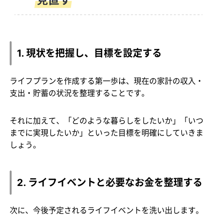
1. 現状を把握し、目標を設定する
ライフプランを作成する第一歩は、現在の家計の収入・
支出・貯蓄の状況を整理することです。
それに加えて、「どのような暮らしをしたいか」「いつ
までに実現したいか」といった目標を明確にしていきま
しょう。
2. ライフイベントと必要なお金を整理する
次に、今後予定されるライフイベントを洗い出します。