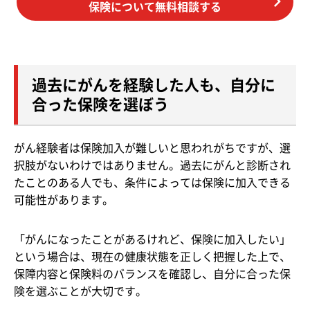
保険について無料相談する
過去にがんを経験した人も、自分に
合った保険を選ぼう
がん経験者は保険加入が難しいと思われがちですが、選
択肢がないわけではありません。過去にがんと診断され
たことのある人でも、条件によっては保険に加入できる
可能性があります。
「がんになったことがあるけれど、保険に加入したい」
という場合は、現在の健康状態を正しく把握した上で、
保障内容と保険料のバランスを確認し、自分に合った保
険を選ぶことが大切です。