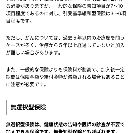
る必要がありますが、一般的な保険の告知項目が7～10
項目程度であるのに対し、引受基準緩和型保険は3～6項
目程度です。
ただし、がんについては、過去５年以内の治療歴を問う
ケースが多く、治療から５年以上経過していないと加入
が難しい場合があります。
また、一般的な保険よりも保険料が割高で、加入後一定
期間は保険金額や給付金額が減額される場合もあること
に注意が必要です。
無選択型保険
無選択型保険は、健康状態の告知や医師の診査が不要で
加入できる保険です。無告知型保険とも呼ばれます。