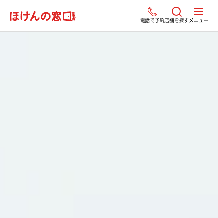
電話で予約
店舗を探す
メニュー