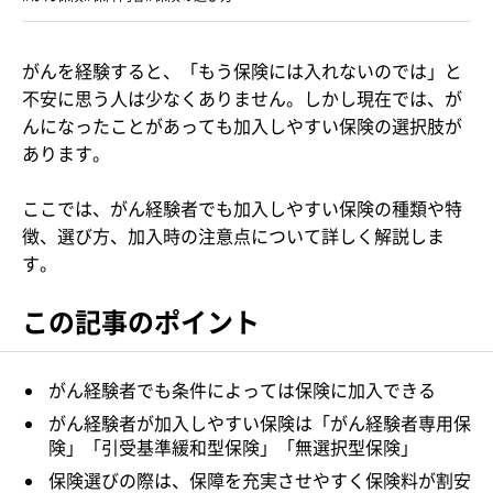
がんを経験すると、「もう保険には入れないのでは」と
不安に思う人は少なくありません。しかし現在では、が
んになったことがあっても加入しやすい保険の選択肢が
あります。
ここでは、がん経験者でも加入しやすい保険の種類や特
徴、選び方、加入時の注意点について詳しく解説しま
す。
この記事のポイント
がん経験者でも条件によっては保険に加入できる
がん経験者が加入しやすい保険は「がん経験者専用保
険」「引受基準緩和型保険」「無選択型保険」
保険選びの際は、保障を充実させやすく保険料が割安