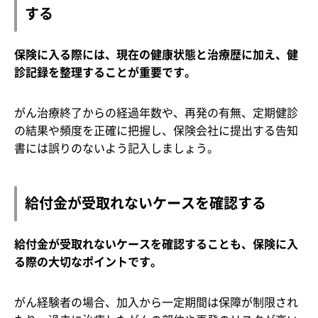
する
保険に入る際には、現在の健康状態と治療歴に加え、健
診記録を整理することが重要です。
がん治療終了からの経過年数や、再発の有無、定期健診
の結果や頻度を正確に把握し、保険会社に提出する告知
書には誤りのないよう記入しましょう。
給付金が受取れないケースを確認する
給付金が受取れないケースを確認することも、保険に入
る際の大切なポイントです。
がん経験者の場合、加入から一定期間は保障が制限され