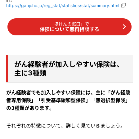
https://ganjoho.jp/reg_stat/statistics/stat/summary.html
「ほけんの窓口」で
保険について無料相談する
がん経験者が加入しやすい保険は、
主に3種類
がん経験者でも加入しやすい保険には、主に「がん経験
者専用保険」「引受基準緩和型保険」「無選択型保険」
の3種類があります。
それぞれの特徴について、詳しく見ていきましょう。