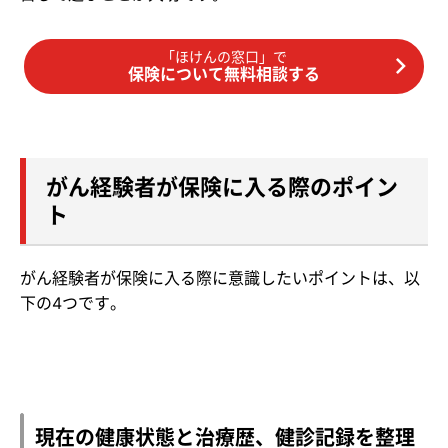
「ほけんの窓口」で
保険について無料相談する
がん経験者が保険に入る際のポイン
ト
がん経験者が保険に入る際に意識したいポイントは、以
下の4つです。
現在の健康状態と治療歴、健診記録を整理