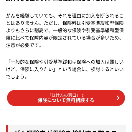
がんを経験していても、それを理由に加入を断られるこ
とはありません。ただし、保険料は引受基準緩和型保険
よりもさらに割高で、一般的な保険や引受基準緩和型保
険に比べて保障内容が限定されている場合が多いため、
注意が必要です。
「一般的な保険や引受基準緩和型保険への加入は難しい
けど、保険に入りたい」という場合に、検討するといい
でしょう。
「ほけんの窓口」で
保険について無料相談する