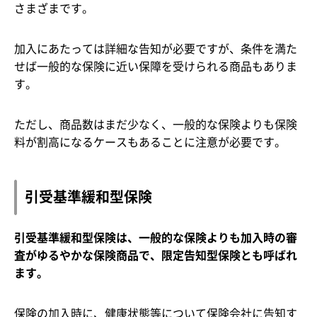
さまざまです。
加入にあたっては詳細な告知が必要ですが、条件を満た
せば一般的な保険に近い保障を受けられる商品もありま
す。
ただし、商品数はまだ少なく、一般的な保険よりも保険
料が割高になるケースもあることに注意が必要です。
引受基準緩和型保険
引受基準緩和型保険は、一般的な保険よりも加入時の審
査がゆるやかな保険商品で、限定告知型保険とも呼ばれ
ます。
保険の加入時に、健康状態等について保険会社に告知す