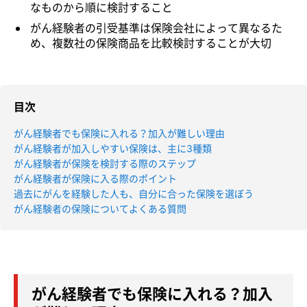
なものから順に検討すること
がん経験者の引受基準は保険会社によって異なるた
め、複数社の保険商品を比較検討することが大切
目次
がん経験者でも保険に入れる？加入が難しい理由
がん経験者が加入しやすい保険は、主に3種類
がん経験者が保険を検討する際のステップ
がん経験者が保険に入る際のポイント
過去にがんを経験した人も、自分に合った保険を選ぼう
がん経験者の保険についてよくある質問
がん経験者でも保険に入れる？加入