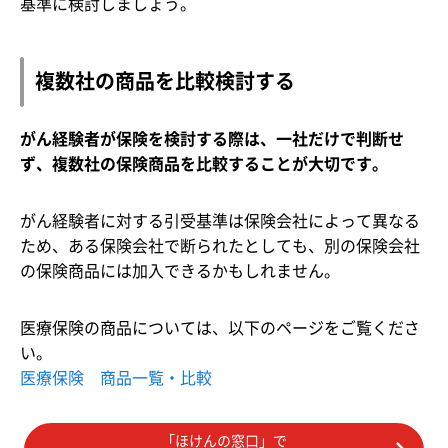
基準に検討しましょう。
複数社の商品を比較検討する
がん経験者が保険を検討する際は、一社だけで判断せ
ず、複数社の保険商品を比較することが大切です。
がん経験者に対する引受基準は保険会社によって異なる
ため、ある保険会社で断られたとしても、別の保険会社
の保険商品には加入できるかもしれません。
医療保険の商品については、以下のページをご覧くださ
い。
医療保険 商品一覧・比較
「ほけんの窓口」で