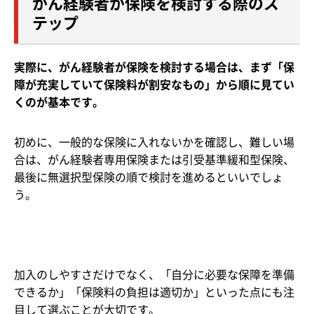
がん経験者が保険を検討する際のス
テップ
実際に、がん経験者が保険を検討する場合は、まず「保
障が充実していて保険料が割安なもの」から順に見てい
くのが基本です。
初めに、一般的な保険に入れないかを確認し、難しい場
合は、がん経験者専用保険または引受基準緩和型保険、
最後に無選択型保険の順で検討を進めるといいでしょ
う。
加入のしやすさだけでなく、「自分に必要な保障を準備
できるか」「保険料の負担は適切か」といった点にも注
目して選ぶことが大切です。