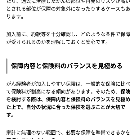
たり、過去に治療したがんの部位や再発のリスクが高い
とされる部位が保障の対象外になったりするケースもあ
ります。
加入前に、約款等を十分確認し、どのような条件で保障
が受けられるのかを理解しておくと安心です。
保障内容と保険料のバランスを見極める
がん経験者が加入しやすい保険は、一般的な保険に比べ
て保険料が割高になる傾向があります。そのため、
保険
を検討する際は、保障内容と保険料のバランスを見極め
た上で、自分の状況に合った保険を選ぶことが大切で
す。
家計に無理のない範囲で、必要な保障を準備できるかを