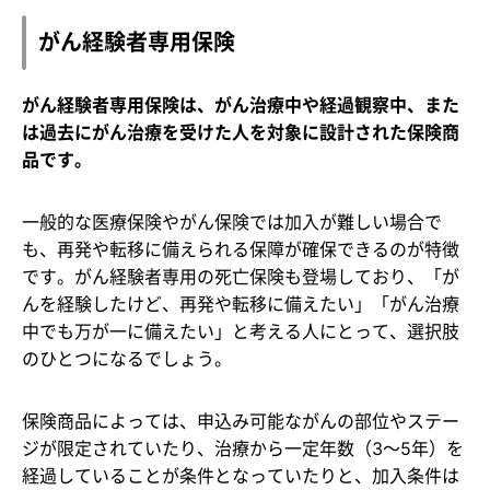
がん経験者専用保険
がん経験者専用保険は、がん治療中や経過観察中、また
は過去にがん治療を受けた人を対象に設計された保険商
品です。
一般的な医療保険やがん保険では加入が難しい場合で
も、再発や転移に備えられる保障が確保できるのが特徴
です。がん経験者専用の死亡保険も登場しており、「が
んを経験したけど、再発や転移に備えたい」「がん治療
中でも万が一に備えたい」と考える人にとって、選択肢
のひとつになるでしょう。
保険商品によっては、申込み可能ながんの部位やステー
ジが限定されていたり、治療から一定年数（3～5年）を
経過していることが条件となっていたりと、加入条件は