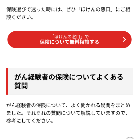
保険選びで迷った時には、ぜひ「ほけんの窓口」にご相
談ください。
「ほけんの窓口」で
保険について無料相談する
がん経験者の保険についてよくある
質問
がん経験者の保険について、よく聞かれる疑問をまとめ
ました。それぞれの質問について解説していますので、
参考にしてください。