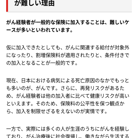
が難しい理由
がん経験者が一般的な保険に加入することは、難しいケ
ースが多いといわれています。
仮に加入できたとしても、がんに関連する給付が対象外
になったり、割増保険料が適用されたりと、条件付きで
の加入となることが一般的です。
現在、日本における病気による死亡原因のなかでもっと
も多いのが、がんです。さらに、再発リスクがあるた
め、がん経験者は他の加入者に比べて健康リスクが高い
といえます。そのため、保険料の公平性を保つ観点か
ら、加入を制限せざるをえないのが実情です。
一方で、実際には多くの人が生涯のうちにがんを経験し
ており、がん治療後に社会復帰し、働きながら生活する