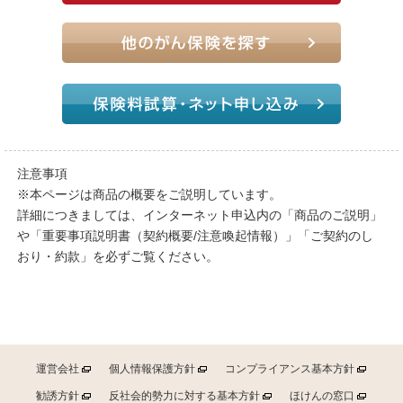
注意事項
※本ページは商品の概要をご説明しています。
詳細につきましては、インターネット申込内の「商品のご説明」
や「重要事項説明書（契約概要/注意喚起情報）」「ご契約のし
おり・約款」を必ずご覧ください。
運営会社
個人情報保護方針
コンプライアンス基本方針
勧誘方針
反社会的勢力に対する基本方針
ほけんの窓口