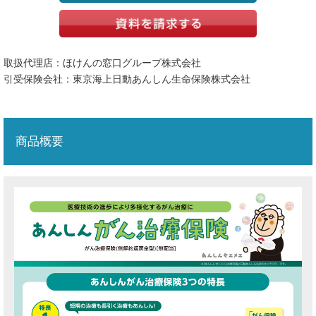
サイトマップ
お問い合わせ
取扱代理店：ほけんの窓口グループ株式会社
チェックした商品リスト
引受保険会社：東京海上日動あんしん生命保険株式会社
商品概要