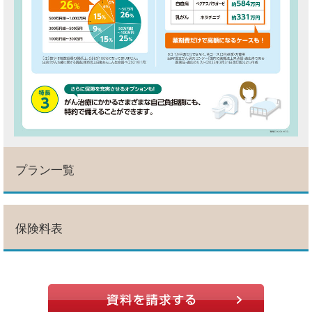
プラン一覧
保険料表