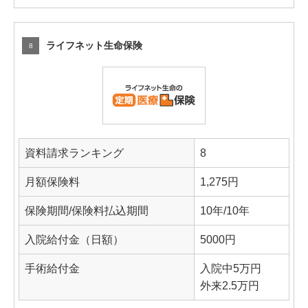
ライフネット生命保険
8
資料請求ランキング
8
月額保険料
1,275円
保険期間/保険料払込期間
10年/10年
入院給付金（日額）
5000円
手術給付金
入院中5万円
外来2.5万円