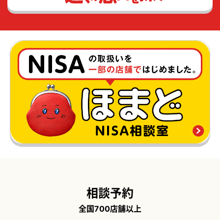
相談予約
全国700店舗以上