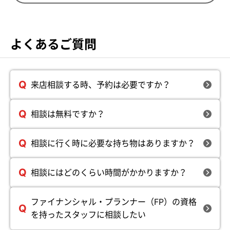
よくあるご質問
来店相談する時、予約は必要ですか？
相談は無料ですか？
相談に行く時に必要な持ち物はありますか？
相談にはどのくらい時間がかかりますか？
ファイナンシャル・プランナー（FP）の資格
を持ったスタッフに相談したい