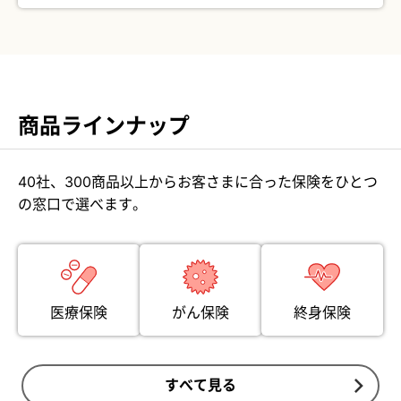
商品ラインナップ
40社、300商品以上からお客さまに合った保険をひとつ
の窓口で選べます。
医療保険
がん保険
終身保険
すべて見る