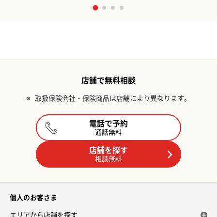
店舗で無料相談
※
取扱保険会社・保険商品は店舗により異なります。
電話で予約
通話無料
店舗を探す
相談無料
個人のお客さま
エリアから店舗を探す