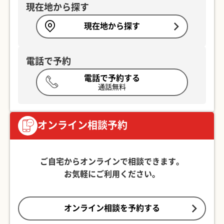
現在地から探す
現在地から探す
電話で予約
電話で予約する
通話無料
オンライン相談予約
ご自宅からオンラインで相談できます。
お気軽にご利用ください。
オンライン相談を予約する