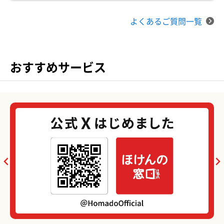
よくあるご質問一覧
おすすめサービス