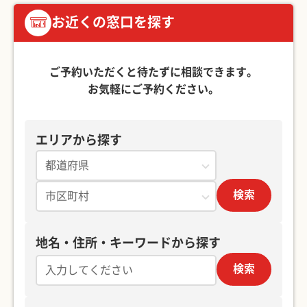
お近くの窓口を探す
ご予約いただくと待たずに相談できます。
お気軽にご予約ください。
エリアから探す
検索
地名・住所・キーワードから探す
検索