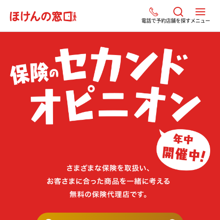
電話で予約
店舗を探す
メニュー