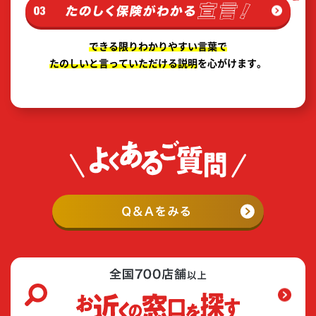
できる限りわかりやすい言葉で
たのしいと言っていただける説明
を心がけます。