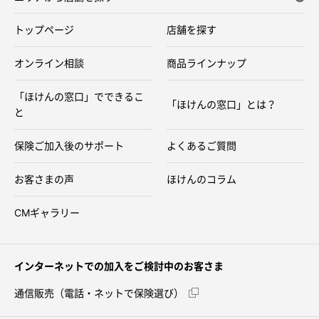
トップページ
店舗を探す
オンライン相談
商品ラインナップ
「ほけんの窓口」でできるこ
「ほけんの窓口」とは？
と
保険ご加入後のサポート
よくあるご質問
お客さまの声
ほけんのコラム
CMギャラリー
インターネットでの加入をご検討中のお客さま
通信販売（電話・ネットで保険選び）